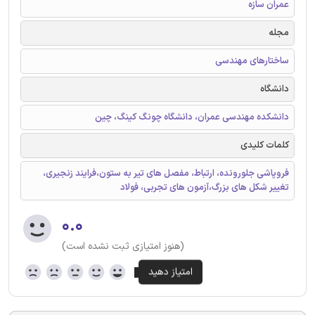
عمران سازه
مجله
ساختارهای مهندسی
دانشگاه
دانشکده مهندسی عمران، دانشگاه چونگ کینگ، چین
کلمات کلیدی
فروپاشی جلورونده، ارتباط، مفصل های تیر به ستون،فرایند زنجیری،
تغییر شکل های بزرگ،آزمون های تجربی، فولاد
۰.۰
(هنوز امتیازی ثبت نشده است)