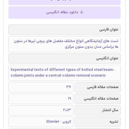
دانلود مقاله انگلیسی
عنوان فارسی
تست های آزمایشگاهی انواع مختلف مفصل های پیچی تیرها در ستون
ها براساس مدل بدون ستون مرکزی
عنوان انگلیسی
Experimental tests of different types of bolted steel beam–
column joints under a central-column-removal scenario
صفحات مقاله فارسی
36
صفحات مقاله انگلیسی
19
سال انتشار
2013
نشریه
الزویر - Elsevier