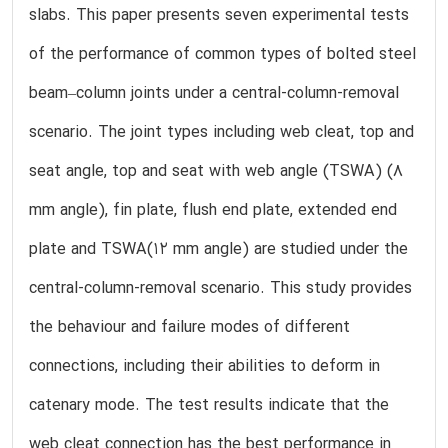
slabs. This paper presents seven experimental tests
of the performance of common types of bolted steel
beam–column joints under a central-column-removal
scenario. The joint types including web cleat, top and
seat angle, top and seat with web angle (TSWA) (8
mm angle), fin plate, flush end plate, extended end
plate and TSWA(12 mm angle) are studied under the
central-column-removal scenario. This study provides
the behaviour and failure modes of different
connections, including their abilities to deform in
catenary mode. The test results indicate that the
web cleat connection has the best performance in