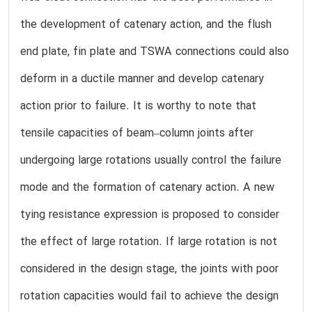
the development of catenary action, and the flush
end plate, fin plate and TSWA connections could also
deform in a ductile manner and develop catenary
action prior to failure. It is worthy to note that
tensile capacities of beam–column joints after
undergoing large rotations usually control the failure
mode and the formation of catenary action. A new
tying resistance expression is proposed to consider
the effect of large rotation. If large rotation is not
considered in the design stage, the joints with poor
rotation capacities would fail to achieve the design