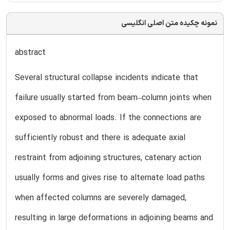
نمونه چکیده متن اصلی انگلیسی
abstract
Several structural collapse incidents indicate that
failure usually started from beam–column joints when
exposed to abnormal loads. If the connections are
sufficiently robust and there is adequate axial
restraint from adjoining structures, catenary action
usually forms and gives rise to alternate load paths
when affected columns are severely damaged,
resulting in large deformations in adjoining beams and