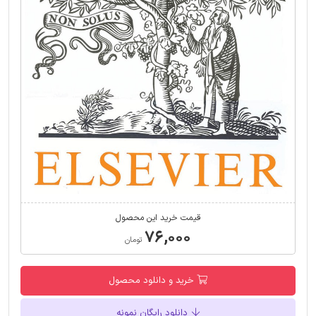
قیمت خرید این محصول
۷۶,۰۰۰
تومان
خرید و دانلود محصول
دانلود رایگان نمونه