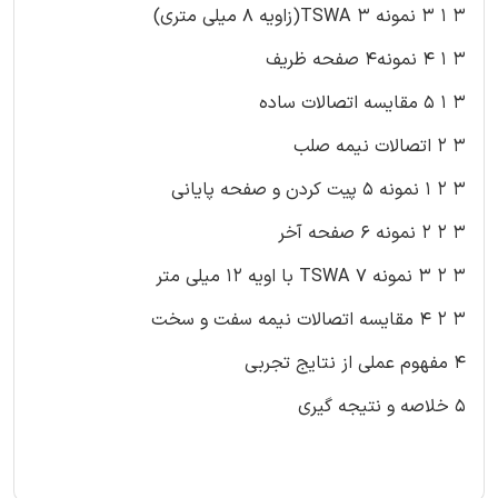
۳ ۱ ۳ نمونه ۳ TSWA(زاویه ۸ میلی متری)
۳ ۱ ۴ نمونه۴ صفحه ظریف
۳ ۱ ۵ مقایسه اتصالات ساده
۳ ۲ اتصالات نیمه صلب
۳ ۲ ۱ نمونه ۵ پیت کردن و صفحه پایانی
۳ ۲ ۲ نمونه ۶ صفحه آخر
۳ ۲ ۳ نمونه ۷ TSWA با اویه ۱۲ میلی متر
۳ ۲ ۴ مقایسه اتصالات نیمه سفت و سخت
۴ مفهوم عملی از نتایج تجربی
۵ خلاصه و نتیجه گیری