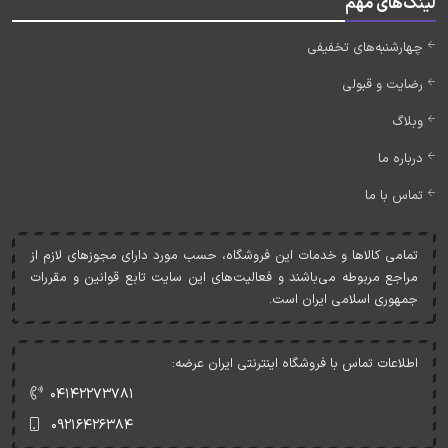
لینک‌های مهم
چهارشنبه‌های تخفیفی
رضایت و قبولی
وبلاگ
درباره ما
تماس با ما
تمامی کالاها و خدمات اين فروشگاه، حسب مورد دارای مجوزهای لازم از
مراجع مربوطه می‌باشند و فعاليت‌های اين سايت تابع قوانين و مقررات
جمهوری اسلامی ايران است.
اطلاعات تماس با فروشگاه اینترنتی ایران عرضه:
۰۴۱۴۲۲۷۳۷۸۱
۰۹۲۱۶۴۲۶۳۸۴