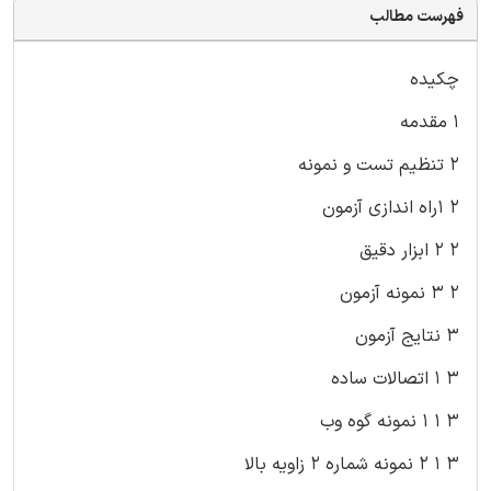
فهرست مطالب
چکیده
۱ مقدمه
۲ تنظیم تست و نمونه
۲ ۱راه اندازی آزمون
۲ ۲ ابزار دقیق
۲ ۳ نمونه آزمون
۳ نتایج آزمون
۳ ۱ اتصالات ساده
۳ ۱ ۱ نمونه گوه وب
۳ ۱ ۲ نمونه شماره ۲ زاویه بالا