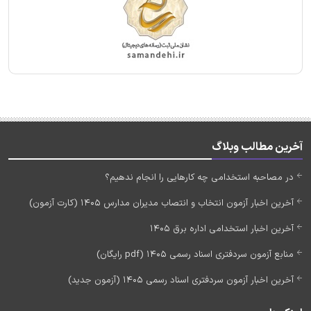
آخرین مطالب وبلاگ
در مصاحبه استخدامی چه کارهایی را انجام ندهیم؟
آخرین اخبار آزمون انتخاب و انتصاب مدیران مدارس 1405 (کارت آزمون)
آخرین اخبار استخدامی اداره برق 1405
منابع آزمون سردفتری اسناد رسمی 1405 (pdf رایگان)
آخرین اخبار آزمون سردفتری اسناد رسمی 1405 (آزمون جدید)