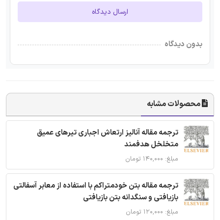
ارسال دیدگاه
بدون دیدگاه
محصولات مشابه
ترجمه مقاله آنالیز ارتعاش اجباری تیرهای عمیق
متخلخل هدفمند
مبلغ: ۱۴۰,۰۰۰ تومان
ترجمه مقاله بتن خودمتراکم با استفاده از معابر آسفالتی
بازیافتی و سنگدانه بتن بازیافتی
مبلغ: ۱۲۰,۰۰۰ تومان