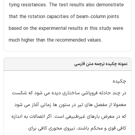
tying resistances. The test results also demonstrate
that the rotation capacities of beam–column joints
based on the experimental results in this study were
much higher than the recommended values.
نمونه چکیده ترجمه متن فارسی
چکیده
در چند حادثه فروپاشی ساختاری دیده می شود که شکست
معمولا از مفصل های تیر در ستون ها زمانی آغاز می شود
که در معرض بارهای غیرطبیعی است. اگر اتصالات به اندازه
کافی قوی و محکم باشند، نیروی محوری کافی برای