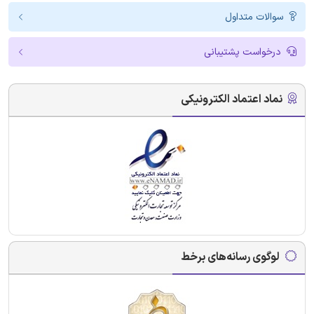
سوالات متداول
درخواست پشتیبانی
نماد اعتماد الکترونیکی
لوگوی رسانه‌های برخط