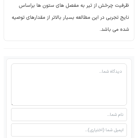
ظرفیت چرخش از تیر به مفصل های ستون ها براساس
نایج تجربی در این مطالعه بسیار بالاتر از مقدارهای توصیه
شده می باشد.