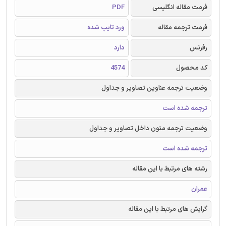
فرمت مقاله انگلیسی
PDF
فرمت ترجمه مقاله
ورد تایپ شده
رفرنس
دارد
کد محصول
4574
وضعیت ترجمه عناوین تصاویر و جداول
ترجمه شده است
وضعیت ترجمه متون داخل تصاویر و جداول
ترجمه شده است
رشته های مرتبط با این مقاله
عمران
گرایش های مرتبط با این مقاله