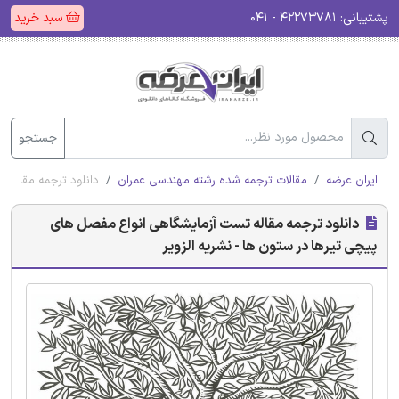
پشتیبانی:
۴۲۲۷۳۷۸۱ - ۰۴۱
سبد خرید
جستجو
ایران عرضه
مقالات ترجمه شده رشته مهندسی عمران
دانلود ترجمه مقاله 
دانلود ترجمه مقاله تست آزمایشگاهی انواع مفصل های
پیچی تیرها در ستون ها - نشریه الزویر