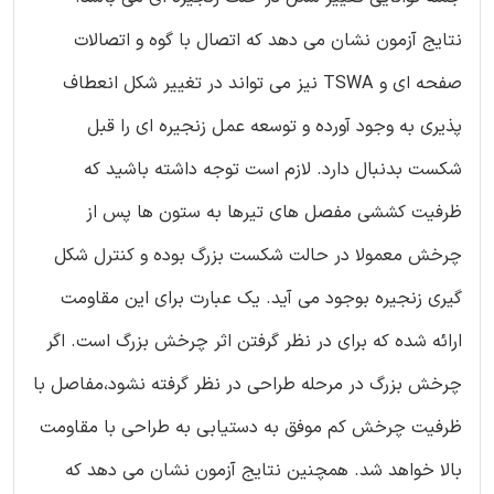
نتایج آزمون نشان می دهد که اتصال با گوه و اتصالات
صفحه ای و TSWA نیز می تواند در تغییر شکل انعطاف
پذیری به وجود آورده و توسعه عمل زنجیره ای را قبل
شکست بدنبال دارد. لازم است توجه داشته باشید که
ظرفیت کششی مفصل های تیرها به ستون ها پس از
چرخش معمولا در حالت شکست بزرگ بوده و کنترل شکل
گیری زنجیره بوجود می آید. یک عبارت برای این مقاومت
ارائه شده که برای در نظر گرفتن اثر چرخش بزرگ است. اگر
چرخش بزرگ در مرحله طراحی در نظر گرفته نشود،مفاصل با
ظرفیت چرخش کم موفق به دستیابی به طراحی با مقاومت
بالا خواهد شد. همچنین نتایج آزمون نشان می دهد که