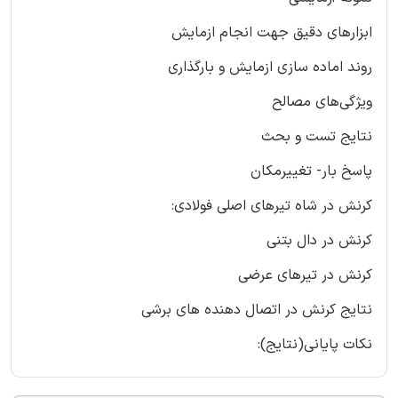
ابزارهای دقیق جهت انجام ازمایش
روند اماده سازی ازمایش و بارگذاری
ویژگی‌های مصالح
نتایج تست و بحث
پاسخ بار- تغییرمکان
کرنش در شاه تیرهای اصلی فولادی:
کرنش در دال بتنی
کرنش در تیرهای عرضی
نتایج کرنش در اتصال دهنده های برشی
نکات پایانی(نتایج):