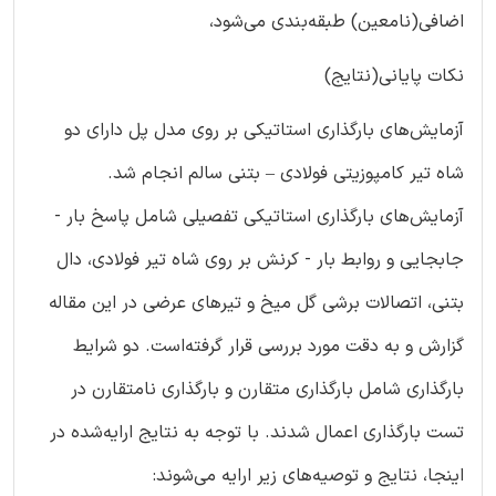
اضافی(نامعین) طبقه‌بندی می‌شود،
نکات پایانی(نتایج)
آزمایش‌های بارگذاری استاتیکی بر روی مدل پل دارای دو
شاه تیر کامپوزیتی فولادی – بتنی سالم انجام شد.
آزمایش‌های بارگذاری استاتیکی تفصیلی شامل پاسخ بار -
جابجایی و روابط بار - کرنش بر روی شاه تیر فولادی، دال
بتنی، اتصالات برشی گل میخ و تیرهای عرضی در این مقاله
گزارش و به دقت مورد بررسی قرار گرفته‌است. دو شرایط
بارگذاری شامل بارگذاری متقارن و بارگذاری نامتقارن در
تست بارگذاری اعمال شدند. با توجه به نتایج ارایه‌شده در
اینجا، نتایج و توصیه‌های زیر ارایه می‌شوند: