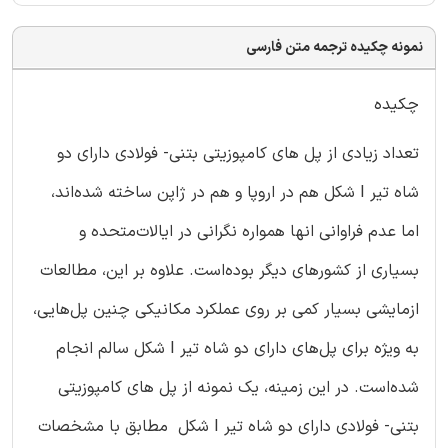
نمونه چکیده ترجمه متن فارسی
چکیده
تعداد زیادی از پل های کامپوزیتی بتنی- فولادی دارای دو
شاه تیر I شکل هم در اروپا و هم در ژاپن ساخته شده‌اند،
اما عدم فراوانی انها همواره نگرانی در ایالات‌متحده و
بسیاری از کشورهای دیگر بوده‌است. علاوه بر این، مطالعات
ازمایشی بسیار کمی بر روی عملکرد مکانیکی چنین پل‌هایی،
به ویژه برای پل‌های دارای دو شاه تیر I شکل سالم انجام
شده‌است. در این زمینه، یک نمونه از پل های کامپوزیتی
بتنی- فولادی دارای دو شاه تیر I شکل مطابق با مشخصات