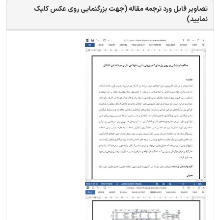
تصاویر فایل ورد ترجمه مقاله (جهت بزرگنمایی روی عکس کلیک
نمایید)