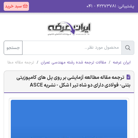
پشتیبانی:
۴۲۲۷۳۷۸۱ - ۰۴۱
سبد خرید
جستجو
ایران عرضه
مقالات ترجمه شده رشته مهندسی عمران
ترجمه مقاله مطالعه آزمای
ترجمه مقاله مطالعه آزمایشی بر روی پل های کامپوزیتی
بتنی- فولادی دارای دو شاه تیر I شکل - نشریه ASCE