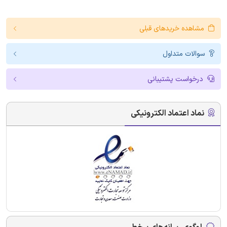
مشاهده خریدهای قبلی
سوالات متداول
درخواست پشتیبانی
نماد اعتماد الکترونیکی