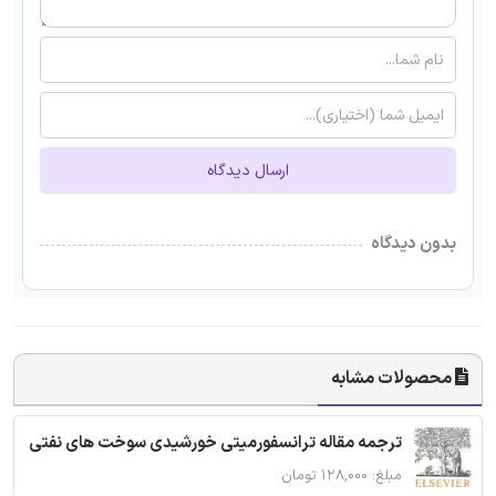
ارسال دیدگاه
بدون دیدگاه
محصولات مشابه
ترجمه مقاله ترانسفورمیتی خورشیدی سوخت های نفتی
مبلغ: ۱۲۸,۰۰۰ تومان