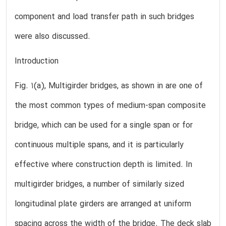
component and load transfer path in such bridges
were also discussed.
Introduction
Fig. 1(a), Multigirder bridges, as shown in are one of
the most common types of medium-span composite
bridge, which can be used for a single span or for
continuous multiple spans, and it is particularly
effective where construction depth is limited. In
multigirder bridges, a number of similarly sized
longitudinal plate girders are arranged at uniform
spacing across the width of the bridge. The deck slab