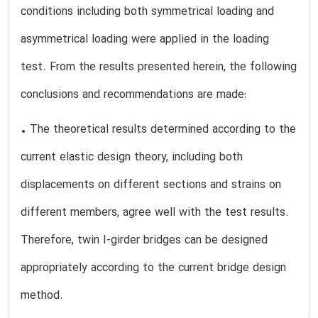
conditions including both symmetrical loading and
asymmetrical loading were applied in the loading
test. From the results presented herein, the following
conclusions and recommendations are made:
• The theoretical results determined according to the
current elastic design theory, including both
displacements on different sections and strains on
different members, agree well with the test results.
Therefore, twin I-girder bridges can be designed
appropriately according to the current bridge design
method.