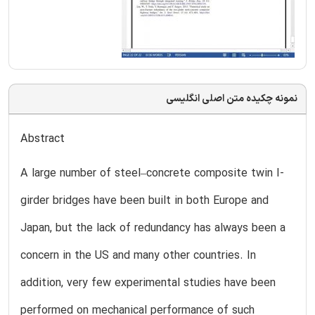
نمونه چکیده متن اصلی انگلیسی
Abstract
A large number of steel–concrete composite twin I-
girder bridges have been built in both Europe and
Japan, but the lack of redundancy has always been a
concern in the US and many other countries. In
addition, very few experimental studies have been
performed on mechanical performance of such