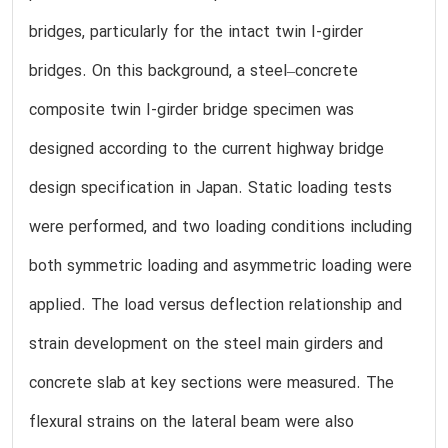
bridges, particularly for the intact twin I-girder
bridges. On this background, a steel–concrete
composite twin I-girder bridge specimen was
designed according to the current highway bridge
design specification in Japan. Static loading tests
were performed, and two loading conditions including
both symmetric loading and asymmetric loading were
applied. The load versus deflection relationship and
strain development on the steel main girders and
concrete slab at key sections were measured. The
flexural strains on the lateral beam were also