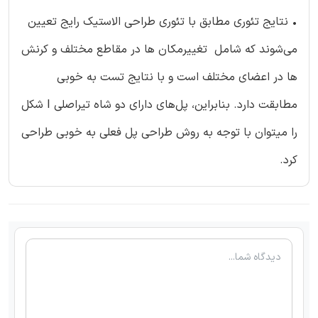
• نتایج تئوری مطابق با تئوری طراحی الاستیک رایج تعیین
می‌شوند که شامل تغییرمکان ها در مقاطع مختلف و کرنش
ها در اعضای مختلف است و با نتایج تست به خوبی
مطابقت دارد. بنابراین، پل‌های دارای دو شاه تیراصلی I شکل
را میتوان با توجه به روش طراحی پل فعلی به خوبی طراحی
کرد.