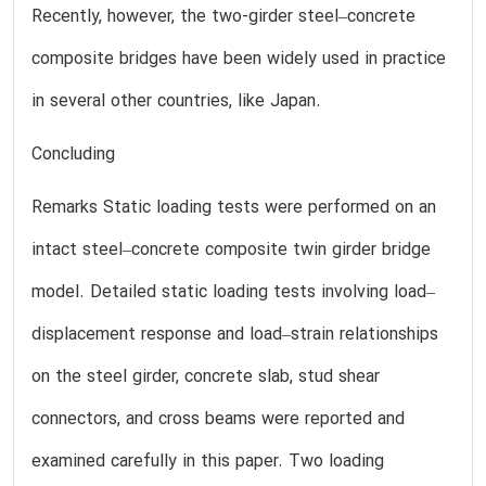
Recently, however, the two-girder steel–concrete
composite bridges have been widely used in practice
in several other countries, like Japan.
Concluding
Remarks Static loading tests were performed on an
intact steel–concrete composite twin girder bridge
model. Detailed static loading tests involving load–
displacement response and load–strain relationships
on the steel girder, concrete slab, stud shear
connectors, and cross beams were reported and
examined carefully in this paper. Two loading