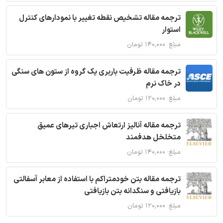
ترجمه مقاله تشخیص نقطه تغییر با نمودارهای کنترل
استوار
مبلغ: ۱۴۰,۰۰۰ تومان
ترجمه مقاله ظرفیت باربری یک گروه از ستون های سنگی
در خاک نرم
مبلغ: ۱۲۰,۰۰۰ تومان
ترجمه مقاله آنالیز ارتعاش اجباری تیرهای عمیق
متخلخل هدفمند
مبلغ: ۱۴۰,۰۰۰ تومان
ترجمه مقاله بتن خودمتراکم با استفاده از معابر آسفالتی
بازیافتی و سنگدانه بتن بازیافتی
مبلغ: ۱۲۰,۰۰۰ تومان