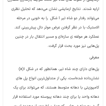
ارایه شدند. نتایج ازمایشی نشان می‌دهد که تحلیل نظری
می‌تواند رفتار دو شاه تیر I شکل را به خوبی در مرحله
الاستیک با در نظر گرفتن عرض موثر دال پیش‌بینی کند.
عملکرد هر مولفه ی سازه‌ای و مسیر انتقال بار در چنین
پل‌هایی نیز مورد بحث قرار گرفت.
معرفی
پل‌های دارای چند شاه تیر، همانطور که در شکل ۱(‏a)‏
نشان‌داده شده‌است، یکی از متداول‌ترین انواع پل های
کامپوزیتی با دهانه متوسط هستند، که می‌تواند برای یک
دهانه واحد یا برای چند دهانه پیوسته مورد استفاده قرار