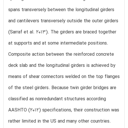
spans transversely between the longitudinal girders
and cantilevers transversely outside the outer girders
(Sarraf et al. 2013). The girders are braced together
at supports and at some intermediate positions.
Composite action between the reinforced concrete
deck slab and the longitudinal girders is achieved by
means of shear connectors welded on the top flanges
of the steel girders. Because twin girder bridges are
classified as nonredundant structures according
AASHTO (2012) specifications, their construction was
rather limited in the US and many other countries.