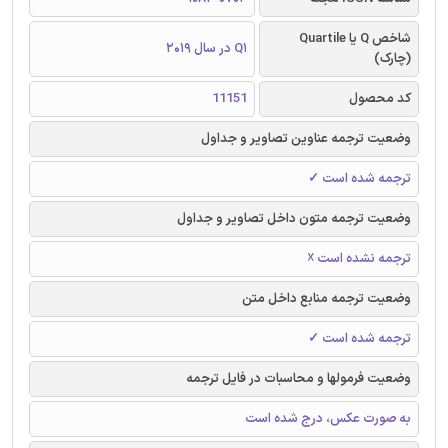
شاخص Q یا Quartile
Q1 در سال 2019
(چارک)
کد محصول
11151
وضعیت ترجمه عناوین تصاویر و جداول
ترجمه شده است ✓
وضعیت ترجمه متون داخل تصاویر و جداول
ترجمه نشده است ☓
وضعیت ترجمه منابع داخل متن
ترجمه شده است ✓
وضعیت فرمولها و محاسبات در فایل ترجمه
به صورت عکس، درج شده است