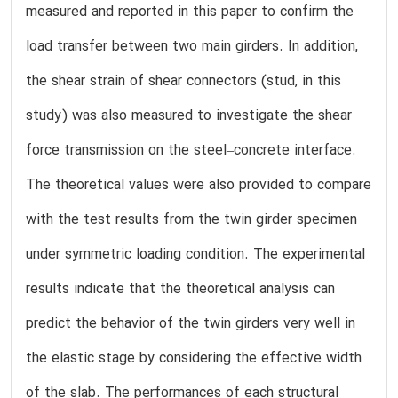
measured and reported in this paper to confirm the
load transfer between two main girders. In addition,
the shear strain of shear connectors (stud, in this
study) was also measured to investigate the shear
force transmission on the steel–concrete interface.
The theoretical values were also provided to compare
with the test results from the twin girder specimen
under symmetric loading condition. The experimental
results indicate that the theoretical analysis can
predict the behavior of the twin girders very well in
the elastic stage by considering the effective width
of the slab. The performances of each structural