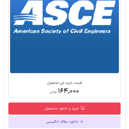
قیمت خرید این محصول
۱۶۴,۰۰۰
تومان
خرید و دانلود محصول
دانلود مقاله انگلیسی