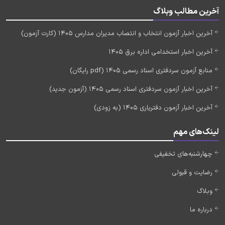
آخرین مطالب وبلاگ
آخرین اخبار آزمون انتخاب و انتصاب مدیران مدارس 1405 (کارت آزمون)
آخرین اخبار استخدامی اداره برق 1405
منابع آزمون سردفتری اسناد رسمی 1405 (pdf رایگان)
آخرین اخبار آزمون سردفتری اسناد رسمی 1405 (آزمون جدید)
آخرین اخبار آزمون دفتریاری 1405 (به زودی)
لینک‌های مهم
چهارشنبه‌های تخفیفی
رضایت و قبولی
وبلاگ
درباره ما