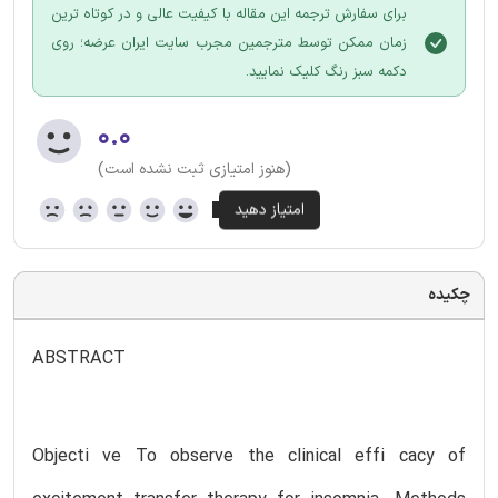
برای سفارش ترجمه این مقاله با کیفیت عالی و در کوتاه ترین
زمان ممکن توسط مترجمین مجرب سایت ایران عرضه؛ روی
دکمه سبز رنگ کلیک نمایید.
۰.۰
(هنوز امتیازی ثبت نشده است)
چکیده
ABSTRACT
Objecti ve To observe the clinical effi cacy of