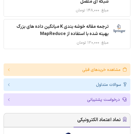
شبکه ای متصل
مبلغ: ۱۴۸,۰۰۰ تومان
ترجمه مقاله خوشه بندی K میانگین داده های بزرگ
بهینه شده با استفاده از MapReduce
مبلغ: ۱۲۰,۰۰۰ تومان
مشاهده خریدهای قبلی
سوالات متداول
درخواست پشتیبانی
نماد اعتماد الکترونیکی