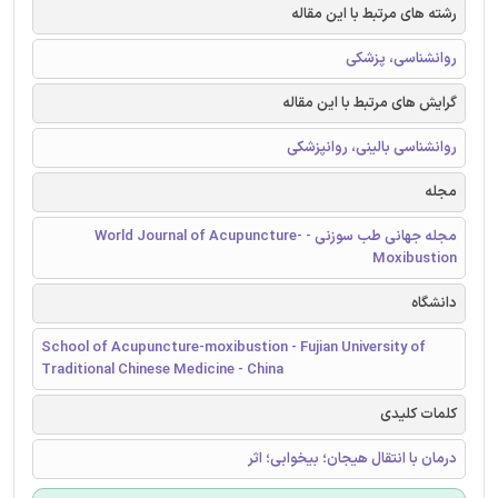
رشته های مرتبط با این مقاله
روانشناسی، پزشکی
گرایش های مرتبط با این مقاله
روانشناسی بالینی، روانپزشکی
مجله
مجله جهانی طب سوزنی - World Journal of Acupuncture-
Moxibustion
دانشگاه
School of Acupuncture-moxibustion - Fujian University of
Traditional Chinese Medicine - China
کلمات کلیدی
درمان با انتقال هیجان؛ بیخوابی؛ اثر