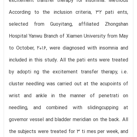
excitement transfer therapy for insomnia. Methods
According to the inclusion criteria, 32 pati ents,
selected from Guoyitang, affiliated Zhongshan
Hospital Yanwu Branch of Xiamen University from May
to October, 2016, were diagnosed with insomnia and
included in this study. All the pati ents were treated
by adopti ng the excitement transfer therapy, i.e.
cluster needling was carried out at the acupoints of
wrist and ankle in the manner of penetrati on
needling, and combined with slidingcupping at
governor vessel and bladder meridian on the back. All
the subjects were treated for 3 ti mes per week, and