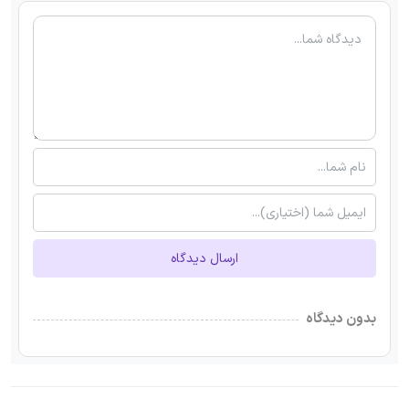
ارسال دیدگاه
بدون دیدگاه