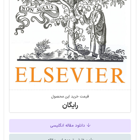
قیمت خرید این محصول
رایگان
دانلود مقاله انگلیسی