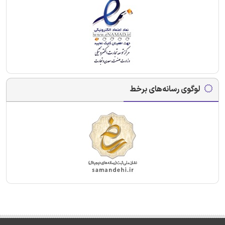
لوگوی رسانه‌های برخط