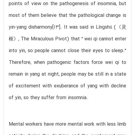
points of view on the pathogenesis of insomnia, but
most of them believe that the pathological change is
yin-yang disharmony[13]. It was said in Língshū (《灵
枢》, The Miraculous Pivot) that “ wei qi cannot enter
into yin, so people cannot close their eyes to sleep.”
Therefore, when pathogenic factors force wei qi to
remain in yang at night, people may be still in a state
of excitement with exuberance of yang with decline
of yin, so they suffer from insomnia.
Mental workers have more mental work with less limb