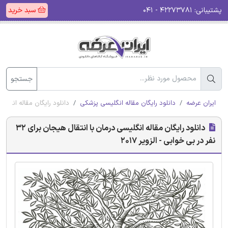
پشتیبانی:
۴۲۲۷۳۷۸۱ - ۰۴۱
سبد خرید
جستجو
ایران عرضه
دانلود رایگان مقاله انگلیسی پزشکی
دانلود رایگان مقاله انگلیسی درمان با انت
دانلود رایگان مقاله انگلیسی درمان با انتقال هیجان برای 32
نفر در بی خوابی - الزویر 2017