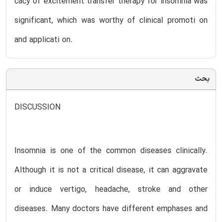
cacy of excitement transfer therapy for insomnia was
significant, which was worthy of clinical promoti on
and applicati on.
بحث
DISCUSSION
Insomnia is one of the common diseases clinically.
Although it is not a critical disease, it can aggravate
or induce vertigo, headache, stroke and other
diseases. Many doctors have different emphases and