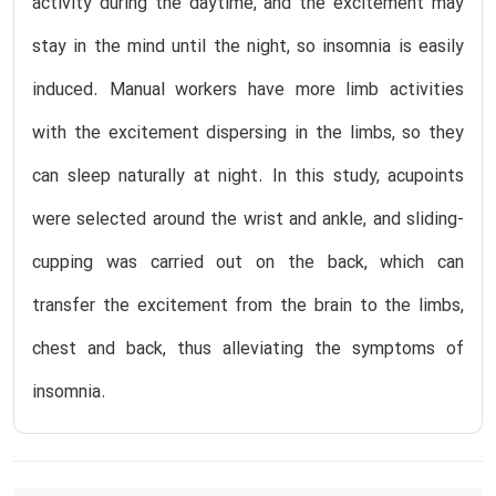
activity during the daytime, and the excitement may
stay in the mind until the night, so insomnia is easily
induced. Manual workers have more limb activities
with the excitement dispersing in the limbs, so they
can sleep naturally at night. In this study, acupoints
were selected around the wrist and ankle, and sliding-
cupping was carried out on the back, which can
transfer the excitement from the brain to the limbs,
chest and back, thus alleviating the symptoms of
insomnia.