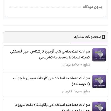
بدون دیدگاه
محصولات مشابه
سوالات استخدامی شب آزمون کارشناس امور فرهنگی
کمیته امداد با پاسخنامه تشریحی
مبلغ: ۱۸۷,۰۰۰ تومان
سوالات مصاحبه استخدامی کارخانه سیمان با جواب
(+درسنامه)
مبلغ: ۶۳۸,۰۰۰ تومان
سوالات مصاحبه استخدامی پالایشگاه نفت تبریز با