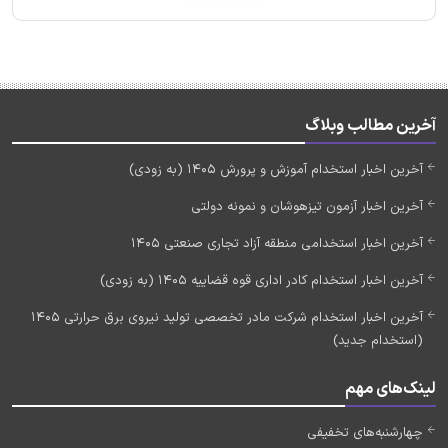
آخرین مطالب وبلاگ
آخرین اخبار استخدام آموزش و پرورش 1405 (به زودی)
آخرین اخبار آزمون تیزهوشان و نمونه دولتی
آخرین اخبار استخدامی منطقه آزاد تجاری صنعتی 1405
آخرین اخبار استخدام کادر اداری قوه قضاییه 1405 (به زودی)
آخرین اخبار استخدام شرکت مادر تخصصی تولید نیروی برق حرارتی 1405
(استخدام جدید)
لینک‌های مهم
چهارشنبه‌های تخفیفی