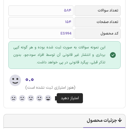
تعداد سوالات
584
تعداد صفحات
154
کد محصول
ES994
این نمونه سوالات به صورت ثبت شده بوده و هر گونه کپی
برداری و انتشار غیر قانونی آن توسط افراد سودجو، بدون
تذکر قبلی، پیگرد قانونی در پی خواهد داشت.
۰.۰
(هنوز امتیازی ثبت نشده است)
جزئیات محصول