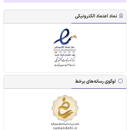
نماد اعتماد الکترونیکی
لوگوی رسانه‌های برخط