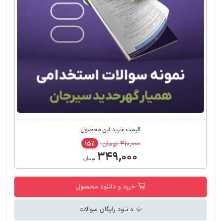
قیمت خرید این محصول
۴۱۰,۰۰۰ تومان
۱۵٪
۳۴۹,۰۰۰
تومان
خرید و دانلود محصول
دانلود رایگان سوالات