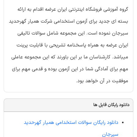
گروه آموزشی فروشگاه اینترنتی ایران عرضه اقدام به ارائه
بسته ای جدید برای آزمون استخدامی شرکت همیار گهرحدید
سیرجان نموده است. این مجموعه شامل سوالات تالیفی
ایران عرضه به همراه پاسخنامه تشریحی با قابلیت پرینت
میباشد. کارشناسان ما بر این باورند که این مجموعه عاملی
مهم برای آمادگی شما در این آزمون بوده و قدمی مهم برای
موفقیت در آن خواهد بود.
دانلود رایگان فایل ها
دانلود رایگان سوالات استخدامی همیار گهرحدید
سیرجان