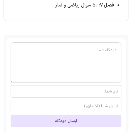
فصل 7:
50 سوال ریاضی و آمار
ارسال دیدگاه