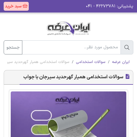
پشتیبانی:
۴۲۲۷۳۷۸۱ - ۰۴۱
سبد خرید
جستجو
ایران عرضه
سوالات استخدامی
سوالات استخدامی همیار گهرحدید سیرجان 
سوالات استخدامی همیار گهرحدید سیرجان با جواب