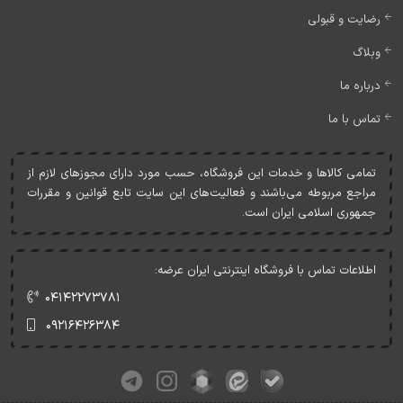
رضایت و قبولی
وبلاگ
درباره ما
تماس با ما
تمامی کالاها و خدمات اين فروشگاه، حسب مورد دارای مجوزهای لازم از
مراجع مربوطه می‌باشند و فعاليت‌های اين سايت تابع قوانين و مقررات
جمهوری اسلامی ايران است.
اطلاعات تماس با فروشگاه اینترنتی ایران عرضه:
۰۴۱۴۲۲۷۳۷۸۱
۰۹۲۱۶۴۲۶۳۸۴