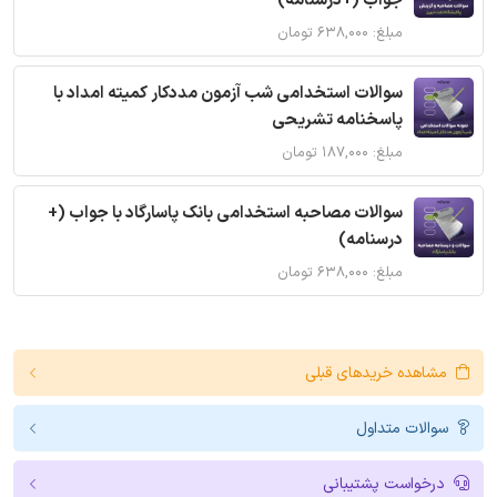
جواب (+درسنامه)
مبلغ: ۶۳۸,۰۰۰ تومان
سوالات استخدامی شب آزمون مددکار کمیته امداد با
پاسخنامه تشریحی
مبلغ: ۱۸۷,۰۰۰ تومان
سوالات مصاحبه استخدامی بانک پاسارگاد با جواب (+
درسنامه)
مبلغ: ۶۳۸,۰۰۰ تومان
مشاهده خریدهای قبلی
سوالات متداول
درخواست پشتیبانی