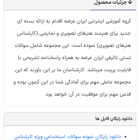
جزئیات محصول
گروه آموزشی اینترنتی ایران عرضه اقدام به ارائه بسته ای
جدید برای هنرمند هنرهای تصویری و نمایشی (کارشناس
هنرهای تصویری) نموده است. این مجموعه شامل سوالات
تستی تالیفی ایران عرضه به همراه پاسخنامه تشریحی با
قابلیت پرینت میباشد. کارشناسان ما بر این باورند که این
مجموعه عاملی مهم برای آمادگی شما در این آزمون بوده و
قدمی مهم برای موفقیت در آن خواهد بود.
دانلود رایگان فایل ها
دانلود رایگان نمونه سوالات استخدامی ویژه کارشناس