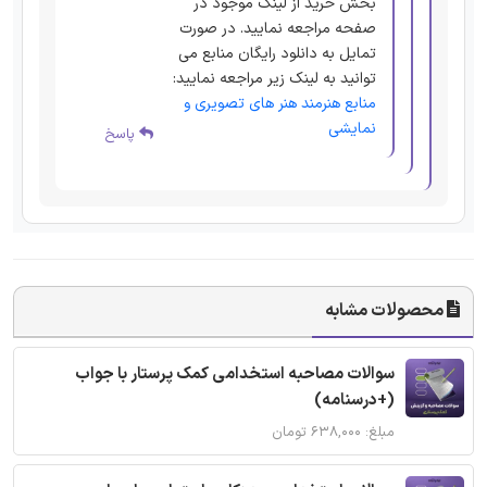
بخش خرید از لینک موجود در
صفحه مراجعه نمایید. در صورت
تمایل به دانلود رایگان منابع می
توانید به لینک زیر مراجعه نمایید:
منابع هنرمند هنر های تصویری و
نمایشی
پاسخ
محصولات مشابه
سوالات مصاحبه استخدامی کمک پرستار با جواب
(+درسنامه)
مبلغ: ۶۳۸,۰۰۰ تومان