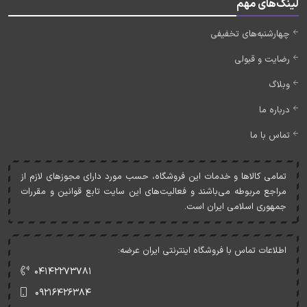
لینک‌های مهم
چهارشنبه‌های تخفیفی
رضایت و قبولی
وبلاگ
درباره ما
تماس با ما
تمامی کالاها و خدمات اين فروشگاه، حسب مورد دارای مجوزهای لازم از
مراجع مربوطه می‌باشند و فعاليت‌های اين سايت تابع قوانين و مقررات
جمهوری اسلامی ايران است.
اطلاعات تماس با فروشگاه اینترنتی ایران عرضه:
۰۴۱۴۲۲۷۳۷۸۱
۰۹۲۱۶۴۲۶۳۸۴