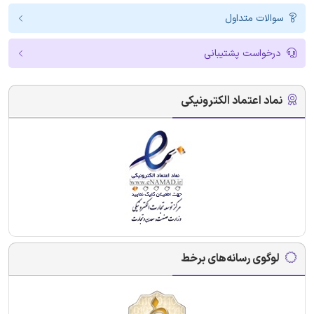
سوالات متداول
درخواست پشتیبانی
نماد اعتماد الکترونیکی
لوگوی رسانه‌های برخط