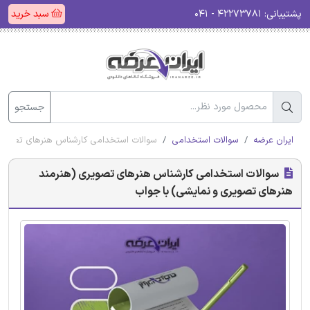
پشتیبانی:
۴۲۲۷۳۷۸۱ - ۰۴۱
سبد خرید
جستجو
ایران عرضه
سوالات استخدامی
سوالات استخدامی کارشناس هنرهای تصویری
سوالات استخدامی کارشناس هنرهای تصویری (هنرمند
هنرهای تصویری و نمایشی) با جواب