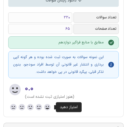
دانلود رایگان سوالات
تعداد سوالات
220
تعداد صفحات
65
مطابق با منابع فراگیر دوازدهم
این نمونه سوالات به صورت ثبت شده بوده و هر گونه کپی
برداری و انتشار غیر قانونی آن توسط افراد سودجو، بدون
تذکر قبلی، پیگرد قانونی در پی خواهد داشت.
۰.۰
(هنوز امتیازی ثبت نشده است)