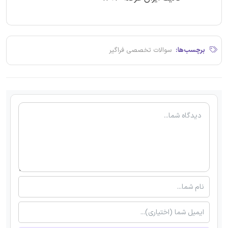
برچسب‌ها:
سوالات تخصصی فراگیر