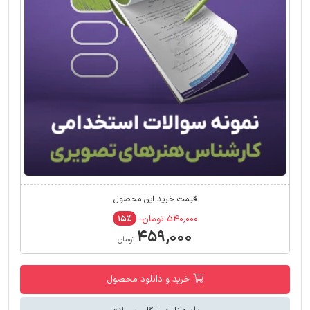
قیمت خرید این محصول
۵۴۰,۰۰۰ تومان
۱۵٪
۴۵۹,۰۰۰
تومان
خرید و دانلود محصول