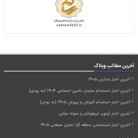
آخرین مطالب وبلاگ
آخرین اخبار مدارس 1405
آخرین اخبار استخدام سازمان تامین اجتماعی 1404 (به زودی)
آخرین اخبار استخدام آموزش و پرورش 1405 (به زودی)
آخرین اخبار آزمون تیزهوشان و نمونه دولتی
آخرین اخبار استخدامی منطقه آزاد تجاری صنعتی 1405