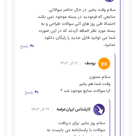
سلام وقت بخیر. در حال حاضر سوالاتی
منابعی که فرمودید در بسته موجود نمی باشد.
احتمالا طی روز های آتی سوالات طراحی و به
بسته مورد نظر اضافه گردند که در این صورت
شما می توانید فایل جدید را رایگان دانلود
نمایید.
پاسخ
یوسف
۲۱ آذر ۱۴۰۳
سلام ممنون
وقت شما هم بخیر
آیا سوالات منابع موجود شد ؟
پاسخ
کارشناس ایران‌عرضه
۲۲ آذر ۱۴۰۳
سلام روز بخیر. برای دریافت
سوالات با پاسخنامه می بایست به