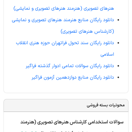
هنرهای تصویری (هنرمند هنرهای تصویری و نمایشی)
دانلود رایگان منابع هنرمند هنرهای تصویری و نمایشی
(کارشناس هنرهای تصویری)
دانلود رایگان سند تحول فراتهران حوزه هنری انقلاب
اسلامی
دانلود رایگان سوالات تمامی ادوار گذشته فراگیر
دانلود رایگان منابع دوازدهمین آزمون فراگیر
محوتیات بسته فروشی
سوالات استخدامی کارشناس هنرهای تصویری (هنرمند