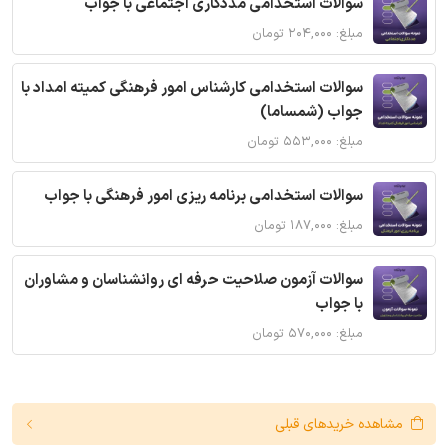
سوالات استخدامی مددکاری اجتماعی با جواب
مبلغ: ۲۰۴,۰۰۰ تومان
سوالات استخدامی کارشناس امور فرهنگی کمیته امداد با
جواب (شمساما)
مبلغ: ۵۵۳,۰۰۰ تومان
سوالات استخدامی برنامه ریزی امور فرهنگی با جواب
مبلغ: ۱۸۷,۰۰۰ تومان
سوالات آزمون صلاحیت حرفه ای روانشناسان و مشاوران
با جواب
مبلغ: ۵۷۰,۰۰۰ تومان
مشاهده خریدهای قبلی