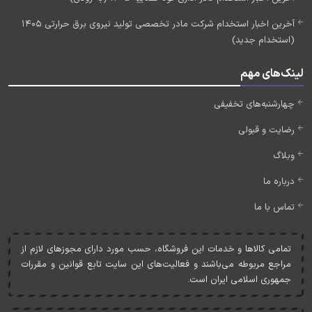
آخرین اخبار استخدام شرکت مادر تخصصی تولید نیروی برق حرارتی 1405
(استخدام جدید)
لینک‌های مهم
چهارشنبه‌های تخفیفی
رضایت و قبولی
وبلاگ
درباره ما
تماس با ما
تمامی کالاها و خدمات اين فروشگاه، حسب مورد دارای مجوزهای لازم از
مراجع مربوطه می‌باشند و فعاليت‌های اين سايت تابع قوانين و مقررات
جمهوری اسلامی ايران است.