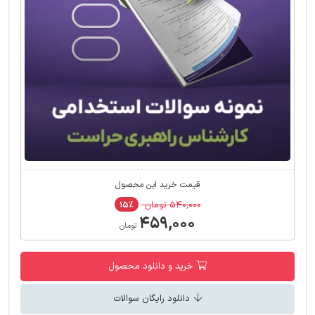
قیمت خرید این محصول
۵۴۰,۰۰۰ تومان
۱۵٪
۴۵۹,۰۰۰
تومان
خرید و دانلود محصول
دانلود رایگان سوالات