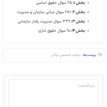
بخش 1:
25 سوال حقوق اساسی
بخش 2:
281 سوال مبانی سازمان و مدیریت
بخش 3:
332 سوال مدیریت رفتار سازمانی
بخش 4:
90 سوال حقوق اداری
برچسب‌ها:
سوالات تخصصی فراگیر