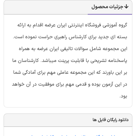
جزئیات محصول
گروه آموزشی فروشگاه اینترنتی ایران عرضه اقدام به ارائه
بسته ای جدید برای کارشناس راهبری حراست نموده است.
این مجموعه شامل سوالات تالیفی ایران عرضه به همراه
پاسخنامه تشریحی با قابلیت پرینت میباشد. کارشناسان ما
بر این باورند که این مجموعه عاملی مهم برای آمادگی شما
در این آزمون بوده و قدمی مهم برای موفقیت در آن خواهد
بود.
دانلود رایگان فایل ها