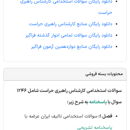
دانلود رایگان سوالات استخدامی کارشناس راهبری
حراست
دانلود رایگان منابع کارشناس راهبری حراست
دانلود رایگان سوالات تمامی ادوار گذشته فراگیر
دانلود رایگان منابع دوازدهمین آزمون فراگیر
محتویات بسته فروشی
سوالات استخدامی کارشناس راهبری حراست شامل 1246
سوال با
پاسخنامه
به شرح زیر:
فصل 1:
سوالات استخدامی تالیف ایران عرضه با
پاسخنامه تشریحی