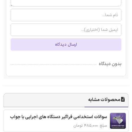
ارسال دیدگاه
بدون دیدگاه
محصولات مشابه
سوالات استخدامی فراگیر دستگاه های اجرایی با جواب
مبلغ: ۴۸۵,۰۰۰ تومان