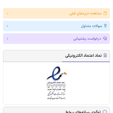
مشاهده خریدهای قبلی
سوالات متداول
درخواست پشتیبانی
نماد اعتماد الکترونیکی
لوگوی رسانه‌های برخط