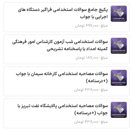
پکیج جامع سوالات استخدامی فراگیر دستگاه های
اجرایی با جواب
مبلغ: ۶۹۷,۰۰۰ تومان
سوالات استخدامی شب آزمون کارشناس امور فرهنگی
کمیته امداد با پاسخنامه تشریحی
مبلغ: ۱۸۷,۰۰۰ تومان
سوالات مصاحبه استخدامی کارخانه سیمان با جواب
(+درسنامه)
مبلغ: ۶۳۸,۰۰۰ تومان
سوالات مصاحبه استخدامی پالایشگاه نفت تبریز با
جواب (+درسنامه)
مبلغ: ۶۳۸,۰۰۰ تومان