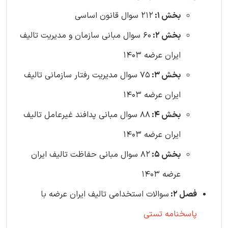
بخش 1:
212 سوال قانون اساسی
بخش 2:
60 سوال مبانی سازمان و مدیریت تالیف
ایران عرضه 1403
بخش 3:
75 سوال مدیریت رفتار سازمانی تالیف
ایران عرضه 1403
بخش 4:
88 سوال مبانی پدافند غیرعامل تالیف
ایران عرضه 1403
بخش 5:
82 سوال مبانی حفاظت تالیف ایران
عرضه 1403
فصل 2:
سوالات استخدامی تالیف ایران عرضه با
پاسخنامه تستی