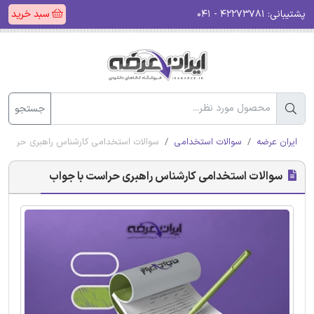
پشتیبانی:
۴۲۲۷۳۷۸۱ - ۰۴۱
سبد خرید
جستجو
ایران عرضه
سوالات استخدامی
سوالات استخدامی کارشناس راهبری حراست 
سوالات استخدامی کارشناس راهبری حراست با جواب