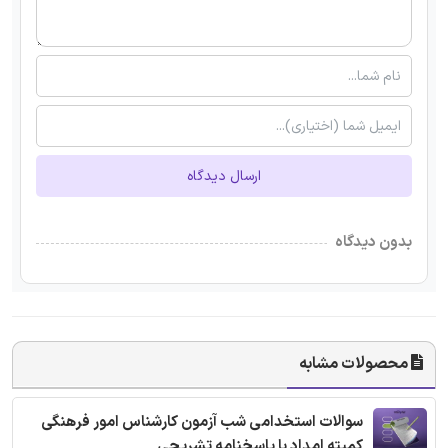
ارسال دیدگاه
بدون دیدگاه
محصولات مشابه
سوالات استخدامی شب آزمون کارشناس امور فرهنگی
کمیته امداد با پاسخنامه تشریحی