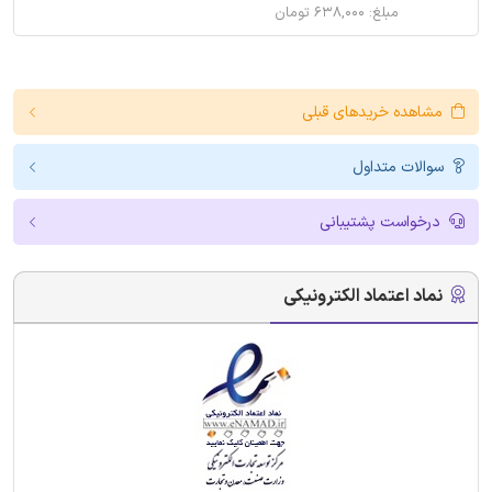
مبلغ: ۶۳۸,۰۰۰ تومان
مشاهده خریدهای قبلی
سوالات متداول
درخواست پشتیبانی
نماد اعتماد الکترونیکی