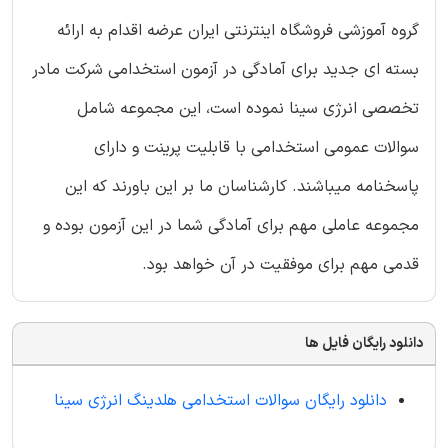
گروه آموزشی فروشگاه اینترنتی ایران عرضه اقدام به ارائه
بسته ای جدید برای آمادگی در آزمون استخدامی شرکت مادر
تخصصی انرژی سینا نموده است، این مجموعه شامل
سوالات عمومی استخدامی با قابلیت پرینت و دارای
پاسخنامه میباشند. کارشناسان ما بر این باورند که این
مجموعه عاملی مهم برای آمادگی شما در این آزمون بوده و
قدمی مهم برای موفقیت در آن خواهد بود.
دانلود رایگان فایل ها
دانلود رایگان سوالات استخدامی هلدینگ انرژی سینا