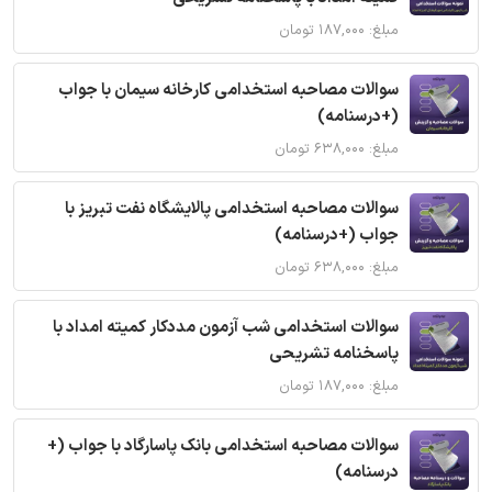
مبلغ: ۱۸۷,۰۰۰ تومان
سوالات مصاحبه استخدامی کارخانه سیمان با جواب
(+درسنامه)
مبلغ: ۶۳۸,۰۰۰ تومان
سوالات مصاحبه استخدامی پالایشگاه نفت تبریز با
جواب (+درسنامه)
مبلغ: ۶۳۸,۰۰۰ تومان
سوالات استخدامی شب آزمون مددکار کمیته امداد با
پاسخنامه تشریحی
مبلغ: ۱۸۷,۰۰۰ تومان
سوالات مصاحبه استخدامی بانک پاسارگاد با جواب (+
درسنامه)