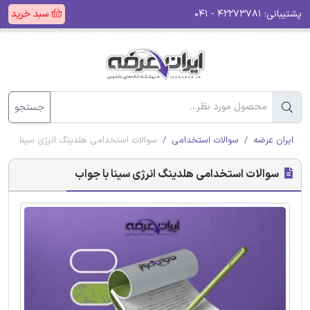
پشتیبانی:
۴۲۲۷۳۷۸۱ - ۰۴۱
سبد خرید
جستجو
ایران عرضه
سوالات استخدامی
سوالات استخدامی هلدینگ انرژی سینا با ج
سوالات استخدامی هلدینگ انرژی سینا با جواب