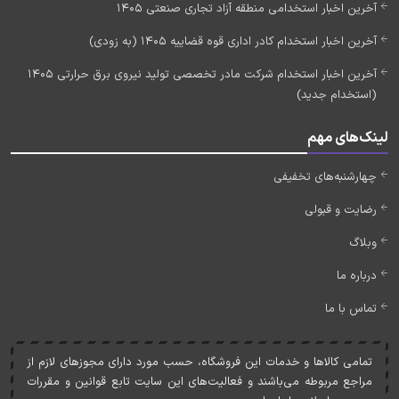
آخرین اخبار استخدامی منطقه آزاد تجاری صنعتی 1405
آخرین اخبار استخدام کادر اداری قوه قضاییه 1405 (به زودی)
آخرین اخبار استخدام شرکت مادر تخصصی تولید نیروی برق حرارتی 1405
(استخدام جدید)
لینک‌های مهم
چهارشنبه‌های تخفیفی
رضایت و قبولی
وبلاگ
درباره ما
تماس با ما
تمامی کالاها و خدمات اين فروشگاه، حسب مورد دارای مجوزهای لازم از
مراجع مربوطه می‌باشند و فعاليت‌های اين سايت تابع قوانين و مقررات