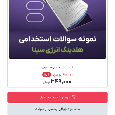
قیمت خرید این محصول
۴۱۰,۰۰۰ تومان
۱۵٪
۳۴۹,۰۰۰
تومان
خرید و دانلود محصول
دانلود رایگان بخشی از سوالات