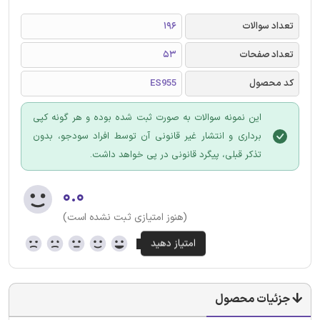
تعداد سوالات
196
تعداد صفحات
53
کد محصول
ES955
این نمونه سوالات به صورت ثبت شده بوده و هر گونه کپی
برداری و انتشار غیر قانونی آن توسط افراد سودجو، بدون
تذکر قبلی، پیگرد قانونی در پی خواهد داشت.
۰.۰
(هنوز امتیازی ثبت نشده است)
جزئیات محصول