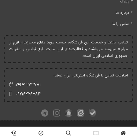
وبلاگ
درباره ما
تماس با ما
تمامی کالاها و خدمات اين فروشگاه، حسب مورد دارای مجوزهای لازم از
مراجع مربوطه می‌باشند و فعاليت‌های اين سايت تابع قوانين و مقررات
جمهوری اسلامی ايران است.
اطلاعات تماس با فروشگاه اینترنتی ایران عرضه:
۰۴۱۴۲۲۷۳۷۸۱
۰۹۲۱۶۴۲۶۳۸۴
کلیه حقوق این وبسایت متعلق به ایران عرضه می‌باشد.