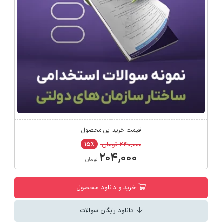
قیمت خرید این محصول
۲۴۰,۰۰۰ تومان
۱۵٪
۲۰۴,۰۰۰
تومان
خرید و دانلود محصول
دانلود رایگان سوالات