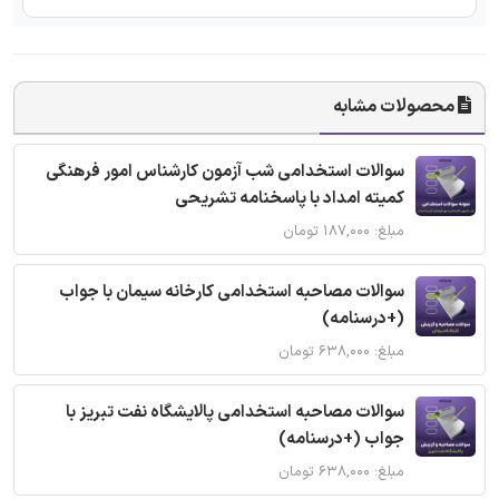
محصولات مشابه
سوالات استخدامی شب آزمون کارشناس امور فرهنگی
کمیته امداد با پاسخنامه تشریحی
مبلغ: ۱۸۷,۰۰۰ تومان
سوالات مصاحبه استخدامی کارخانه سیمان با جواب
(+درسنامه)
مبلغ: ۶۳۸,۰۰۰ تومان
سوالات مصاحبه استخدامی پالایشگاه نفت تبریز با
جواب (+درسنامه)
مبلغ: ۶۳۸,۰۰۰ تومان