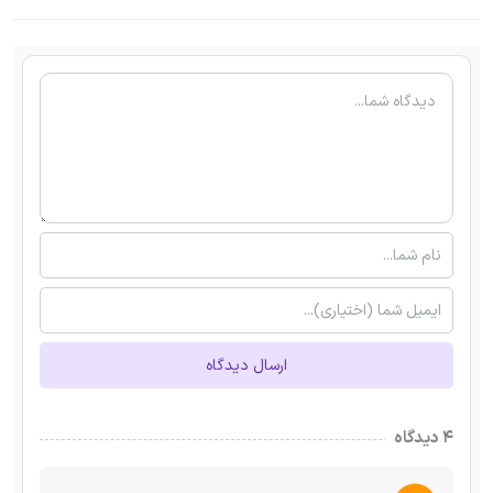
ارسال دیدگاه
۴ دیدگاه