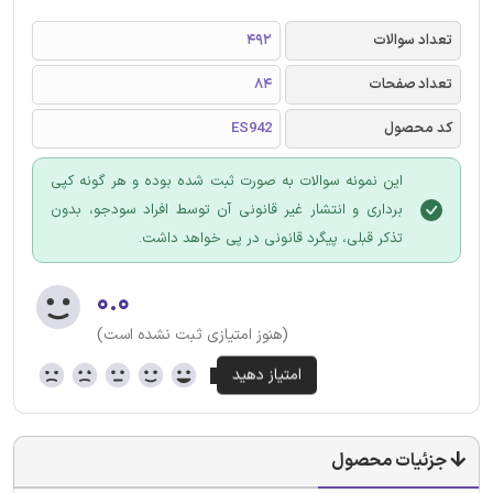
تعداد سوالات
492
تعداد صفحات
84
کد محصول
ES942
این نمونه سوالات به صورت ثبت شده بوده و هر گونه کپی
برداری و انتشار غیر قانونی آن توسط افراد سودجو، بدون
تذکر قبلی، پیگرد قانونی در پی خواهد داشت.
۰.۰
(هنوز امتیازی ثبت نشده است)
جزئیات محصول