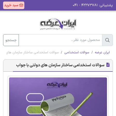
پشتیبانی:
۴۲۲۷۳۷۸۱ - ۰۴۱
سبد خرید
جستجو
ایران عرضه
سوالات استخدامی
سوالات استخدامی ساختار سازمان های دولت
سوالات استخدامی ساختار سازمان های دولتی با جواب