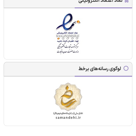
نماد اعتماد الکترونیکی
لوگوی رسانه‌های برخط