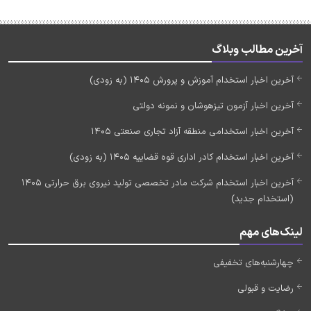
آخرین مطالب وبلاگ
آخرین اخبار استخدام آموزش و پرورش 1405 (به زودی)
آخرین اخبار آزمون تیزهوشان و نمونه دولتی
آخرین اخبار استخدامی منطقه آزاد تجاری صنعتی 1405
آخرین اخبار استخدام کادر اداری قوه قضاییه 1405 (به زودی)
آخرین اخبار استخدام شرکت مادر تخصصی تولید نیروی برق حرارتی 1405
(استخدام جدید)
لینک‌های مهم
چهارشنبه‌های تخفیفی
رضایت و قبولی