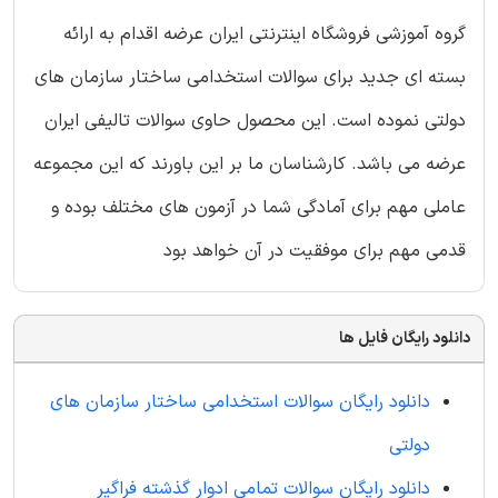
گروه آموزشی فروشگاه اینترنتی ایران عرضه اقدام به ارائه
بسته ای جدید برای سوالات استخدامی ساختار سازمان های
دولتی نموده است. این محصول حاوی سوالات تالیفی ایران
عرضه می باشد. کارشناسان ما بر این باورند که این مجموعه
عاملی مهم برای آمادگی شما در آزمون های مختلف بوده و
قدمی مهم برای موفقیت در آن خواهد بود
دانلود رایگان فایل ها
دانلود رایگان سوالات استخدامی ساختار سازمان های
دولتی
دانلود رایگان سوالات تمامی ادوار گذشته فراگیر