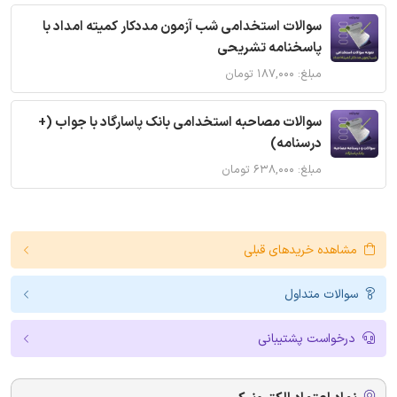
سوالات استخدامی شب آزمون مددکار کمیته امداد با
پاسخنامه تشریحی
مبلغ: ۱۸۷,۰۰۰ تومان
سوالات مصاحبه استخدامی بانک پاسارگاد با جواب (+
درسنامه)
مبلغ: ۶۳۸,۰۰۰ تومان
مشاهده خریدهای قبلی
سوالات متداول
درخواست پشتیبانی