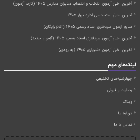
آخرین اخبار آزمون انتخاب و انتصاب مدیران مدارس 1405 (کارت آزمون)
آخرین اخبار استخدامی اداره برق 1405
منابع آزمون سردفتری اسناد رسمی 1405 (pdf رایگان)
آخرین اخبار آزمون سردفتری اسناد رسمی 1405 (آزمون جدید)
آخرین اخبار آزمون دفتریاری 1405 (به زودی)
لینک‌های مهم
چهارشنبه‌های تخفیفی
رضایت و قبولی
وبلاگ
درباره ما
تماس با ما