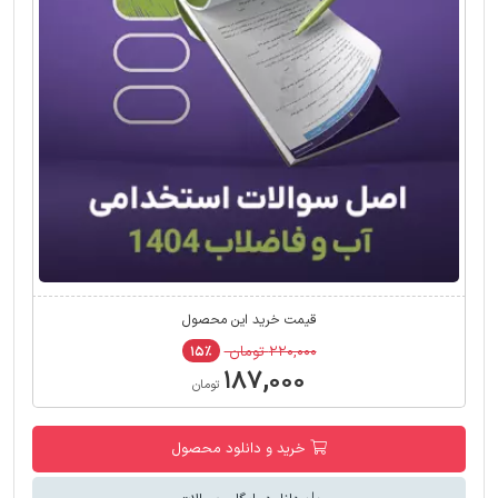
قیمت خرید این محصول
۲۲۰,۰۰۰ تومان
۱۵٪
۱۸۷,۰۰۰
تومان
خرید و دانلود محصول