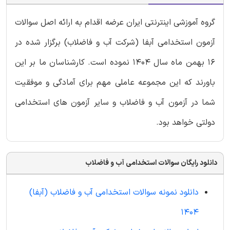
گروه آموزشی اینترنتی ایران عرضه اقدام به ارائه اصل سوالات
آزمون استخدامی آبفا (شرکت آب و فاضلاب) برگزار شده در
16 بهمن ماه سال 1404 نموده است. کارشناسان ما بر این
باورند که این مجموعه عاملی مهم برای آمادگی و موفقیت
شما در آزمون آب و فاضلاب و سایر آزمون های استخدامی
دولتی خواهد بود.
دانلود رایگان سوالات استخدامی آب و فاضلاب
دانلود نمونه سوالات استخدامی آب و فاضلاب (آبفا)
1404