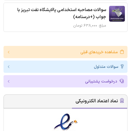
سوالات مصاحبه استخدامی پالایشگاه نفت تبریز با
جواب (+درسنامه)
مبلغ: ۶۳۸,۰۰۰ تومان
مشاهده خریدهای قبلی
سوالات متداول
درخواست پشتیبانی
نماد اعتماد الکترونیکی