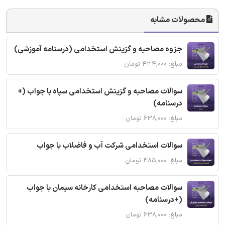
محصولات مشابه
جزوه مصاحبه و گزینش استخدامی (درسنامه آموزشی)
مبلغ: ۴۳۴,۰۰۰ تومان
سوالات مصاحبه و گزینش استخدامی سپاه با جواب (+
درسنامه)
مبلغ: ۶۳۸,۰۰۰ تومان
سوالات استخدامی شرکت آب و فاضلاب با جواب
مبلغ: ۴۸۵,۰۰۰ تومان
سوالات مصاحبه استخدامی کارخانه سیمان با جواب
(+درسنامه)
مبلغ: ۶۳۸,۰۰۰ تومان