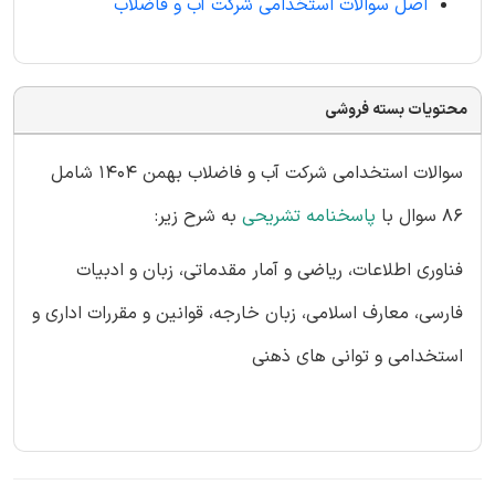
اصل سوالات استخدامی شرکت آب و فاضلاب
محتویات بسته فروشی
سوالات استخدامی شرکت آب و فاضلاب بهمن 1404 شامل
86 سوال با
پاسخنامه تشریحی
به شرح زیر:
فناوری اطلاعات، ریاضی و آمار مقدماتی، زبان و ادبیات
فارسی، معارف اسلامی، زبان خارجه، قوانین و مقررات اداری و
استخدامی و توانی های ذهنی