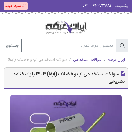
پشتیبانی:
۴۲۲۷۳۷۸۱ - ۰۴۱
سبد خرید
جستجو
ایران عرضه
سوالات استخدامی
سوالات استخدامی آب و فاضلاب (آبفا) 1404 با پاسخنامه تشریحی
سوالات استخدامی آب و فاضلاب (آبفا) 1404 با پاسخنامه
تشریحی