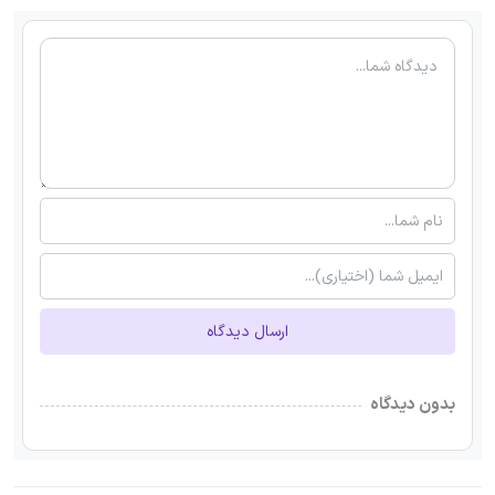
ارسال دیدگاه
بدون دیدگاه