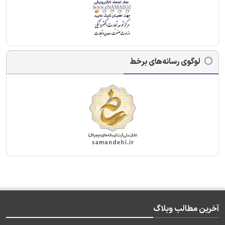
لوگوی رسانه‌های برخط
آخرین مطالب وبلاگ