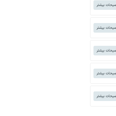
یحات بیشتر
یحات بیشتر
یحات بیشتر
یحات بیشتر
یحات بیشتر