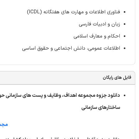
فناوری اطلاعات و مهارت های هفتگانه (ICDL)
زبان و ادبیات فارسی
احکام و معارف اسلامی
اطلاعات عمومی، دانش اجتماعی و حقوق اساسی
فایل های رایگان
دانلود جزوه مجموعه اهداف، وظایف و پست های سازمانی حوز
ساختارهای سازمانی
مجمو