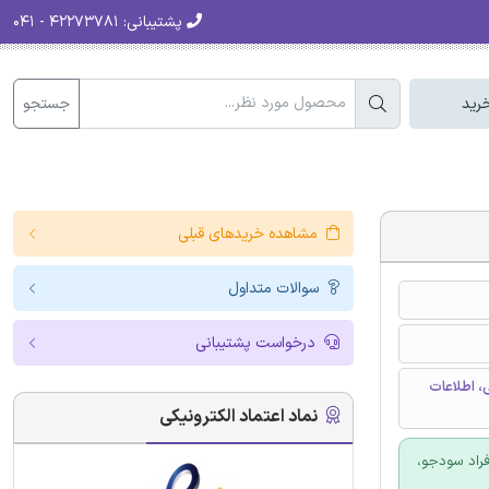
پشتیبانی:
۴۲۲۷۳۷۸۱ - ۰۴۱
جستجو
رید
مشاهده خریدهای قبلی
سوالات متداول
درخواست پشتیبانی
، اطلاعات
نماد اعتماد الکترونیکی
فراد سودجو،