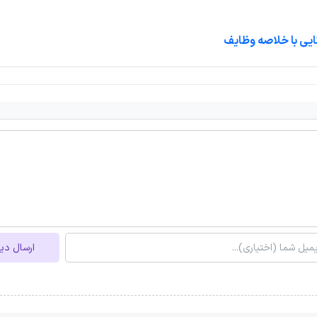
ایی با خلاصه وظایف
ارسال دی