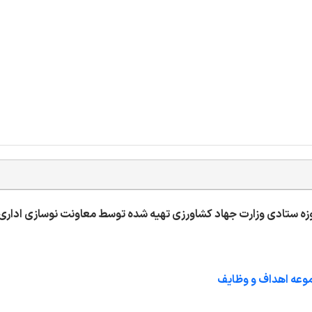
ه ستادی وزارت جهاد کشاورزی تهیه شده توسط معاونت نوسازی اداری 
عه اهداف و وظایف