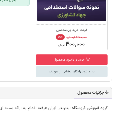
بدون تذکر ق
قیمت خرید این محصول
۴۷۰,۰۰۰ تومان
۱۵٪
۴۰۰,۰۰۰
تومان
خرید و دانلود محصول
دانلود رایگان بخشی از سوالات
جزئیات محصول
گروه آموزشی فروشگاه اینترنتی ایران عرضه اقدام به ارائه بسته 