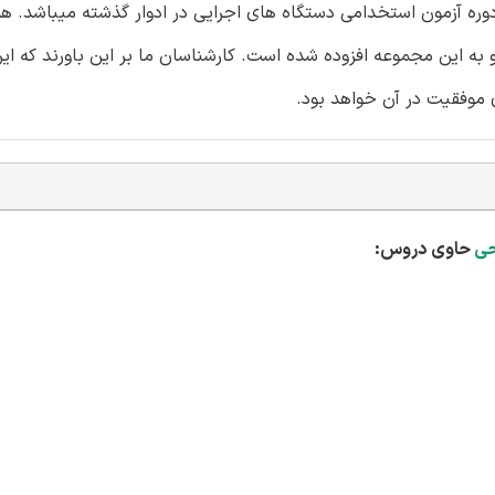
ه سوالات هشت دوره آزمون استخدامی دستگاه های اجرایی در ادوار گذشته میباشد.
به این مجموعه افزوده شده است. کارشناسان ما بر این باورند که ا
 موفقیت در آن خواهد بود.
حی
حاوی دروس: