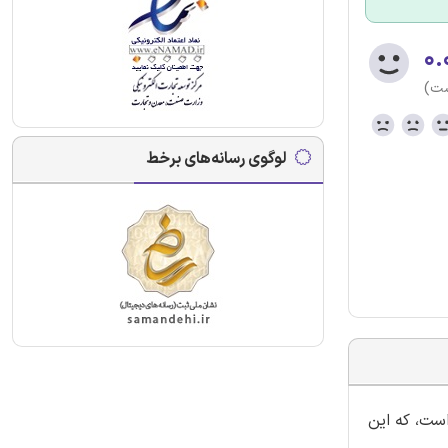
۰.
ست)
لوگوی رسانه‌های برخط
است، که این