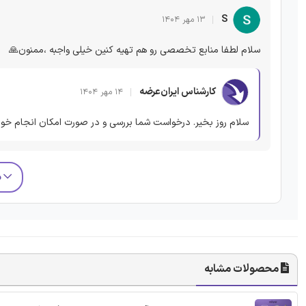
S
۱۳ مهر ۱۴۰۴
سلام لطفا منابع تخصصی رو هم تهیه کنین خیلی واجبه ،ممنون🙏
کارشناس ایران‌عرضه
۱۴ مهر ۱۴۰۴
سلام روز بخیر. درخواست شما بررسی و در صورت امکان انجام خوا
م
محصولات مشابه