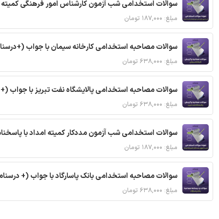
سوالات استخدامی شب آزمون کارشناس امور فرهنگی کمیته ا
مبلغ: ۱۸۷,۰۰۰ تومان
سوالات مصاحبه استخدامی کارخانه سیمان با جواب (+درسنا
مبلغ: ۶۳۸,۰۰۰ تومان
سوالات مصاحبه استخدامی پالایشگاه نفت تبریز با جواب (+
مبلغ: ۶۳۸,۰۰۰ تومان
سوالات استخدامی شب آزمون مددکار کمیته امداد با پاسخن
مبلغ: ۱۸۷,۰۰۰ تومان
سوالات مصاحبه استخدامی بانک پاسارگاد با جواب (+ درسنام
مبلغ: ۶۳۸,۰۰۰ تومان