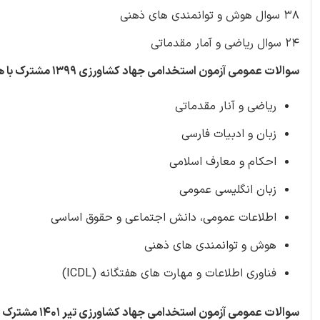
38 سوال هوش و توانمندی های ذهنی
24 سوال ریاضی و آمار مقدماتی
سوالات عمومی آزمون استخدامی جهاد کشاورزی 1399 مشترک با هشتمین آزمون فراگیر دستگاه های اجرایی شامل 268 سوال حاوی دروس:
ریاضی و آنار مقدماتی
زبان و ادبیات فارسی
احکام و معارف اسلامی
زبان انگلیسی عمومی
اطلاعات عمومی، دانش اجتماعی و حقوق اساسی
هوش و توانمندی های ذهنی
فناوری اطلاعات و مهارت های هفتگانه (ICDL)
سوالات عمومی آزمون استخدامی جهاد کشاورزی تیر 1401 مشترک با نهمین آزمون فراگیر دستگاه های اجرایی شامل 56 سوال حاوی دروس: