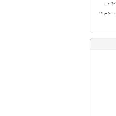
 همچنین
ین مجموعه