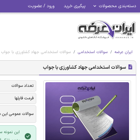
دسته‌بندی محصولات
پیگیری خرید
ورود / عضویت
ایران عرضه
سوالات استخدامی
سوالات استخدامی جهاد کشاورزی با جواب
سوالات استخدامی جهاد کشاورزی با جواب
تعداد سوالات
فرمت فایلها
سوالات عمومی این ب
این نمونه س