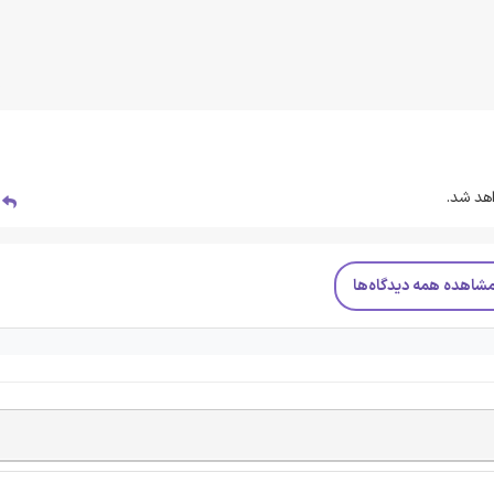
هد شد.
پ
شاهده همه دیدگاه‌ها