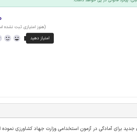
بلی، پیگرد قانونی در پی خواهد داشت.
۰
(هنوز امتیازی ثبت نشده ا
ای جدید برای آمادگی در آزمون استخدامی وزارت جهاد کشاورزی نموده 