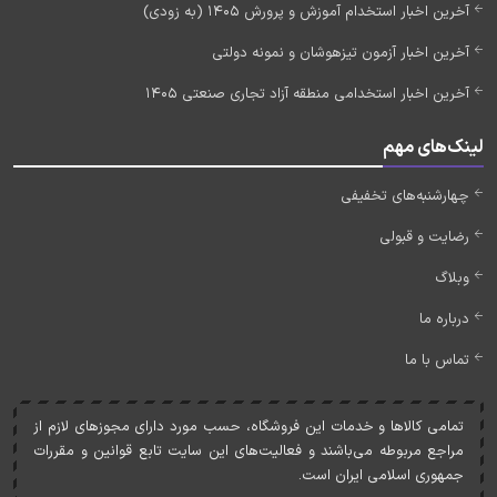
آخرین اخبار استخدام آموزش و پرورش 1405 (به زودی)
آخرین اخبار آزمون تیزهوشان و نمونه دولتی
آخرین اخبار استخدامی منطقه آزاد تجاری صنعتی 1405
لینک‌های مهم
چهارشنبه‌های تخفیفی
رضایت و قبولی
وبلاگ
درباره ما
تماس با ما
تمامی کالاها و خدمات اين فروشگاه، حسب مورد دارای مجوزهای لازم از
مراجع مربوطه می‌باشند و فعاليت‌های اين سايت تابع قوانين و مقررات
جمهوری اسلامی ايران است.