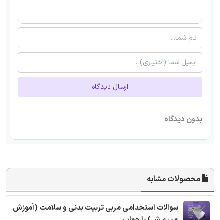
ارسال دیدگاه
بدون دیدگاه
محصولات مشابه
سوالات استخدامی مربی تربیت بدنی و سلامت (آموزش
و پرورش) با جواب