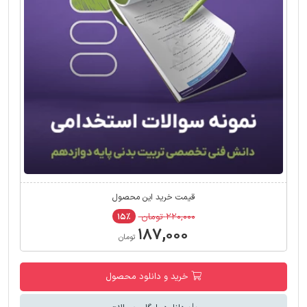
قیمت خرید این محصول
۲۲۰,۰۰۰ تومان
۱۵٪
۱۸۷,۰۰۰
تومان
خرید و دانلود محصول