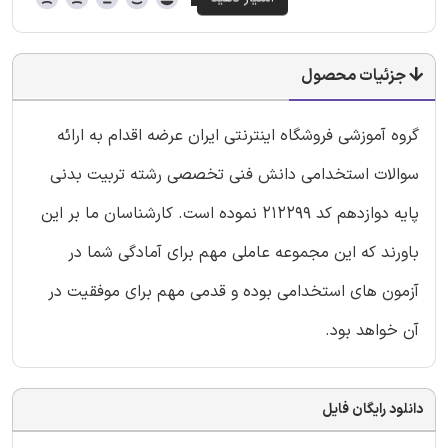
جزئیات محصول
گروه آموزشی فروشگاه اینترنتی ایران عرضه اقدام به ارائه
سوالات استخدامی دانش فنی تخصصی رشته تربیت بدنی
پایه دوازدهم کد 212299 نموده است. کارشناسان ما بر این
باورند که این مجموعه عاملی مهم برای آمادگی شما در
آزمون های استخدامی بوده و قدمی مهم برای موفقیت در
آن خواهد بود.
دانلود رایگان فایل