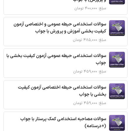
مبلغ: ۴۰۰,۰۰۰ تومان
سوالات استخدامی حیطه عمومی و اختصاصی آزمون
کیفیت بخشی آموزش و پرورش با جواب
مبلغ: ۴۸۵,۰۰۰ تومان
سوالات استخدامی حیطه عمومی آزمون کیفیت بخشی با
جواب
مبلغ: ۴۵۹,۰۰۰ تومان
سوالات استخدامی حیطه اختصاصی آزمون کیفیت
بخشی با جواب
مبلغ: ۴۵۹,۰۰۰ تومان
سوالات مصاحبه استخدامی کمک پرستار با جواب
(+درسنامه)