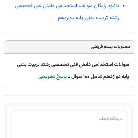
دانلود رایگان سوالات استخدامی دانش فنی تخصصی
رشته تربیت بدنی پایه دوازدهم
محتویات بسته فروشی
سوالات استخدامی دانش فنی تخصصی رشته تربیت بدنی
پایه دوازدهم شامل 100 سوال با
پاسخ تشریحی