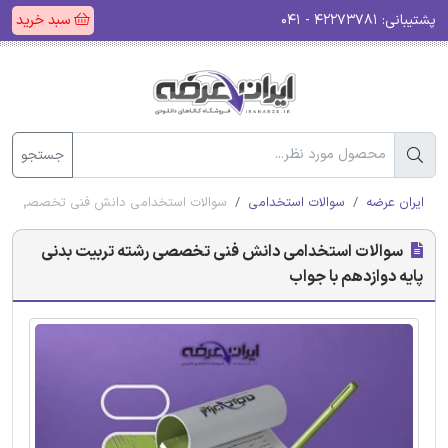
پشتیبانی:
۴۲۲۷۳۷۸۱ - ۰۴۱
سبد خرید
جستجو
ایران عرضه
سوالات استخدامی
سوالات استخدامی دانش فنی تخصصی رشته 
سوالات استخدامی دانش فنی تخصصی رشته تربیت بدنی
پایه دوازدهم با جواب