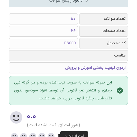
دانلود رایگان سوالات
تعداد سوالات
100
تعداد صفحات
26
کد محصول
ES880
مناسب
آزمون کیفیت بخشی آموزش و پرورش
این نمونه سوالات به صورت ثبت شده بوده و هر گونه کپی
برداری و انتشار غیر قانونی آن توسط افراد سودجو، بدون
تذکر قبلی، پیگرد قانونی در پی خواهد داشت.
۰.۰
(هنوز امتیازی ثبت نشده است)