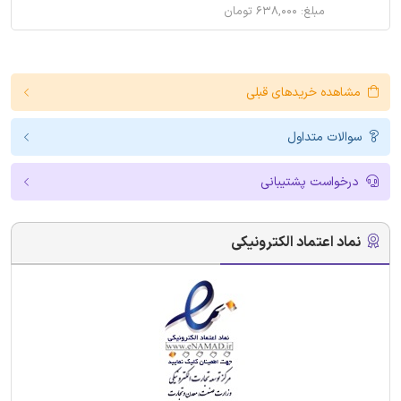
مبلغ: ۶۳۸,۰۰۰ تومان
مشاهده خریدهای قبلی
سوالات متداول
درخواست پشتیبانی
نماد اعتماد الکترونیکی