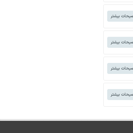
یحات بیشتر
یحات بیشتر
یحات بیشتر
یحات بیشتر