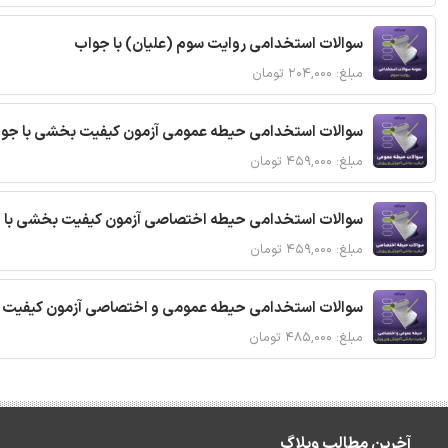
سوالات استخدامی روایت سوم (علیان) با جواب
مبلغ: ۲۰۴,۰۰۰ تومان
سوالات استخدامی حیطه عمومی آزمون کیفیت بخشی با جو
مبلغ: ۴۵۹,۰۰۰ تومان
سوالات استخدامی حیطه اختصاصی آزمون کیفیت بخشی با 
مبلغ: ۴۵۹,۰۰۰ تومان
سوالات استخدامی حیطه عمومی و اختصاصی آزمون کیفیت 
مبلغ: ۴۸۵,۰۰۰ تومان
آخرین مطالب وبلاگ