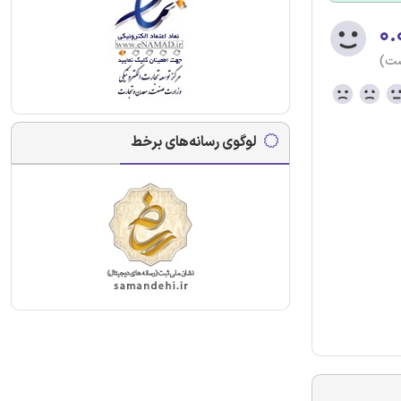
۰.
ست)
لوگوی رسانه‌های برخط