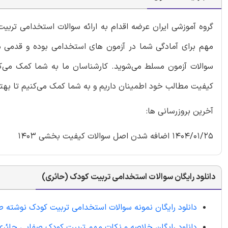
گروه آموزشی ایران عرضه اقدام به ارائه سوالات استخدامی تربی
مهم برای آمادگی شما در آزمون های استخدامی بوده و قدمی م
سوالات آزمون مسلط می‌شوید. کارشناسان ما به شما کمک می‌کنن
کیفیت مطالب خود اطمینان داریم و به شما کمک می‌کنیم تا بهت
آخرین بروزرسانی ها:
1404/01/25 اضافه شدن اصل سوالات کیفیت بخشی 1403
دانلود رایگان سوالات استخدامی تربیت کودک (حائری)
دانلود رایگان نمونه سوالات استخدامی تربیت کودک نوشته 
دانلود رایگان خلاصه و نکات مهم تربیت کودک صفایی حائری