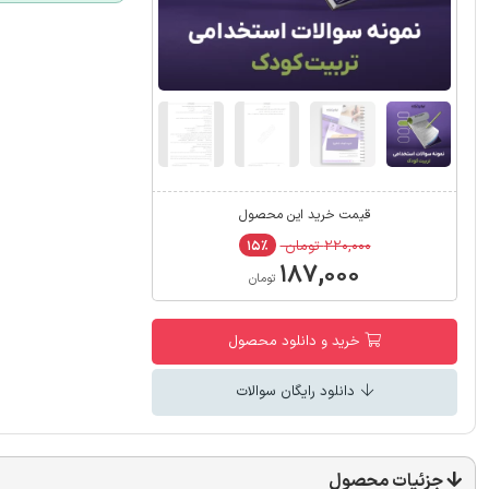
قیمت خرید این محصول
۲۲۰,۰۰۰ تومان
۱۵٪
۱۸۷,۰۰۰
تومان
خرید و دانلود محصول
دانلود رایگان سوالات
جزئیات محصول