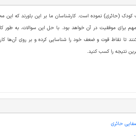
ت کودک (حائری) نموده است. کارشناسان ما بر این باورند که این م
هم برای موفقیت در آن خواهد بود. با حل این سوالات، به طور ک
د تا نقاط قوت و ضعف خود را شناسایی کرده و بر روی آن‌ها کار 
رین نتیجه را کسب کنید.
صفایی حائری