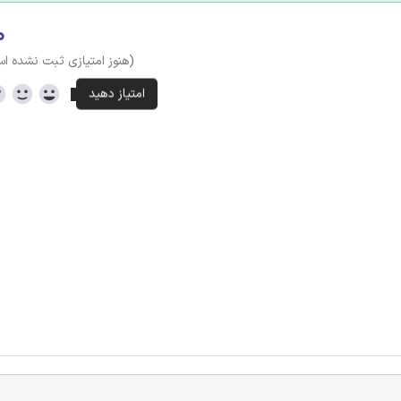
۰
(هنوز امتیازی ثبت نشده ا