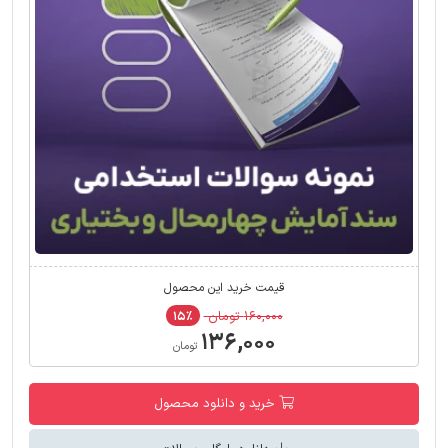
قیمت خرید این محصول
۱۶۰,۰۰۰ تومان
۱۵٪
۱۳۶,۰۰۰
تومان
خرید و دانلود محصول