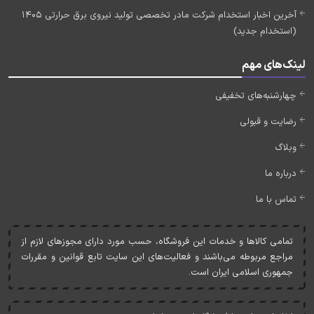
آخرین اخبار استخدام شرکت مادر تخصصی تولید نیروی برق حرارتی 1405
(استخدام جدید)
لینک‌های مهم
چهارشنبه‌های تخفیفی
رضایت و قبولی
وبلاگ
درباره ما
تماس با ما
تمامی کالاها و خدمات اين فروشگاه، حسب مورد دارای مجوزهای لازم از
مراجع مربوطه می‌باشند و فعاليت‌های اين سايت تابع قوانين و مقررات
جمهوری اسلامی ايران است.