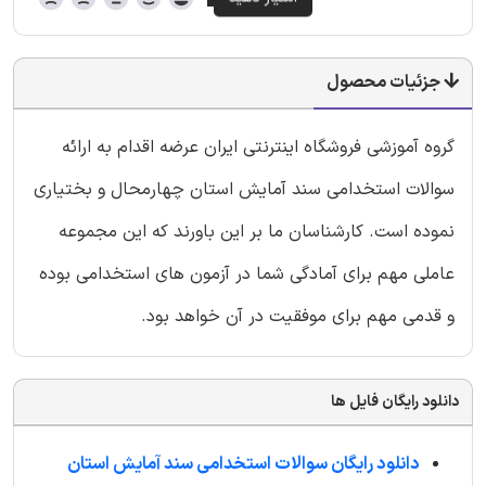
جزئیات محصول
گروه آموزشی فروشگاه اینترنتی ایران عرضه اقدام به ارائه
سوالات استخدامی سند آمایش استان چهارمحال و بختیاری
نموده است. کارشناسان ما بر این باورند که این مجموعه
عاملی مهم برای آمادگی شما در آزمون های استخدامی بوده
و قدمی مهم برای موفقیت در آن خواهد بود.
دانلود رایگان فایل ها
دانلود رایگان سوالات استخدامی سند آمایش استان