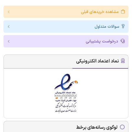
مشاهده خریدهای قبلی
سوالات متداول
درخواست پشتیبانی
نماد اعتماد الکترونیکی
لوگوی رسانه‌های برخط