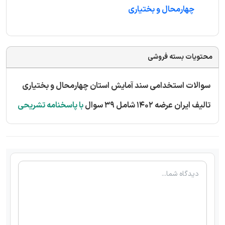
چهارمحال و بختیاری
محتویات بسته فروشی
سوالات استخدامی سند آمایش استان چهارمحال و بختیاری
تالیف ایران عرضه 1402 شامل 39 سوال
با پاسخنامه تشریحی