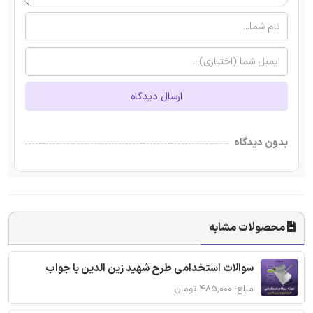
ارسال دیدگاه
بدون دیدگاه
محصولات مشابه
سوالات استخدامی طرح شهید زین الدین با جواب
مبلغ: ۴۸۵,۰۰۰ تومان