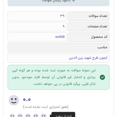
دانلود رایگان سوالات
تعداد سوالات
39
تعداد صفحات
9
کد محصول
es838
مناسب
آزمون طرح شهید زین الدین
این نمونه سوالات به صورت ثبت شده بوده و هر گونه کپی
برداری و انتشار غیر قانونی آن توسط افراد سودجو، بدون
تذکر قبلی، پیگرد قانونی در پی خواهد داشت.
۰.۰
(هنوز امتیازی ثبت نشده است)