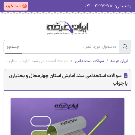
پشتیبانی:
۴۲۲۷۳۷۸۱ - ۰۴۱
سبد خرید
جستجو
ایران عرضه
سوالات استخدامی
سوالات استخدامی سند آمایش استان چهارم
سوالات استخدامی سند آمایش استان چهارمحال و بختیاری
با جواب