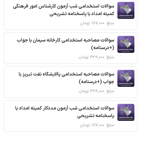
سوالات استخدامی شب آزمون کارشناس امور فرهنگی
کمیته امداد با پاسخنامه تشریحی
مبلغ: ۱۸۷,۰۰۰ تومان
سوالات مصاحبه استخدامی کارخانه سیمان با جواب
(+درسنامه)
مبلغ: ۶۳۸,۰۰۰ تومان
سوالات مصاحبه استخدامی پالایشگاه نفت تبریز با
جواب (+درسنامه)
مبلغ: ۶۳۸,۰۰۰ تومان
سوالات استخدامی شب آزمون مددکار کمیته امداد با
پاسخنامه تشریحی
مبلغ: ۱۸۷,۰۰۰ تومان