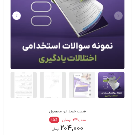
قیمت خرید این محصول
۲۴۰,۰۰۰ تومان
۱۵٪
۲۰۴,۰۰۰
تومان