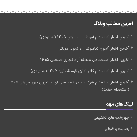
آخرین مطالب وبلاگ
آخرین اخبار استخدام آموزش و پرورش 1405 (به زودی)
آخرین اخبار آزمون تیزهوشان و نمونه دولتی
آخرین اخبار استخدامی منطقه آزاد تجاری صنعتی 1405
آخرین اخبار استخدام کادر اداری قوه قضاییه 1405 (به زودی)
آخرین اخبار استخدام شرکت مادر تخصصی تولید نیروی برق حرارتی 1405
(استخدام جدید)
لینک‌های مهم
چهارشنبه‌های تخفیفی
رضایت و قبولی