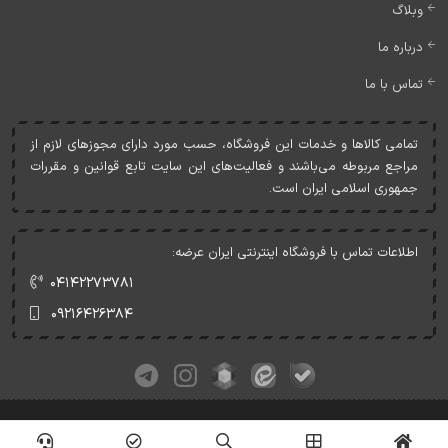
وبلاگ
درباره ما
تماس با ما
تمامی کالاها و خدمات اين فروشگاه، حسب مورد دارای مجوزهای لازم از
مراجع مربوطه می‌باشند و فعاليت‌های اين سايت تابع قوانين و مقررات
جمهوری اسلامی ايران است.
اطلاعات تماس با فروشگاه اینترنتی ایران عرضه:
۰۴۱۴۲۲۷۳۷۸۱
۰۹۲۱۶۴۲۶۳۸۴
کلیه حقوق این وبسایت متعلق به ایران عرضه می‌باشد.