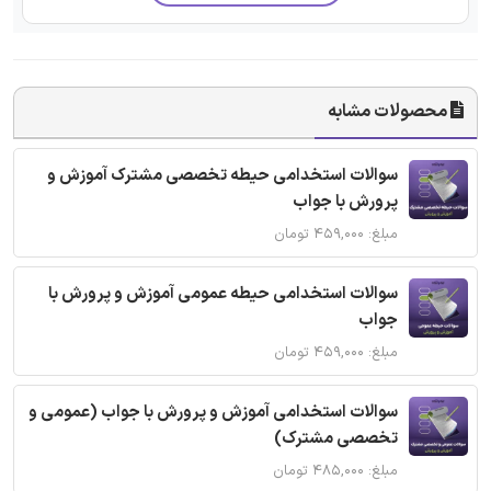
محصولات مشابه
سوالات استخدامی حیطه تخصصی مشترک آموزش و
پرورش با جواب
مبلغ: ۴۵۹,۰۰۰ تومان
سوالات استخدامی حیطه عمومی آموزش و پرورش با
جواب
مبلغ: ۴۵۹,۰۰۰ تومان
سوالات استخدامی آموزش و پرورش با جواب (عمومی و
تخصصی مشترک)
مبلغ: ۴۸۵,۰۰۰ تومان