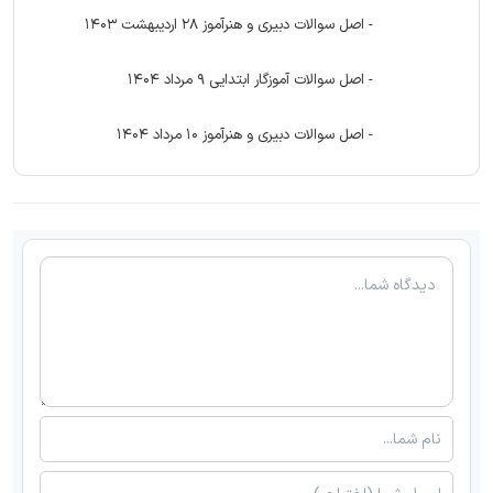
- اصل سوالات دبیری و هنرآموز 28 اردیبهشت 1403
- اصل سوالات آموزگار ابتدایی 9 مرداد 1404
- اصل سوالات دبیری و هنرآموز 10 مرداد 1404