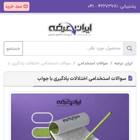
پشتیبانی:
۴۲۲۷۳۷۸۱ - ۰۴۱
سبد خرید
جستجو
ایران عرضه
سوالات استخدامی
سوالات استخدامی اختلالات یادگیری با جوا
سوالات استخدامی اختلالات یادگیری با جواب