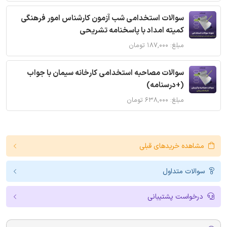
سوالات استخدامی شب آزمون کارشناس امور فرهنگی
کمیته امداد با پاسخنامه تشریحی
مبلغ: ۱۸۷,۰۰۰ تومان
سوالات مصاحبه استخدامی کارخانه سیمان با جواب
(+درسنامه)
مبلغ: ۶۳۸,۰۰۰ تومان
مشاهده خریدهای قبلی
سوالات متداول
درخواست پشتیبانی