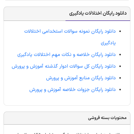
دانلود رایگان اختلالات یادگیری
دانلود رایگان نمونه سوالات استخدامی اختلالات
یادگیری
دانلود رایگان خلاصه و نکات مهم اختلالات یادگیری
دانلود رایگان کل سوالات ادوار گذشته آموزش و پرورش
دانلود رایگان منابع آموزش و پرورش
دانلود رایگان جزوات خلاصه آموزش و پرورش
محتویات بسته فروشی