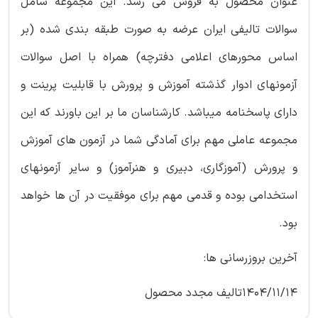
عنوان محصول به فروش می رسد. این مجموعه شامل
سوالات تالیفی ایران عرضه به صورت طبقه بندی شده (بر
اساس محورهای اعلامی دفترچه) همراه با اصل سوالات
آزمونهای ادوار گذشته آموزش و پرورش با قابلیت پرینت و
دارای پاسخنامه میباشد. کارشناسان ما بر این باورند که این
مجموعه عاملی مهم برای آمادگی شما در آزمون های آموزش
و پرورش (آموزگاری، دبیری و هنرآموز) و سایر آزمونهای
استخدامی بوده و قدمی مهم برای موفقیت در آن ها خواهد
بود.
آخرین بروزرسانی ها:
1404/11/14تالیف مجدد محصول