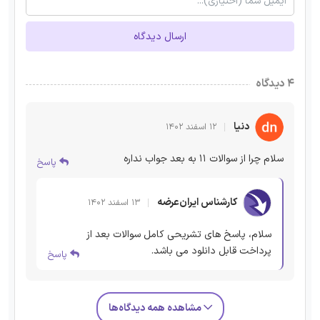
ارسال دیدگاه
۴ دیدگاه
دنیا
۱۲ اسفند ۱۴۰۲
سلام چرا از سوالات ۱۱ به بعد جواب نداره
پاسخ
کارشناس ایران‌عرضه
۱۳ اسفند ۱۴۰۲
سلام، پاسخ های تشریحی کامل سوالات بعد از
پرداخت قابل دانلود می باشد.
پاسخ
مشاهده همه دیدگاه‌ها