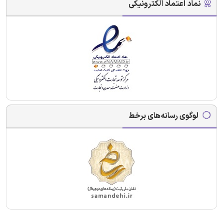
نماد اعتماد الکترونیکی
لوگوی رسانه‌های برخط