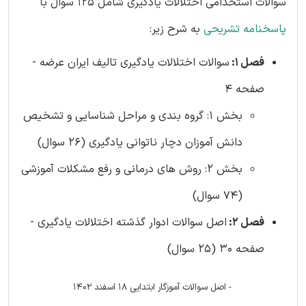
سوالات استخدامی اختلالات یادگیری شامل 125 سوال با
پاسخنامه تشریحی
به شرح زیر:
فصل 1:
سوالات اختلالات یادگیری تالیف ایران عرضه -
صفحه 4
بخش 1: گروه بندی و مراحل شناسایی و تشخیص
دانش آموزان دچار ناتوانی یادگیری (26 سوال)
بخش 2: روش های درمانی و رفع مشکلات آموزشی
(74 سوال)
فصل 2:
اصل سوالات ادوار گذشته اختلالات یادگیری -
صفحه 30 (25 سوال)
- اصل سوالات آموزگار ابتدایی 18 اسفند 1402