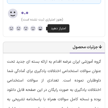
۰.۰
(هنوز امتیازی ثبت نشده است)
جزئیات محصول
گروه آموزشی ایران عرضه اقدام به ارائه بسته ای جدید تحت
عنوان سوالات استخدامی اختلالات یادگیری برای آمادگی شما
داوطلبان نموده است. تعدادی از سوالات استخدامی
اختلالات یادگیری به صورت رایگان در این صفحه قابل دانلود
بوده و نسخه کامل سوالات همراه با پاسخنامه تشریحی به