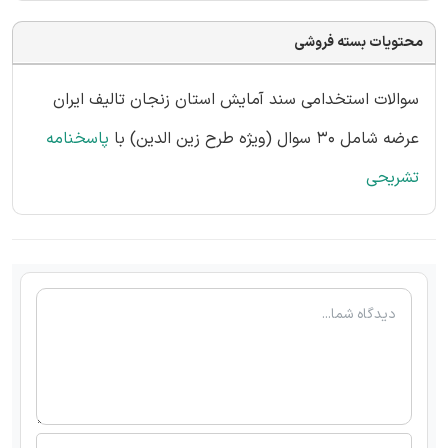
محتویات بسته فروشی
سوالات استخدامی سند آمایش استان زنجان تالیف ایران
عرضه شامل 30 سوال (ویژه طرح زین الدین) با
پاسخنامه
تشریحی