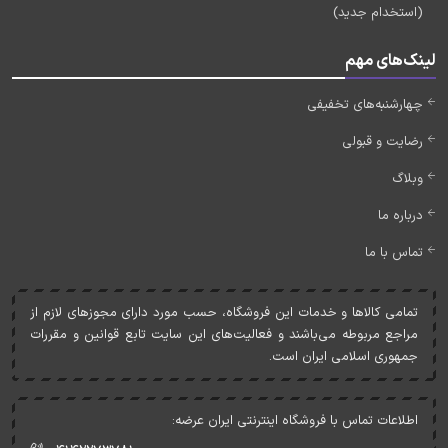
(استخدام جدید)
لینک‌های مهم
چهارشنبه‌های تخفیفی
رضایت و قبولی
وبلاگ
درباره ما
تماس با ما
تمامی کالاها و خدمات اين فروشگاه، حسب مورد دارای مجوزهای لازم از
مراجع مربوطه می‌باشند و فعاليت‌های اين سايت تابع قوانين و مقررات
جمهوری اسلامی ايران است.
اطلاعات تماس با فروشگاه اینترنتی ایران عرضه: