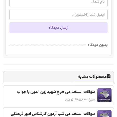
ارسال دیدگاه
بدون دیدگاه
محصولات مشابه
سوالات استخدامی طرح شهید زین الدین با جواب
مبلغ: ۴۸۵,۰۰۰ تومان
سوالات استخدامی شب آزمون کارشناس امور فرهنگی