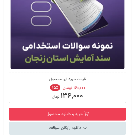
قیمت خرید این محصول
۱۶۰,۰۰۰ تومان
۱۵٪
۱۳۶,۰۰۰
تومان
خرید و دانلود محصول
دانلود رایگان سوالات