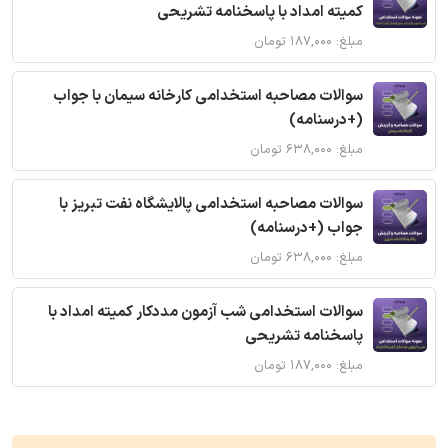
کمیته امداد با پاسخنامه تشریحی
مبلغ: ۱۸۷,۰۰۰ تومان
سوالات مصاحبه استخدامی کارخانه سیمان با جواب
(+درسنامه)
مبلغ: ۶۳۸,۰۰۰ تومان
سوالات مصاحبه استخدامی پالایشگاه نفت تبریز با
جواب (+درسنامه)
مبلغ: ۶۳۸,۰۰۰ تومان
سوالات استخدامی شب آزمون مددکار کمیته امداد با
پاسخنامه تشریحی
مبلغ: ۱۸۷,۰۰۰ تومان