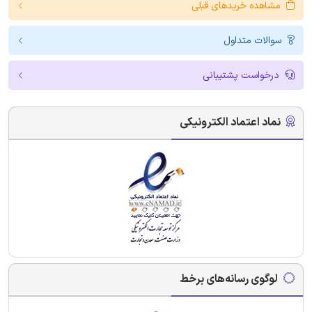
مشاهده خریدهای قبلی
سوالات متداول
درخواست پشتیبانی
نماد اعتماد الکترونیکی
لوگوی رسانه‌های برخط