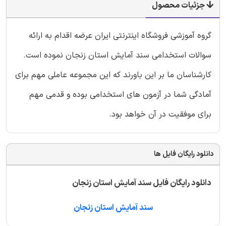
جزئیات محصول
گروه آموزشی فروشگاه اینترنتی ایران عرضه اقدام به ارائه
سوالات استخدامی سند آمایش استان زنجان نموده است.
کارشناسان ما بر این باورند که این مجموعه عاملی مهم برای
آمادگی شما در آزمون های استخدامی بوده و قدمی مهم
برای موفقیت در آن خواهد بود.
دانلود رایگان فایل ها
دانلود رایگان فایل سند آمایش استان زنجان
سند آمایش استان زنجان