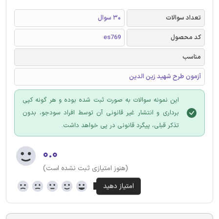
تعداد سوالات
30 سوال
کد محصول
es769
مناسب
آزمون طرح شهید زین الدین
این نمونه سوالات به صورت ثبت شده بوده و هر گونه کپی
برداری و انتشار غیر قانونی آن توسط افراد سودجو، بدون
تذکر قبلی، پیگرد قانونی در پی خواهد داشت.
۰.۰
(هنوز امتیازی ثبت نشده است)