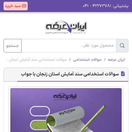
پشتیبانی:
۴۲۲۷۳۷۸۱ - ۰۴۱
سبد خرید
جستجو
ایران عرضه
سوالات استخدامی
سوالات استخدامی سند آمایش استان زنجان
سوالات استخدامی سند آمایش استان زنجان با جواب