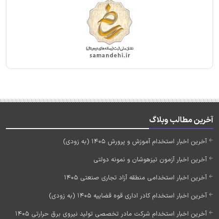
آخرین مطالب وبلاگ
آخرین اخبار استخدام آموزش و پرورش 1405 (به زودی)
آخرین اخبار آزمون تیزهوشان و نمونه دولتی
آخرین اخبار استخدامی منطقه آزاد تجاری صنعتی 1405
آخرین اخبار استخدام کادر اداری قوه قضاییه 1405 (به زودی)
آخرین اخبار استخدام شرکت مادر تخصصی تولید نیروی برق حرارتی 1405