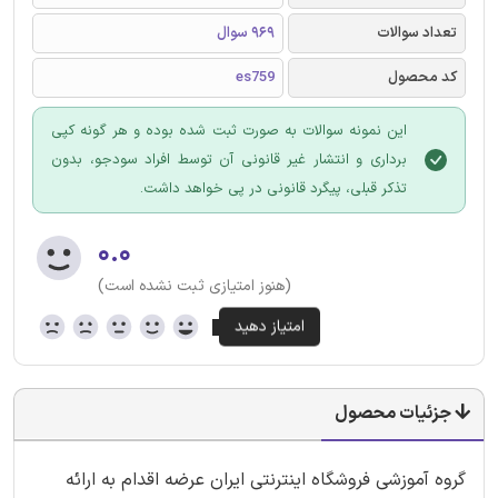
تعداد سوالات
969 سوال
کد محصول
es759
این نمونه سوالات به صورت ثبت شده بوده و هر گونه کپی
برداری و انتشار غیر قانونی آن توسط افراد سودجو، بدون
تذکر قبلی، پیگرد قانونی در پی خواهد داشت.
۰.۰
(هنوز امتیازی ثبت نشده است)
جزئیات محصول
گروه آموزشی فروشگاه اینترنتی ایران عرضه اقدام به ارائه