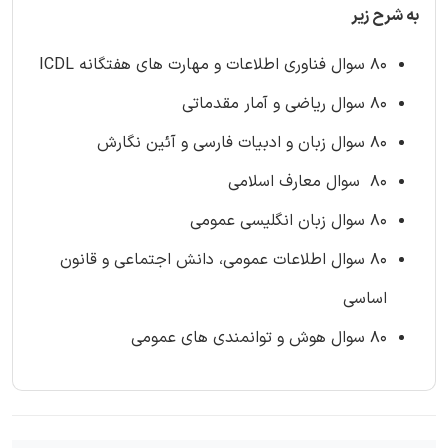
به شرح زیر
80 سوال فناوری اطلاعات و مهارت های هفتگانه ICDL
80 سوال ریاضی و آمار مقدماتی
80 سوال زبان و ادبیات فارسی و آئین نگارش
80 سوال معارف اسلامی
80 سوال زبان انگلیسی عمومی
80 سوال اطلاعات عمومی، دانش اجتماعی و قانون
اساسی
80 سوال هوش و توانمندی های عمومی