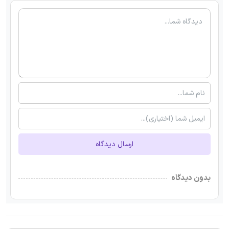
ارسال دیدگاه
بدون دیدگاه