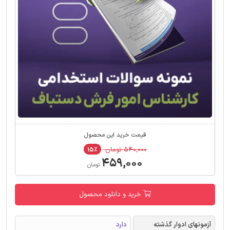
قیمت خرید این محصول
۵۴۰,۰۰۰ تومان
۱۵٪
۴۵۹,۰۰۰
تومان
خرید و دانلود محصول
آزمونهای ادوار گذشته
دارد