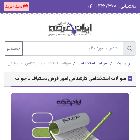
پشتیبانی:
۴۲۲۷۳۷۸۱ - ۰۴۱
سبد خرید
جستجو
ایران عرضه
سوالات استخدامی
سوالات استخدامی کارشناس امور فرش دستب
سوالات استخدامی کارشناس امور فرش دستباف با جواب