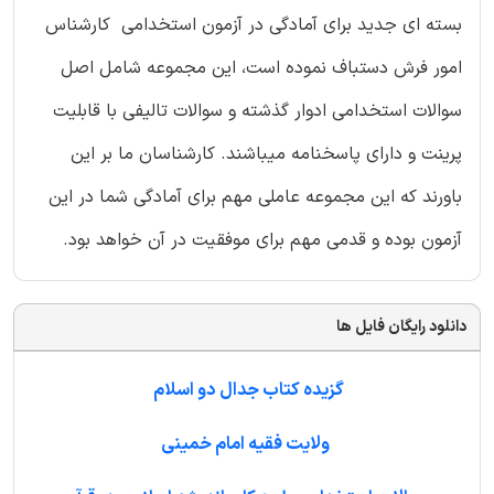
بسته ای جدید برای آمادگی در آزمون استخدامی کارشناس
امور فرش دستباف نموده است، این مجموعه شامل اصل
سوالات استخدامی ادوار گذشته و سوالات تالیفی با قابلیت
پرینت و دارای پاسخنامه میباشند. کارشناسان ما بر این
باورند که این مجموعه عاملی مهم برای آمادگی شما در این
آزمون بوده و قدمی مهم برای موفقیت در آن خواهد بود.
دانلود رایگان فایل ها
گزیده کتاب جدال دو اسلام
ولایت فقیه امام خمینی