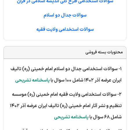
سوالات استخدامی طرح کلی اندیشه اسلامی در قرآن
سوالات جدال دو اسلام
سوالات استخدامی ولایت فقیه
محتویات بسته فروشی
1- سوالات استخدامی جدال دو اسلام امام خمینی (ره) تالیف
ایران عرضه آذر 1402 شامل 100 سوال با
پاسخنامه تشریحی
2- سوالات استخدامی ولایت فقیه امام خمینی (ره) موسسه
تنظیم و نشر آثار امام خمینی (ره) تالیف ایران عرضه آذر 1402
شامل 68 سوال با
پاسخنامه تشریحی