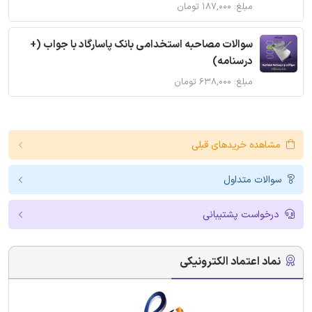
مبلغ: ۱۸۷,۰۰۰ تومان
سوالات مصاحبه استخدامی بانک پاسارگاد با جواب (+
درسنامه)
مبلغ: ۶۳۸,۰۰۰ تومان
مشاهده خریدهای قبلی
سوالات متداول
درخواست پشتیبانی
نماد اعتماد الکترونیکی