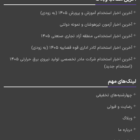
آخرین اخبار استخدام آموزش و پرورش 1405 (به زودی)
آخرین اخبار آزمون تیزهوشان و نمونه دولتی
آخرین اخبار استخدامی منطقه آزاد تجاری صنعتی 1405
آخرین اخبار استخدام کادر اداری قوه قضاییه 1405 (به زودی)
آخرین اخبار استخدام شرکت مادر تخصصی تولید نیروی برق حرارتی 1405
(استخدام جدید)
لینک‌های مهم
چهارشنبه‌های تخفیفی
رضایت و قبولی
وبلاگ
درباره ما