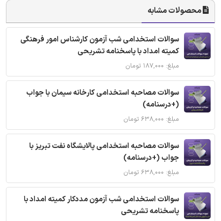
محصولات مشابه
سوالات استخدامی شب آزمون کارشناس امور فرهنگی
کمیته امداد با پاسخنامه تشریحی
مبلغ: ۱۸۷,۰۰۰ تومان
سوالات مصاحبه استخدامی کارخانه سیمان با جواب
(+درسنامه)
مبلغ: ۶۳۸,۰۰۰ تومان
سوالات مصاحبه استخدامی پالایشگاه نفت تبریز با
جواب (+درسنامه)
مبلغ: ۶۳۸,۰۰۰ تومان
سوالات استخدامی شب آزمون مددکار کمیته امداد با
پاسخنامه تشریحی