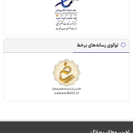
لوگوی رسانه‌های برخط
آخرین مطالب وبلاگ