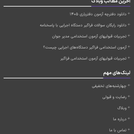
آخرین مطالب وبلاگ
دانلود دفترچه آزمون دفتریاری 1405
دانلود رایگان سوالات فراگیر دستگاه اجرایی با پاسخنامه
تجربیات قبولیهای آزمون استخدامی مدیر جوان
آزمون استخدامی فراگیر دستگاه‌های اجرایی چیست؟
تجربیات قبولیهای آزمون استخدامی فراگیر
لینک‌های مهم
چهارشنبه‌های تخفیفی
رضایت و قبولی
وبلاگ
درباره ما
تماس با ما