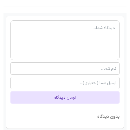
ارسال دیدگاه
بدون دیدگاه