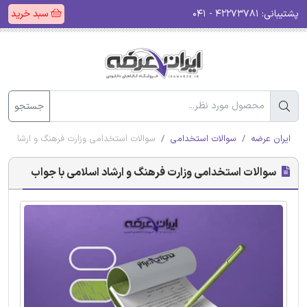
پشتیبانی:
۴۲۲۷۳۷۸۱ - ۰۴۱
سبد خرید
جستجو
ایران عرضه
سوالات استخدامی
سوالات استخدامی وزارت فرهنگ و ارشاد اسل
سوالات استخدامی وزارت فرهنگ و ارشاد اسلامی با جواب