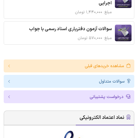
اجرایی
مبلغ: ۱,۴۴۰,۰۰۰ تومان
سوالات آزمون دفتریاری اسناد رسمی با جواب
مبلغ: ۵۷۰,۰۰۰ تومان
مشاهده خریدهای قبلی
سوالات متداول
درخواست پشتیبانی
نماد اعتماد الکترونیکی