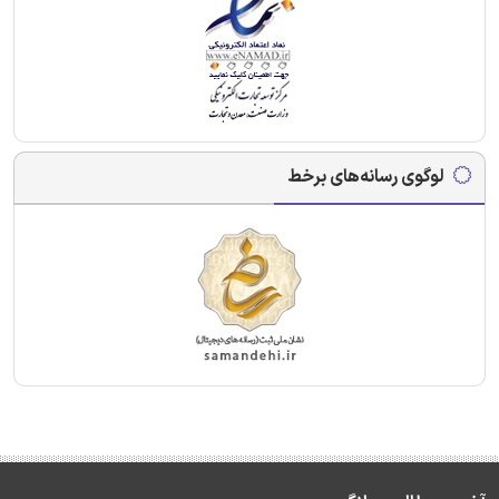
لوگوی رسانه‌های برخط