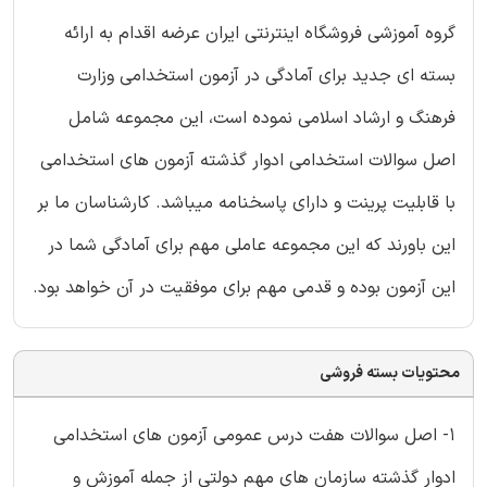
گروه آموزشی فروشگاه اینترنتی ایران عرضه اقدام به ارائه
بسته ای جدید برای آمادگی در آزمون استخدامی وزارت
فرهنگ و ارشاد اسلامی نموده است، این مجموعه شامل
اصل سوالات استخدامی ادوار گذشته آزمون های استخدامی
با قابلیت پرینت و دارای پاسخنامه میباشد. کارشناسان ما بر
این باورند که این مجموعه عاملی مهم برای آمادگی شما در
این آزمون بوده و قدمی مهم برای موفقیت در آن خواهد بود.
محتویات بسته فروشی
1- اصل سوالات هفت درس عمومی آزمون های استخدامی
ادوار گذشته سازمان های مهم دولتی از جمله آموزش و