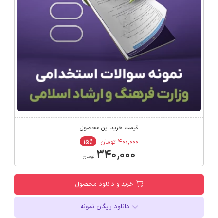
قیمت خرید این محصول
۴۰۰,۰۰۰ تومان
۱۵٪
۳۴۰,۰۰۰
تومان
خرید و دانلود محصول
دانلود رایگان نمونه