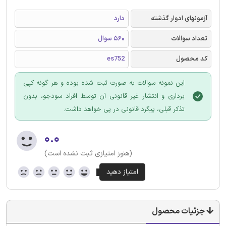
آزمونهای ادوار گذشته
دارد
تعداد سوالات
560 سوال
کد محصول
es752
این نمونه سوالات به صورت ثبت شده بوده و هر گونه کپی
برداری و انتشار غیر قانونی آن توسط افراد سودجو، بدون
تذکر قبلی، پیگرد قانونی در پی خواهد داشت.
۰.۰
(هنوز امتیازی ثبت نشده است)
جزئیات محصول