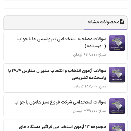
محصولات مشابه
سوالات مصاحبه استخدامی پتروشیمی ها با جواب
(+درسنامه)
مبلغ: ۶۳۸,۰۰۰ تومان
سوالات آزمون انتخاب و انتصاب مدیران مدارس 1404 با
پاسخنامه تشریحی
مبلغ: ۱۸۷,۰۰۰ تومان
سوالات استخدامی شرکت فروغ سبز هامون با جواب
مبلغ: ۳۴۹,۰۰۰ تومان
مجموعه 13 آزمون استخدامی فراگیر دستگاه های