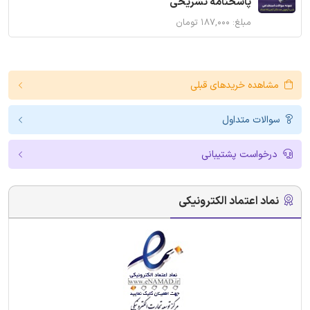
پاسخنامه تشریحی
مبلغ: ۱۸۷,۰۰۰ تومان
مشاهده خریدهای قبلی
سوالات متداول
درخواست پشتیبانی
نماد اعتماد الکترونیکی