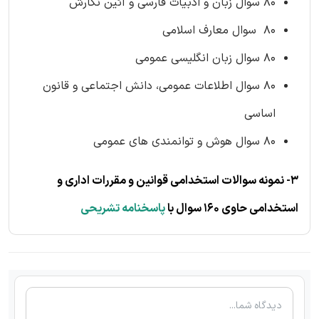
80 سوال زبان و ادبیات فارسی و آئین نگارش
80 سوال معارف اسلامی
80 سوال زبان انگلیسی عمومی
80 سوال اطلاعات عمومی، دانش اجتماعی و قانون
اساسی
80 سوال هوش و توانمندی های عمومی
3- نمونه سوالات استخدامی قوانین و مقررات اداری و
استخدامی حاوی 160 سوال با
پاسخنامه تشریحی