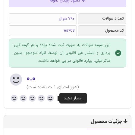
دانلود رایگان نمونه
تعداد سوالات
790 سوال
کد محصول
es703
این نمونه سوالات به صورت ثبت شده بوده و هر گونه کپی
برداری و انتشار غیر قانونی آن توسط افراد سودجو، بدون
تذکر قبلی، پیگرد قانونی در پی خواهد داشت.
۰.۰
(هنوز امتیازی ثبت نشده است)
جزئیات محصول