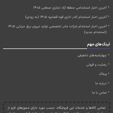
آخرین اخبار استخدامی منطقه آزاد تجاری صنعتی 1405
آخرین اخبار استخدام کادر اداری قوه قضاییه 1405 (به زودی)
آخرین اخبار استخدام شرکت مادر تخصصی تولید نیروی برق حرارتی 1405
(استخدام جدید)
لینک‌های مهم
چهارشنبه‌های تخفیفی
رضایت و قبولی
وبلاگ
درباره ما
تماس با ما
تمامی کالاها و خدمات اين فروشگاه، حسب مورد دارای مجوزهای لازم از