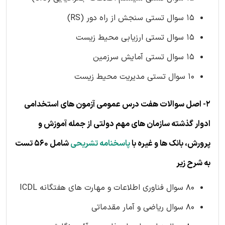
15 سوال تستی سنجش از راه دور (RS)
15 سوال تستی ارزیابی محیط زیست
15 سوال تستی آمایش سرزمین
10 سوال تستی مدیریت محیط زیست
2- اصل سوالات هفت درس عمومی آزمون های استخدامی
ادوار گذشته سازمان های مهم دولتی از جمله آموزش و
پرورش، بانک ها و غیره با
پاسخنامه تشریحی
شامل 560 تست
به شرح زیر
80 سوال فناوری اطلاعات و مهارت های هفتگانه ICDL
80 سوال ریاضی و آمار مقدماتی