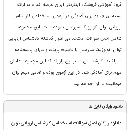
گروه آموزشی فروشگاه اینترنتی ایران عرضه اقدام به ارائه
بسته ای جدید برای آمادگی در آزمون استخدامی کارشناس
ارزیابی توان اکولوژیک سرزمین نموده است، این مجموعه
شامل اصل سوالات استخدامی ادوار گذشته کارشناس ارزیابی
توان اکولوژیک سرزمین با قابلیت پرینت و دارای پاسخنامه
میباشند. کارشناسان ما بر این باورند که این مجموعه عاملی
مهم برای آمادگی شما در این آزمون بوده و قدمی مهم برای
موفقیت در آن خواهد بود.
دانلود رایگان فایل ها
دانلود رایگان اصل سوالات استخدامی کارشناس ارزیابی توان