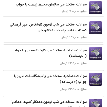
سوالات استخدامی سازمان محیط زیست با جواب
مبلغ: ۴۰۰,۰۰۰ تومان
سوالات استخدامی شب آزمون کارشناس امور فرهنگی
کمیته امداد با پاسخنامه تشریحی
مبلغ: ۱۸۷,۰۰۰ تومان
سوالات مصاحبه استخدامی کارخانه سیمان با جواب
(+درسنامه)
مبلغ: ۶۳۸,۰۰۰ تومان
سوالات مصاحبه استخدامی پالایشگاه نفت تبریز با
جواب (+درسنامه)
مبلغ: ۶۳۸,۰۰۰ تومان
سوالات استخدامی شب آزمون مددکار کمیته امداد با