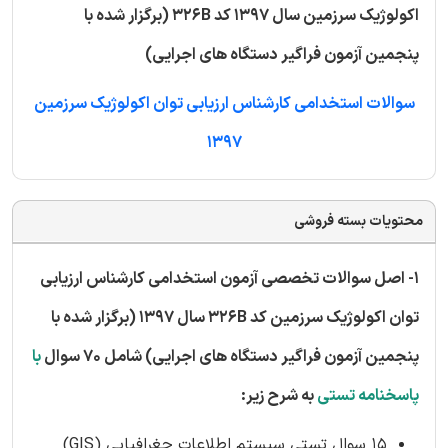
اکولوژیک سرزمین سال 1397 کد 326B (برگزار شده با
پنجمین آزمون فراگیر دستگاه های اجرایی)
سوالات استخدامی کارشناس ارزیابی توان اکولوژیک سرزمین
1397
محتویات بسته فروشی
1- اصل سوالات تخصصی آزمون استخدامی کارشناس ارزیابی
توان اکولوژیک سرزمین کد 326B سال 1397 (برگزار شده با
پنجمین آزمون فراگیر دستگاه های اجرایی) شامل 70 سوال
با
پاسخنامه تستی
به شرح زیر:
15 سوال تستی سیستم اطلاعات جغرافیایی (GIS)