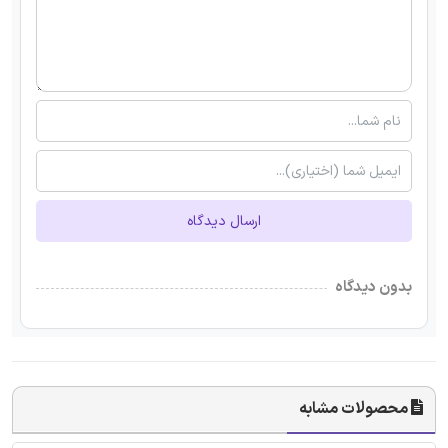
ارسال دیدگاه
بدون دیدگاه
محصولات مشابه