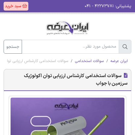
پشتیبانی:
۴۲۲۷۳۷۸۱ - ۰۴۱
سبد خرید
جستجو
ایران عرضه
سوالات استخدامی
سوالات استخدامی کارشناس ارزیابی توان اک
سوالات استخدامی کارشناس ارزیابی توان اکولوژیک
سرزمین با جواب