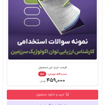
قیمت خرید این محصول
۵۴۰,۰۰۰ تومان
۱۵٪
۴۵۹,۰۰۰
تومان
خرید و دانلود محصول