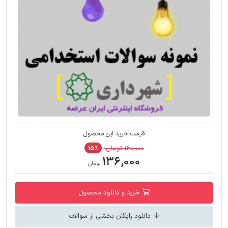
قیمت خرید این محصول
۱۶۰,۰۰۰ تومان
۱۵٪
۱۳۶,۰۰۰
تومان
خرید و دانلود محصول
دانلود رایگان بخشی از سوالات