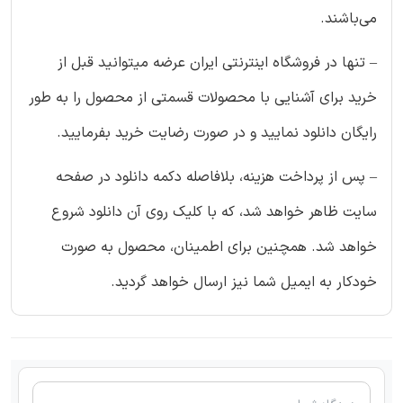
می‌باشند.
– تنها در فروشگاه اینترنتی ایران عرضه میتوانید قبل از
خرید برای آشنایی با محصولات قسمتی از محصول را به طور
رایگان دانلود نمایید و در صورت رضایت خرید بفرمایید.
– پس از پرداخت هزینه، بلافاصله دکمه دانلود در صفحه
سایت ظاهر خواهد شد، که با کلیک روی آن دانلود شروع
خواهد شد. همچنین برای اطمینان، محصول به صورت
خودکار به ایمیل شما نیز ارسال خواهد گردید.