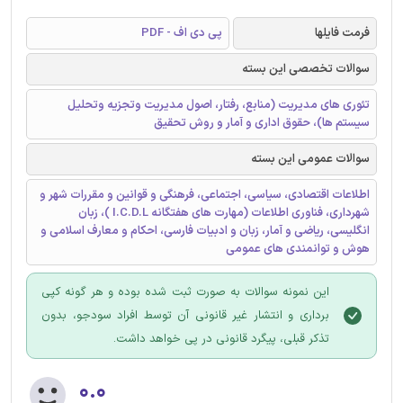
فرمت فایلها
پی دی اف - PDF
سوالات تخصصی این بسته
تئوری های مدیریت (منابع، رفتار، اصول مدیریت وتجزیه وتحلیل
سیستم ها)، حقوق اداری و آمار و روش تحقیق
سوالات عمومی این بسته
اطلاعات اقتصادی، سیاسی، اجتماعی، فرهنگی و قوانین و مقررات شهر و
شهرداری، فناوری اطلاعات (مهارت های هفتگانه I.C.D.L )، زبان
انگلیسی، ریاضی و آمار، زبان و ادبیات فارسی، احکام و معارف اسلامی و
هوش و توانمندی های عمومی
این نمونه سوالات به صورت ثبت شده بوده و هر گونه کپی
برداری و انتشار غیر قانونی آن توسط افراد سودجو، بدون
تذکر قبلی، پیگرد قانونی در پی خواهد داشت.
۰.۰