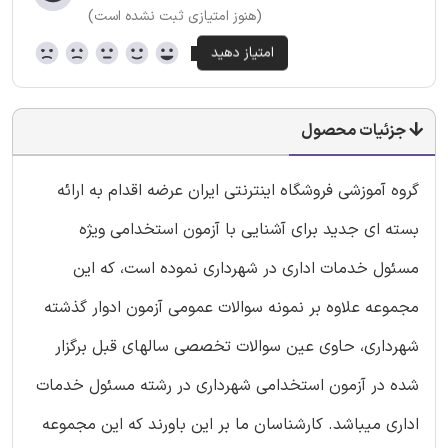
(هنوز امتیازی ثبت نشده است)
جزئیات محصول
گروه آموزشی فروشگاه اینترنتی ایران عرضه اقدام به ارائه
بسته ای جدید برای آشنایی با آزمون استخدامی ویژه
مسئول خدمات اداری در شهرداری نموده است، که این
مجموعه علاوه بر نمونه سوالات عمومی آزمون ادوار گذشته
شهرداری، حاوی عین سوالات تخصصی سالهای قبل برگزار
شده در آزمون استخدامی شهرداری در رشته مسئول خدمات
اداری میباشد. کارشناسان ما بر این باورند که این مجموعه