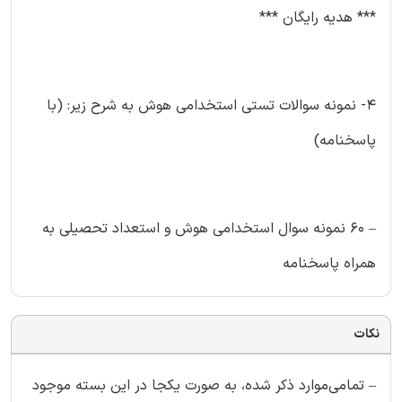
*** هدیه رایگان ***
۴- نمونه سوالات تستی استخدامی هوش به شرح زیر: (با
پاسخنامه)
– ۶۰ نمونه سوال استخدامی هوش و استعداد تحصیلی به
همراه پاسخنامه
نکات
– تمامی‌موارد ذکر شده، به صورت یکجا در این بسته موجود