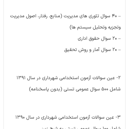
– ۴۰ سوال تئوری های مدیریت (منابع، رفتار، اصول مدیریت
وتجزیه وتحلیل سیستم ها)
– ۲۰ سوال حقوق اداری
– ۲۰ سوال آمار و روش تحقیق
۲- عین سوالات آزمون استخدامی شهرداری در سال ۱۳۹۱
شامل ۵۰۰ سوال عمومی تستی (بدون پاسخنامه)
۳- عین سوالات آزمون استخدامی شهرداری در سال ۱۳۹۰
شامل ۱۰۰ سوال عمومی تستی به شرح زیر: