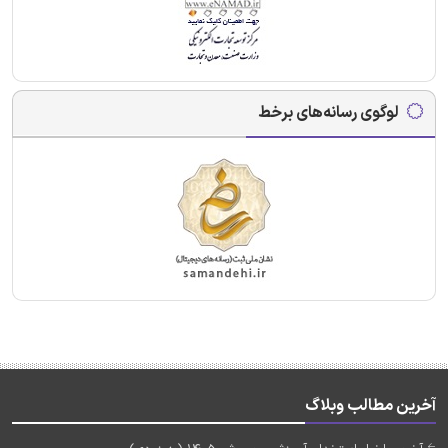
لوگوی رسانه‌های برخط
آخرین مطالب وبلاگ