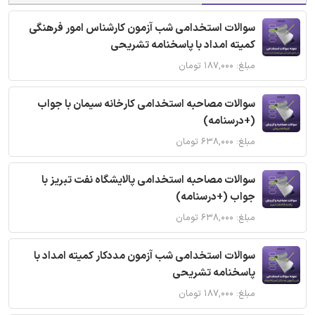
سوالات استخدامی شب آزمون کارشناس امور فرهنگی
کمیته امداد با پاسخنامه تشریحی
مبلغ: ۱۸۷,۰۰۰ تومان
سوالات مصاحبه استخدامی کارخانه سیمان با جواب
(+درسنامه)
مبلغ: ۶۳۸,۰۰۰ تومان
سوالات مصاحبه استخدامی پالایشگاه نفت تبریز با
جواب (+درسنامه)
مبلغ: ۶۳۸,۰۰۰ تومان
سوالات استخدامی شب آزمون مددکار کمیته امداد با
پاسخنامه تشریحی
مبلغ: ۱۸۷,۰۰۰ تومان