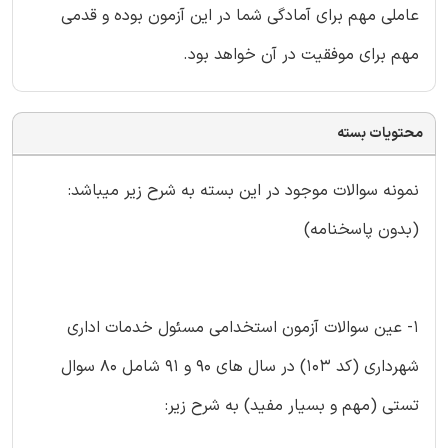
عاملی مهم برای آمادگی شما در این آزمون بوده و قدمی
مهم برای موفقیت در آن خواهد بود.
محتویات بسته
نمونه سوالات موجود در این بسته به شرح زیر میباشد:
(بدون پاسخنامه)
۱- عین سوالات آزمون استخدامی مسئول خدمات اداری
شهرداری (کد ۱۰۳) در سال های ۹۰ و ۹۱ شامل ۸۰ سوال
تستی (مهم و بسیار مفید) به شرح زیر: