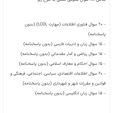
– ۲۰ سوال فناوری اطلاعات (مهارت LCDL) (بدون
پاسخنامه)
– ۱۵ سوال زبان و ادبیات فارسی (بدون پاسخنامه)
– ۱۵ سوال ریاضی و آمار مقدماتی (بدون پاسخنامه)
– ۱۵ سوال احکام و معارف اسلامی (بدون پاسخنامه)
– ۲۰ سوال اطلاعات اقتصادی، سیاسی، اجتماعی، فرهنگی و
قوانین و مقررات شهر و شهرداری (بدون پاسخنامه)
– ۱۵ سوال زبان انگلیسی (بدون پاسخنامه)