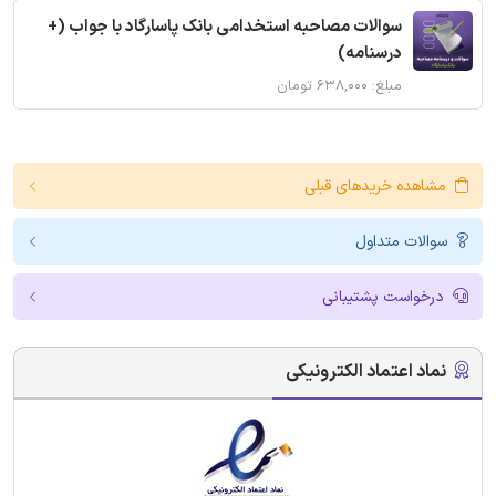
سوالات مصاحبه استخدامی بانک پاسارگاد با جواب (+
درسنامه)
مبلغ: ۶۳۸,۰۰۰ تومان
مشاهده خریدهای قبلی
سوالات متداول
درخواست پشتیبانی
نماد اعتماد الکترونیکی