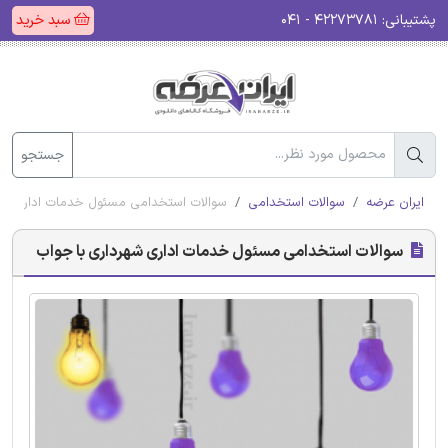
پشتیبانی:
۴۲۲۷۳۷۸۱ - ۰۴۱
سبد خرید
جستجو
ایران عرضه
سوالات استخدامی
سوالات استخدامی مسئول خدمات اداری شهر
سوالات استخدامی مسئول خدمات اداری شهرداری با جواب