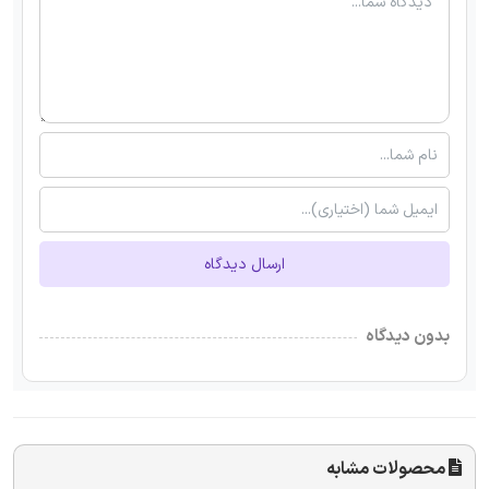
ارسال دیدگاه
بدون دیدگاه
محصولات مشابه