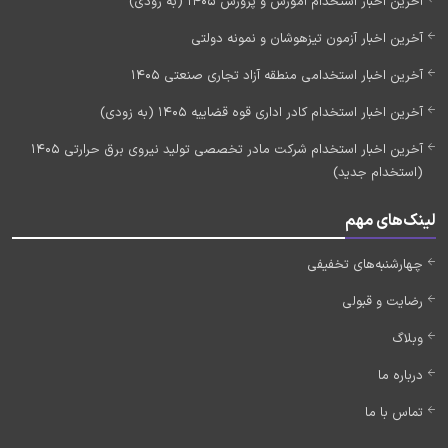
آخرین اخبار استخدام آموزش و پرورش 1405 (به زودی)
آخرین اخبار آزمون تیزهوشان و نمونه دولتی
آخرین اخبار استخدامی منطقه آزاد تجاری صنعتی 1405
آخرین اخبار استخدام کادر اداری قوه قضاییه 1405 (به زودی)
آخرین اخبار استخدام شرکت مادر تخصصی تولید نیروی برق حرارتی 1405
(استخدام جدید)
لینک‌های مهم
چهارشنبه‌های تخفیفی
رضایت و قبولی
وبلاگ
درباره ما
تماس با ما