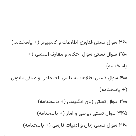
۳۶۰ سوال تستی فناوری اطلاعات و کامپیوتر (+ پاسخنامه)
۳۵۰ سوال تستی سوال احکام و معارف اسلامی (+
پاسخنامه)
۴۰۰ سوال تستی اطلاعات سیاسی، اجتماعی و مبانی قانونی
(+ پاسخنامه)
۳۰۰ سوال تستی زبان انگلیسی (+ پاسخنامه)
۳۴۵ سوال تستی ریاضی و آمار (+ پاسخنامه)
۳۶۰ سوال تستی زبان و ادبیات فارسی (+ پاسخنامه)