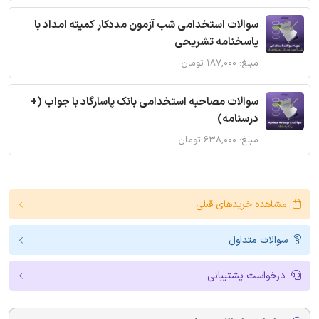
سوالات استخدامی شب آزمون مددکار کمیته امداد با
پاسخنامه تشریحی
مبلغ: ۱۸۷,۰۰۰ تومان
سوالات مصاحبه استخدامی بانک پاسارگاد با جواب (+
درسنامه)
مبلغ: ۶۳۸,۰۰۰ تومان
مشاهده خریدهای قبلی
سوالات متداول
درخواست پشتیبانی