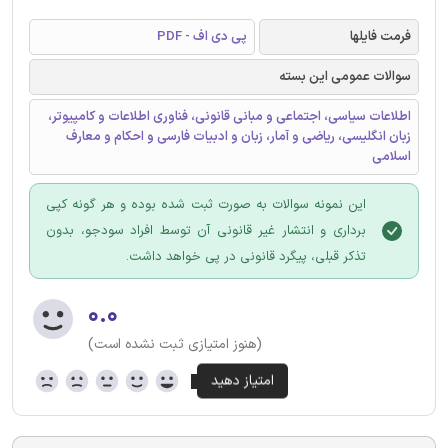
فرمت فایلها
پی دی اف - PDF
سوالات عمومی این بسته
اطلاعات سیاسی، اجتماعی و مبانی قانونی، فناوری اطلاعات و کامپیوتر،
زبان انگلیسی، ریاضی و آمار، زبان و ادبیات فارسی و احکام و معارف
اسلامی
این نمونه سوالات به صورت ثبت شده بوده و هر گونه کپی
برداری و انتشار غیر قانونی آن توسط افراد سودجو، بدون
تذکر قبلی، پیگرد قانونی در پی خواهد داشت.
۰.۰
(هنوز امتیازی ثبت نشده است)