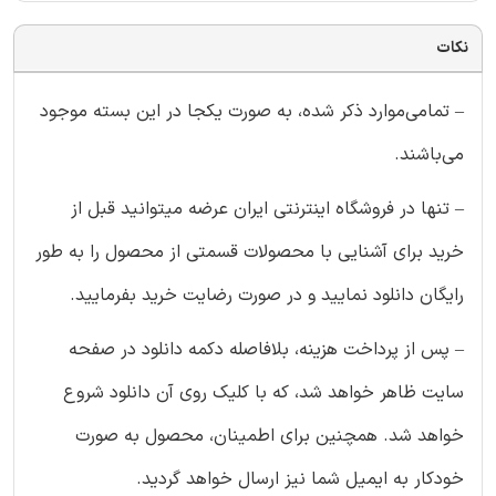
نکات
– تمامی‌موارد ذکر شده، به صورت یکجا در این بسته موجود
می‌باشند.
– تنها در فروشگاه اینترنتی ایران عرضه میتوانید قبل از
خرید برای آشنایی با محصولات قسمتی از محصول را به طور
رایگان دانلود نمایید و در صورت رضایت خرید بفرمایید.
– پس از پرداخت هزینه، بلافاصله دکمه دانلود در صفحه
سایت ظاهر خواهد شد، که با کلیک روی آن دانلود شروع
خواهد شد. همچنین برای اطمینان، محصول به صورت
خودکار به ایمیل شما نیز ارسال خواهد گردید.