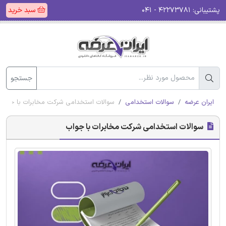
پشتیبانی:
۴۲۲۷۳۷۸۱ - ۰۴۱
سبد خرید
جستجو
ایران عرضه
سوالات استخدامی
سوالات استخدامی شرکت مخابرات با جواب
سوالات استخدامی شرکت مخابرات با جواب