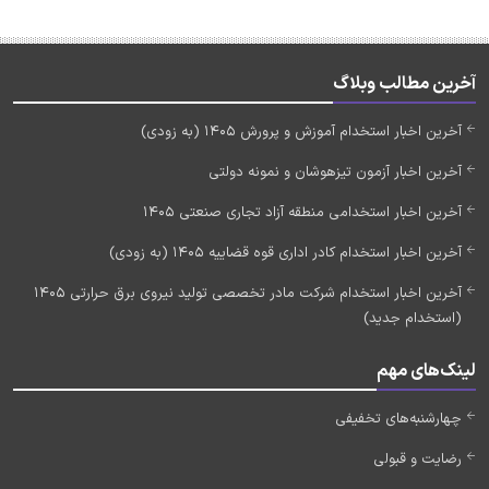
آخرین مطالب وبلاگ
آخرین اخبار استخدام آموزش و پرورش 1405 (به زودی)
آخرین اخبار آزمون تیزهوشان و نمونه دولتی
آخرین اخبار استخدامی منطقه آزاد تجاری صنعتی 1405
آخرین اخبار استخدام کادر اداری قوه قضاییه 1405 (به زودی)
آخرین اخبار استخدام شرکت مادر تخصصی تولید نیروی برق حرارتی 1405
(استخدام جدید)
لینک‌های مهم
چهارشنبه‌های تخفیفی
رضایت و قبولی