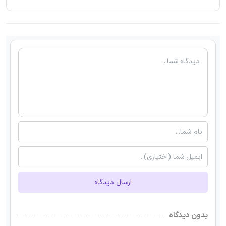
ارسال دیدگاه
بدون دیدگاه