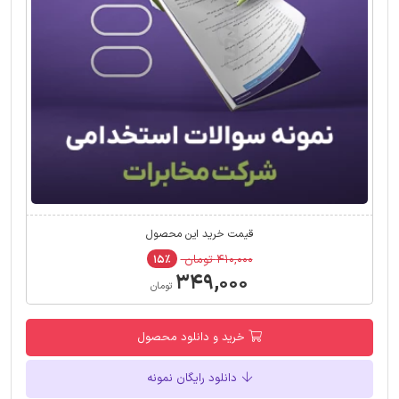
قیمت خرید این محصول
۴۱۰,۰۰۰ تومان
۱۵٪
۳۴۹,۰۰۰
تومان
خرید و دانلود محصول
دانلود رایگان نمونه