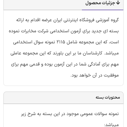
جزئیات محصول
گروه آموزشی فروشگاه اینترنتی ایران عرضه اقدام به ارائه
بسته ای جدید برای آزمون استخدامی شرکت مخابرات نموده
است، که این مجموعه شامل ۲۱۱۵ نمونه سوال استخدامی
میباشد. کارشناسان ما بر این باورند که این مجموعه عاملی
مهم برای آمادگی شما در این آزمون بوده و قدمی مهم برای
موفقیت در آن خواهد بود.
محتویات بسته
نمونه سوالات عمومی موجود در این بسته به شرح زیر
میباشد: