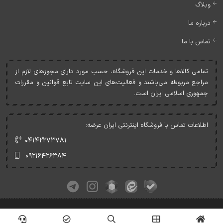
وبلاگ
درباره ما
تماس با ما
تمامی کالاها و خدمات اين فروشگاه، حسب مورد دارای مجوزهای لازم از
مراجع مربوطه می‌باشند و فعاليت‌های اين سايت تابع قوانين و مقررات
جمهوری اسلامی ايران است.
اطلاعات تماس با فروشگاه اینترنتی ایران عرضه:
۰۴۱۴۲۲۷۳۷۸۱
۰۹۲۱۶۴۲۶۳۸۴
کلیه حقوق این وبسایت متعلق به ایران عرضه می‌باشد.