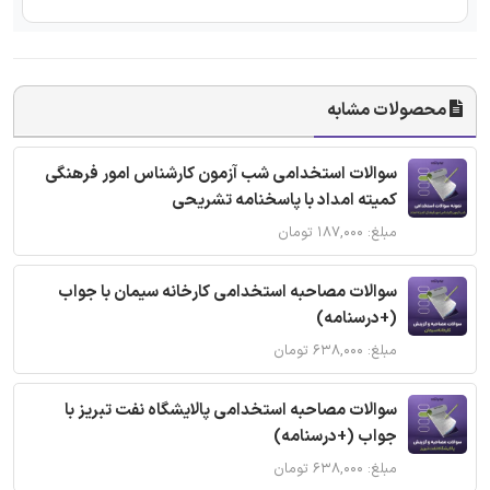
محصولات مشابه
سوالات استخدامی شب آزمون کارشناس امور فرهنگی
کمیته امداد با پاسخنامه تشریحی
مبلغ: ۱۸۷,۰۰۰ تومان
سوالات مصاحبه استخدامی کارخانه سیمان با جواب
(+درسنامه)
مبلغ: ۶۳۸,۰۰۰ تومان
سوالات مصاحبه استخدامی پالایشگاه نفت تبریز با
جواب (+درسنامه)
مبلغ: ۶۳۸,۰۰۰ تومان