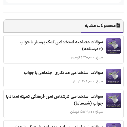
محصولات مشابه
سوالات مصاحبه استخدامی کمک پرستار با جواب
(+درسنامه)
مبلغ: ۶۳۸,۰۰۰ تومان
سوالات استخدامی مددکاری اجتماعی با جواب
مبلغ: ۲۰۴,۰۰۰ تومان
سوالات استخدامی کارشناس امور فرهنگی کمیته امداد با
جواب (شمساما)
مبلغ: ۵۵۳,۰۰۰ تومان