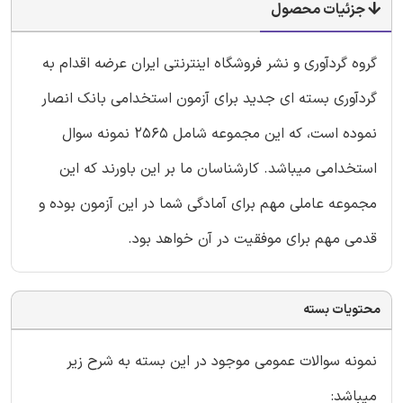
جزئیات محصول
گروه گردآوری و نشر فروشگاه اینترنتی ایران عرضه اقدام به
گردآوری بسته ای جدید برای آزمون استخدامی بانک انصار
نموده است، که این مجموعه شامل 2565 نمونه سوال
استخدامی میباشد. کارشناسان ما بر این باورند که این
مجموعه عاملی مهم برای آمادگی شما در این آزمون بوده و
قدمی مهم برای موفقیت در آن خواهد بود.
محتویات بسته
نمونه سوالات عمومی موجود در این بسته به شرح زیر
میباشد: