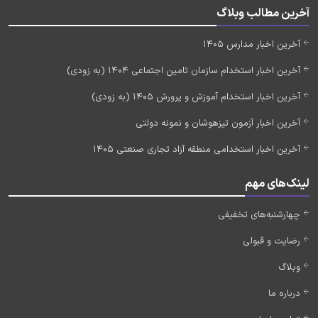
آخرین مطالب وبلاگ
آخرین اخبار مدارس 1405
آخرین اخبار استخدام سازمان تامین اجتماعی 1404 (به زودی)
آخرین اخبار استخدام آموزش و پرورش 1405 (به زودی)
آخرین اخبار آزمون تیزهوشان و نمونه دولتی
آخرین اخبار استخدامی منطقه آزاد تجاری صنعتی 1405
لینک‌های مهم
چهارشنبه‌های تخفیفی
رضایت و قبولی
وبلاگ
درباره ما