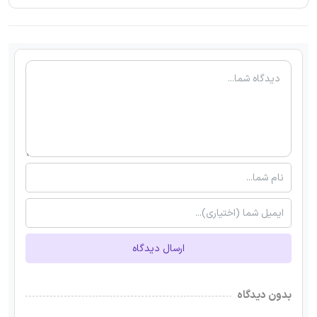
ارسال دیدگاه
بدون دیدگاه