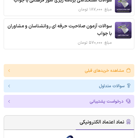
سوالات استخدامی برنامه ریزی امور فرهنگی با جواب
مبلغ: ۱۸۷,۰۰۰ تومان
سوالات آزمون صلاحیت حرفه ای روانشناسان و مشاوران
با جواب
مبلغ: ۵۷۰,۰۰۰ تومان
مشاهده خریدهای قبلی
سوالات متداول
درخواست پشتیبانی
نماد اعتماد الکترونیکی