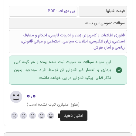
فرمت فایلها
پی دی اف - PDF
سوالات عمومی این بسته
فناوری اطلاعات و کامپیوتر، زبان و ادبیات فارسی، احکام و معارف
اسلامی، زبان انگلیسی، اطلاعات سیاسی، اجتماعی و مبانی قانونی،
ریاضی و آمار، هوش
این نمونه سوالات به صورت ثبت شده بوده و هر گونه کپی
برداری و انتشار غیر قانونی آن توسط افراد سودجو، بدون
تذکر قبلی، پیگرد قانونی در پی خواهد داشت.
۰.۰
(هنوز امتیازی ثبت نشده است)