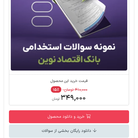
قیمت خرید این محصول
۴۱۰,۰۰۰ تومان
۱۵٪
۳۴۹,۰۰۰
تومان
خرید و دانلود محصول
دانلود رایگان بخشی از سوالات