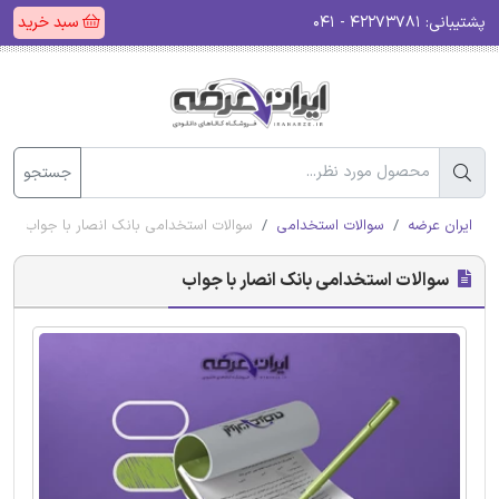
پشتیبانی:
۴۲۲۷۳۷۸۱ - ۰۴۱
سبد خرید
جستجو
ایران عرضه
سوالات استخدامی
سوالات استخدامی بانک انصار با جواب
سوالات استخدامی بانک انصار با جواب