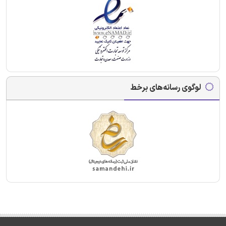
لوگوی رسانه‌های برخط