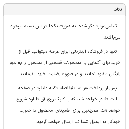
نکات
– تمامی‌موارد ذکر شده، به صورت یکجا در این بسته موجود
می‌باشند.
– تنها در فروشگاه اینترنتی ایران عرضه میتوانید قبل از
خرید برای آشنایی با محصولات قسمتی از محصول را به طور
رایگان دانلود نمایید و در صورت رضایت خرید بفرمایید.
– پس از پرداخت هزینه، بلافاصله دکمه دانلود در صفحه
سایت ظاهر خواهد شد، که با کلیک روی آن دانلود شروع
خواهد شد. همچنین برای اطمینان، محصول به صورت
خودکار به ایمیل شما نیز ارسال خواهد گردید.