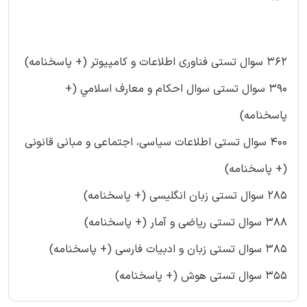
362 سوال تستی فناوری اطلاعات و کامپیوتر (+ پاسخنامه)
390 سوال تستی سوال احکام و معارف اسلامي (+
پاسخنامه)
400 سوال تستی اطلاعات سیاسی، اجتماعی و مبانی قانونی
(+ پاسخنامه)
285 سوال تستی زبان انگلیسی (+ پاسخنامه)
388 سوال تستی ریاضی و آمار (+ پاسخنامه)
385 سوال تستی زبان و ادبیات فارسی (+ پاسخنامه)
355 سوال تستی هوش (+ پاسخنامه)