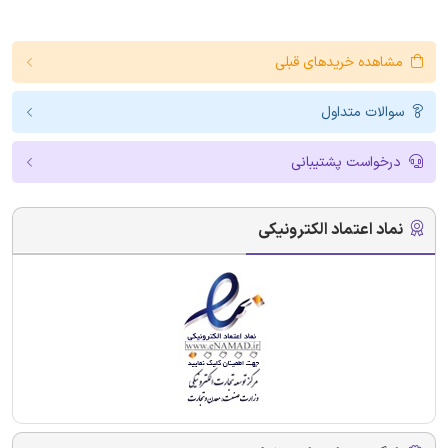
مشاهده خریدهای قبلی
سوالات متداول
درخواست پشتیبانی
نماد اعتماد الکترونیکی