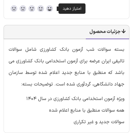
جزئیات محصول
بسته سوالات شب آزمون بانک کشاورزی شامل سوالات
تالیفی ایران عرضه برای آزمون استخدامی بانک کشاورزی می
باشد که منطبق با منابع جدید اعلام شده توسط سازمان
جهاد دانشگاهی، گردآوری شده است. توضیحات بسته:
ویژه آزمون استخدامی بانک کشاورزی در سال 1404
همه سوالات منطبق با منابع اعلام شده
سوالات جدید و غیر تکراری