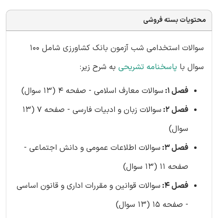
محتویات بسته فروشی
سوالات استخدامی شب آزمون بانک کشاورزی شامل 100
سوال با
پاسخنامه تشریحی
به شرح زیر:
فصل 1:
سوالات معارف اسلامی - صفحه 4 (13 سوال)
فصل 2:
سوالات زبان و ادبیات فارسی - صفحه 7 (13
سوال)
فصل 3:
سوالات اطلاعات عمومی و دانش اجتماعی -
صفحه 11 (13 سوال)
فصل 4:
سوالات قوانین و مقررات اداری و قانون اساسی
- صفحه 15 (13 سوال)