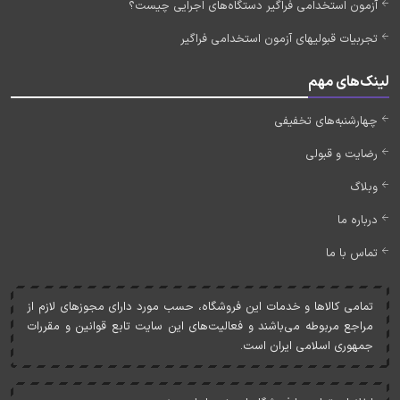
آزمون استخدامی فراگیر دستگاه‌های اجرایی چیست؟
تجربیات قبولیهای آزمون استخدامی فراگیر
لینک‌های مهم
چهارشنبه‌های تخفیفی
رضایت و قبولی
وبلاگ
درباره ما
تماس با ما
تمامی کالاها و خدمات اين فروشگاه، حسب مورد دارای مجوزهای لازم از
مراجع مربوطه می‌باشند و فعاليت‌های اين سايت تابع قوانين و مقررات
جمهوری اسلامی ايران است.