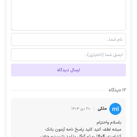
ارسال دیدگاه
۱۲ دیدگاه
ملکی
۳۰ دی ۱۴۰۴
باسلام واحترام
میشه لطف کنید کلید پاسخ نامه آزمون بانک
کشاورزی ۱۴۰۴ رو تو گوگل بذارید نا ببینیم چقدر