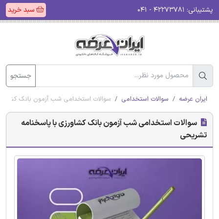
پشتیبانی:
۴۲۲۷۳۷۸۱ - ۰۴۱
سبد خرید
جستجو
ایران عرضه
سوالات استخدامی
سوالات استخدامی شب آزمون بانک کشاورزی
سوالات استخدامی شب آزمون بانک کشاورزی با پاسخنامه
تشریحی