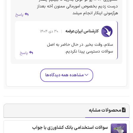
درست زدیم بخصوص امورمالی ممنون آخه بعداز
هرآزمونی اینکار انجام میشد
پاسخ
کارشناس ایران‌عرضه
۳۰ دی ۱۴۰۴
سلام، وقت بخیر. در حال حاضر به اصل
سوالات دسترسی پیدا نکردیم.
پاسخ
مشاهده همه دیدگاه‌ها
محصولات مشابه
سوالات استخدامی بانک کشاورزی با جواب