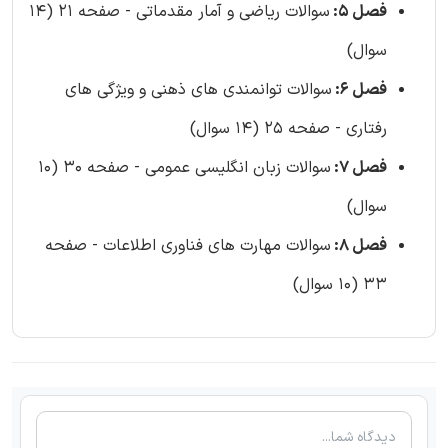
فصل 5:
سوالات ریاضی و آمار مقدماتی - صفحه 21 (14
سوال)
فصل 6:
سوالات توانمندی های ذهنی و ویژگی های
رفتاری - صفحه 25 (14 سوال)
فصل 7:
سوالات زبان انگلیسی عمومی - صفحه 30 (10
سوال)
فصل 8:
سوالات مهارت های فناوری اطلاعات - صفحه
33 (10 سوال)