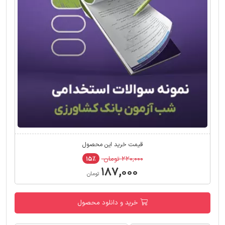
قیمت خرید این محصول
۲۲۰,۰۰۰ تومان
۱۵٪
۱۸۷,۰۰۰
تومان
خرید و دانلود محصول