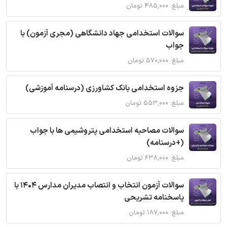
مبلغ: ۴۸۵,۰۰۰ تومان
سوالات استخدامی جهاد دانشگاهی (مجری آزمون) با
جواب
مبلغ: ۵۷۰,۰۰۰ تومان
جزوه استخدامی بانک کشاورزی (درسنامه آموزشی)
مبلغ: ۵۵۳,۰۰۰ تومان
سوالات مصاحبه استخدامی پتروشیمی ها با جواب
(+درسنامه)
مبلغ: ۶۳۸,۰۰۰ تومان
سوالات آزمون انتخاب و انتصاب مدیران مدارس 1404 با
پاسخنامه تشریحی
مبلغ: ۱۸۷,۰۰۰ تومان