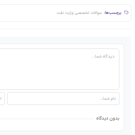
برچسب‌ها:
سوالات تخصصی وزارت نفت
بدون دیدگاه