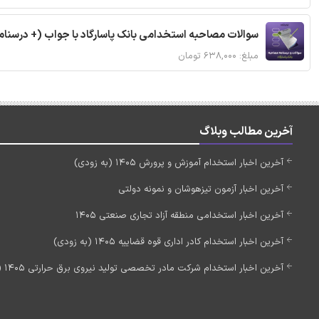
سوالات مصاحبه استخدامی بانک پاسارگاد با جواب (+ درسنام
مبلغ: ۶۳۸,۰۰۰ تومان
آخرین مطالب وبلاگ
آخرین اخبار استخدام آموزش و پرورش 1405 (به زودی)
آخرین اخبار آزمون تیزهوشان و نمونه دولتی
آخرین اخبار استخدامی منطقه آزاد تجاری صنعتی 1405
آخرین اخبار استخدام کادر اداری قوه قضاییه 1405 (به زودی)
آخرین اخبار استخدام شرکت مادر تخصصی تولید نیروی برق حرارتی 1405 (استخدام جدید)