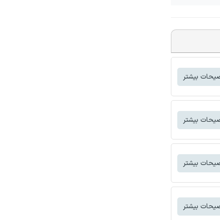
یحات بیشتر
یحات بیشتر
یحات بیشتر
یحات بیشتر