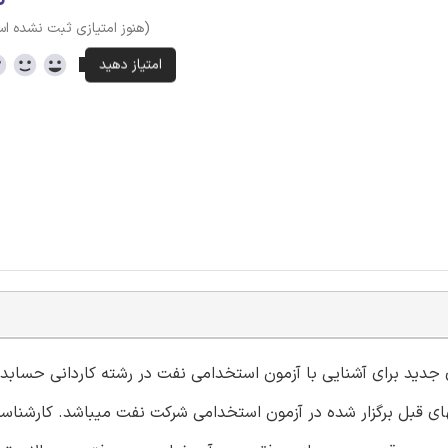
(هنوز امتیازی ثبت نشده ا
ای جدید برای آشنایی با آزمون استخدامی نفت در رشته کاردانی حسابد
ی قبل برگزار شده در آزمون استخدامی شرکت نفت میباشد. کارشناسان