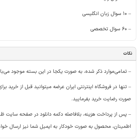
– ۱۰ سوال زبان انگلیسی
– ۶۰ سوال تخصصی
نکات
– تمامی‌موارد ذکر شده، به صورت یکجا در این بسته موجود می‌با
– تنها در فروشگاه اینترنتی ایران عرضه میتوانید قبل از خرید بر
صورت رضایت خرید بفرمایید.
– پس از پرداخت هزینه، بلافاصله دکمه دانلود در صفحه سایت ظا
اطمینان، محصول به صورت خودکار به ایمیل شما نیز ارسال خواه