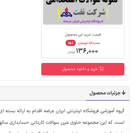
قیمت خرید این محصول
۱۶۰,۰۰۰ تومان
۱۵٪
۱۳۶,۰۰۰
تومان
خرید و دانلود محصول
جزئیات محصول
گروه آموزشی فروشگاه اینترنتی ایران عرضه اقدام به ارائه بسته 
است، که این مجموعه حاوی عین سوالات کاردانی حسابداری سالها