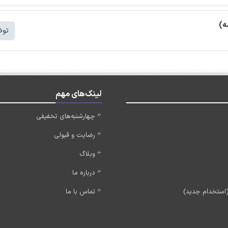
ه)
توض
لینک‌های مهم
چهارشنبه‌های تخفیفی
رضایت و قبولی
وبلاگ
درباره ما
تماس با ما