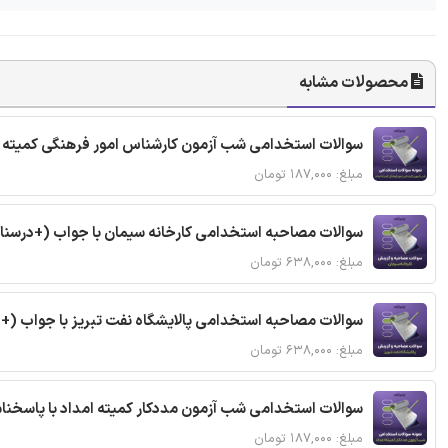
محصولات مشابه
سوالات استخدامی شب آزمون کارشناس امور فرهنگی کمیته ا
مبلغ: ۱۸۷,۰۰۰ تومان
سوالات مصاحبه استخدامی کارخانه سیمان با جواب (+درسنا
مبلغ: ۶۳۸,۰۰۰ تومان
سوالات مصاحبه استخدامی پالایشگاه نفت تبریز با جواب (+
مبلغ: ۶۳۸,۰۰۰ تومان
سوالات استخدامی شب آزمون مددکار کمیته امداد با پاسخن
مبلغ: ۱۸۷,۰۰۰ تومان