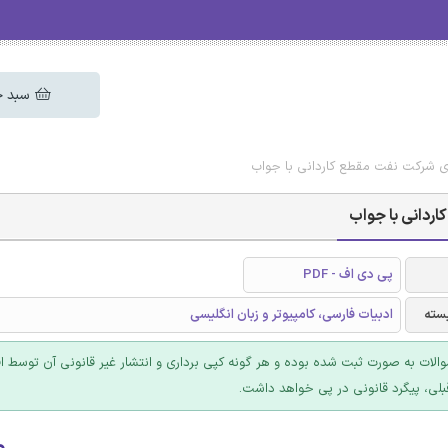
سبد خ
 شرکت نفت مقطع کاردانی با جواب
دانی با جواب
پی دی اف - PDF
سته
ادبیات فارسی، کامپیوتر و زبان انگلیسی
والات به صورت ثبت شده بوده و هر گونه کپی برداری و انتشار غیر قانونی آن توسط ا
بلی، پیگرد قانونی در پی خواهد داشت.
۰