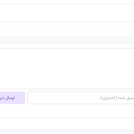
ارسال دی