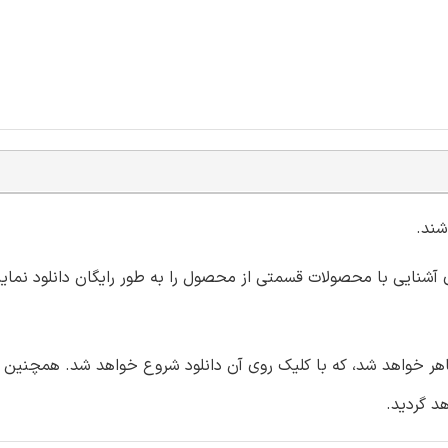
شند.
ای آشنایی با محصولات قسمتی از محصول را به طور رایگان دانلود نمایی
هر خواهد شد، که با کلیک روی آن دانلود شروع خواهد شد. همچنین ب
د گردید.