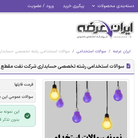
دسته‌بندی محصولات
پیگیری خرید
ورود / عضویت
ایران عرضه
سوالات استخدامی
سوالات استخدامی رشته تخصصی حسابداری
سوالات استخدامی رشته تخصصی حسابداری شرکت نفت مقطع کار
فرمت فایلها
سوالات عمومی این ب
این نمونه س
بدون تذکر ق