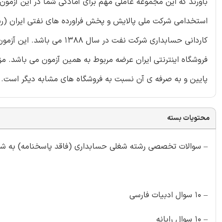
باورند که این مجموعه عاملی مهم برای آمادگی شما در این آزم
استخدامی شرکت ملی پالایش و پخش فراورده های نفتی ایران (
فروشگاه اینترنتی ایران عرضه مربوط به همین آزمون می باشد. مز
پایین و به صرفه ی آن نسبت به فروشگاه های مشابه دیگر است.
محتویات بسته
– سوالات تخصصی رشته شغلی حسابداری (فاقد پاسخنامه) به شرح
– ۱۰ سوال ادبیات فارسی
– ۱۰ سوال رایانه