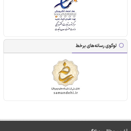
لوگوی رسانه‌های برخط