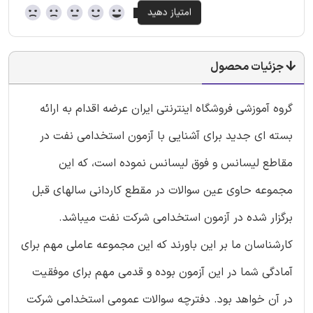
جزئیات محصول
گروه آموزشی فروشگاه اینترنتی ایران عرضه اقدام به ارائه
بسته ای جدید برای آشنایی با آزمون استخدامی نفت در
مقاطع لیسانس و فوق لیسانس نموده است، که این
مجموعه حاوی عین سوالات در مقطع کاردانی سالهای قبل
برگزار شده در آزمون استخدامی شرکت نفت میباشد.
کارشناسان ما بر این باورند که این مجموعه عاملی مهم برای
آمادگی شما در این آزمون بوده و قدمی مهم برای موفقیت
در آن خواهد بود. دفترچه سوالات عمومی استخدامی شرکت