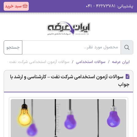
پشتیبانی:
۴۲۲۷۳۷۸۱ - ۰۴۱
سبد خرید
جستجو
ایران عرضه
سوالات استخدامی
سوالات آزمون استخدامی شرکت نفت – کارش
سوالات آزمون استخدامی شرکت نفت – کارشناسی و ارشد با
جواب