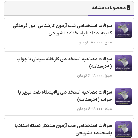
محصولات مشابه
سوالات استخدامی شب آزمون کارشناس امور فرهنگی
کمیته امداد با پاسخنامه تشریحی
مبلغ: ۱۸۷,۰۰۰ تومان
سوالات مصاحبه استخدامی کارخانه سیمان با جواب
(+درسنامه)
مبلغ: ۶۳۸,۰۰۰ تومان
سوالات مصاحبه استخدامی پالایشگاه نفت تبریز با
جواب (+درسنامه)
مبلغ: ۶۳۸,۰۰۰ تومان
سوالات استخدامی شب آزمون مددکار کمیته امداد با
پاسخنامه تشریحی