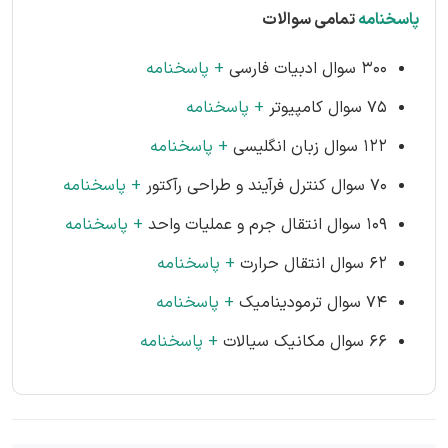
پاسخنامه
تمامی سوالات
۳۰۰ سوال ادبیات فارسی
+ پاسخنامه
۷۵ سوال کامپیوتر
+ پاسخنامه
۱۲۲ سوال زبان انگلیسی
+ پاسخنامه
۷۰ سوال کنترل فرآیند و طراحی رآکتور
+ پاسخنامه
۱۰۹ سوال انتقال جرم و عملیات واحد
+ پاسخنامه
۶۲ سوال انتقال حرارت
+ پاسخنامه
۷۴ سوال ترمودینامیک
+ پاسخنامه
۶۶ سوال مکانیک سیالات
+ پاسخنامه