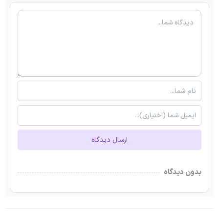
ارسال دیدگاه
بدون دیدگاه