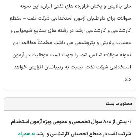
ملی پالایش و پخش فراورده های نفتی ایران، این نمونه
سوالات برای داوطلبان آزمون استخدامی شرکت نفت – مقطع
کارشناسی و کارشناسی ارشد در رشته های صنایع شیمیایی و
عملیات پالایش و پتروشیمی می باشد. مطمئناً مطالعه این
نمونه سوالات شانس شما را جهت کسب موفقیت در آزمون
استخدامی شرکت نفت، نسبت به رقیبانتان افزایش خواهد
داد.
محتویات بسته
۱- بیش از ۸۰۰ سوال تخصصی و عمومی ویژه آزمون استخدام
شرکت نفت در مقطع تحصیلی کارشناسی و ارشد
به همراه