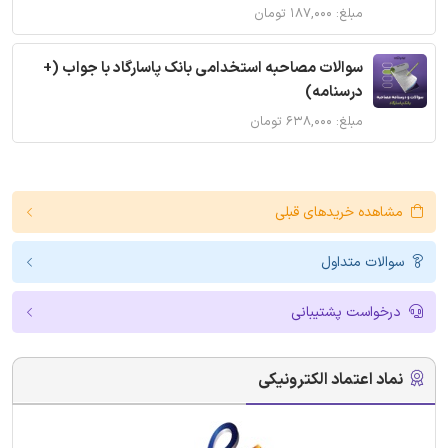
مبلغ: ۱۸۷,۰۰۰ تومان
سوالات مصاحبه استخدامی بانک پاسارگاد با جواب (+
درسنامه)
مبلغ: ۶۳۸,۰۰۰ تومان
مشاهده خریدهای قبلی
سوالات متداول
درخواست پشتیبانی
نماد اعتماد الکترونیکی