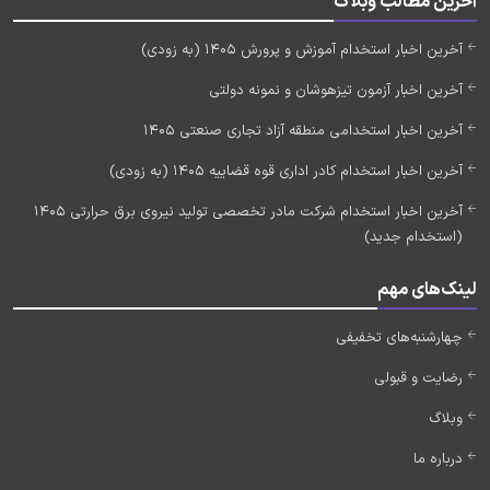
آخرین مطالب وبلاگ
آخرین اخبار استخدام آموزش و پرورش 1405 (به زودی)
آخرین اخبار آزمون تیزهوشان و نمونه دولتی
آخرین اخبار استخدامی منطقه آزاد تجاری صنعتی 1405
آخرین اخبار استخدام کادر اداری قوه قضاییه 1405 (به زودی)
آخرین اخبار استخدام شرکت مادر تخصصی تولید نیروی برق حرارتی 1405
(استخدام جدید)
لینک‌های مهم
چهارشنبه‌های تخفیفی
رضایت و قبولی
وبلاگ
درباره ما