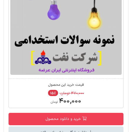
قیمت خرید این محصول
۴۷۰,۰۰۰ تومان
۱۵٪
۴۰۰,۰۰۰
تومان
خرید و دانلود محصول