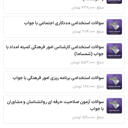
مبلغ: ۶۳۸,۰۰۰ تومان
سوالات استخدامی مددکاری اجتماعی با جواب
مبلغ: ۲۰۴,۰۰۰ تومان
سوالات استخدامی کارشناس امور فرهنگی کمیته امداد با
جواب (شمساما)
مبلغ: ۵۵۳,۰۰۰ تومان
سوالات استخدامی برنامه ریزی امور فرهنگی با جواب
مبلغ: ۱۸۷,۰۰۰ تومان
سوالات آزمون صلاحیت حرفه ای روانشناسان و مشاوران
با جواب
مبلغ: ۵۷۰,۰۰۰ تومان