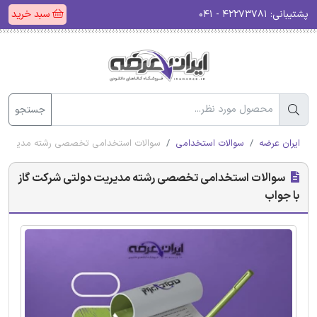
پشتیبانی:
۴۲۲۷۳۷۸۱ - ۰۴۱
سبد خرید
جستجو
ایران عرضه
سوالات استخدامی
سوالات استخدامی تخصصی رشته مدیریت دو
سوالات استخدامی تخصصی رشته مدیریت دولتی شرکت گاز
با جواب