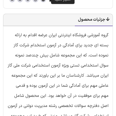
جزئیات محصول
گروه آموزشی فروشگاه اینترنتی ایران عرضه اقدام به ارائه
بسته ای جدید برای آمادگی در آزمون استخدام شرکت گاز
نموده است، که این مجموعه شامل بیش چندصد نمونه
سوال استخدامی تستی ویژه آزمون استخدامی شرکت ملی گاز
ایران میباشد. کارشناسان ما بر این باورند که این مجموعه
عاملی مهم برای آمادگی شما در این آزمون بوده و قدمی
مهم برای موفقیت در آن خواهد بود. این محصول شامل
اصل دفترچه سوالات تخصصی رشته مدیریت دولتی در آزمون