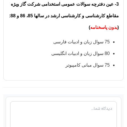
3- عین دفترچه سوالات عمومی استخدامی شرکت گاز ویژه
مقاطع کارشناسی و کارشناسی ارشد در سالها 85، 86 و 88:
(
بدون پاسخنامه
)
75 سوال زبان و ادبیات فارسی
80 سوال زبان و ادبیات انگلیسی
75 سوال مبانی کامپیوتر