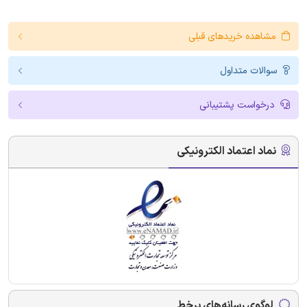
مشاهده خریدهای قبلی
سوالات متداول
درخواست پشتیبانی
نماد اعتماد الکترونیکی
لوگوی رسانه‌های برخط