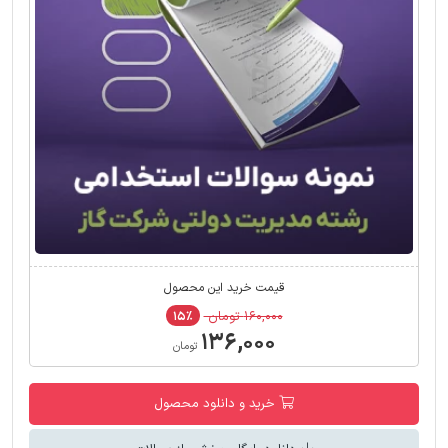
قیمت خرید این محصول
۱۶۰,۰۰۰ تومان
۱۵٪
۱۳۶,۰۰۰
تومان
خرید و دانلود محصول