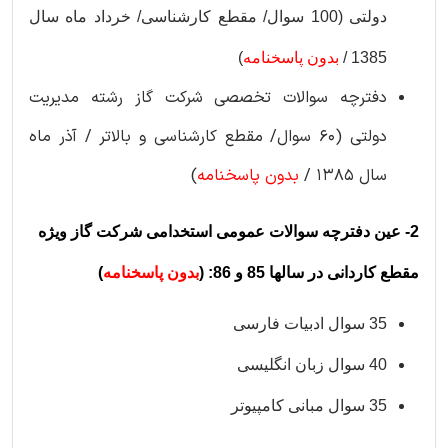
دولتی (100 سوال/ مقطع کارشناسی/ خرداد ماه سال
1385 /
بدون پاسخنامه
)
دفترچه سوالات تخصصی شرکت گاز رشته مدیریت
دولتی (60 سوال/ مقطع کارشناسی و بالاتر / آذر ماه
سال 1385 /
بدون پاسخنامه
)
2- عین دفترچه سوالات عمومی استخدامی شرکت گاز ویژه
مقطع کاردانی در سالها 85 و 86: (
بدون پاسخنامه
)
35 سوال ادبیات فارسی
40 سوال زبان انگلیسی
35 سوال مبانی کامپیوتر