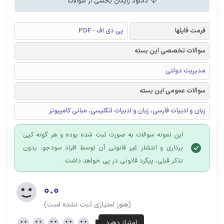
دانلود رایگان بخشی از سوالات
فرمت فایلها
پی دی اف - PDF
سوالات تخصصی این بسته
مدیریت دولتی
سوالات عمومی این بسته
زبان و ادبیات فارسی، زبان و ادبیات انگلیسی، مبانی کامپیوتر
این نمونه سوالات به صورت ثبت شده بوده و هر گونه کپی
برداری و انتشار غیر قانونی آن توسط افراد سودجو، بدون
تذکر قبلی، پیگرد قانونی در پی خواهد داشت.
۰.۰
(هنوز امتیازی ثبت نشده است)