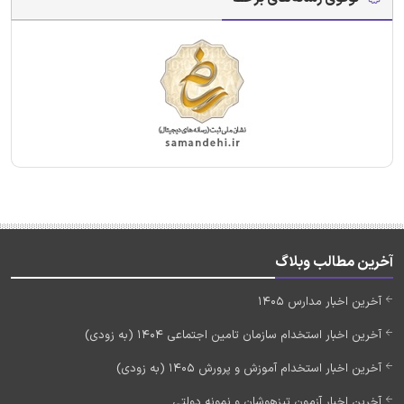
آخرین مطالب وبلاگ
آخرین اخبار مدارس 1405
آخرین اخبار استخدام سازمان تامین اجتماعی 1404 (به زودی)
آخرین اخبار استخدام آموزش و پرورش 1405 (به زودی)
آخرین اخبار آزمون تیزهوشان و نمونه دولتی