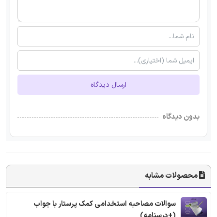
ارسال دیدگاه
بدون دیدگاه
محصولات مشابه
سوالات مصاحبه استخدامی کمک پرستار با جواب
(+درسنامه)