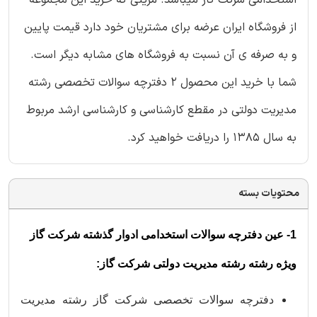
استخدامی شرکت گاز میباشد. مزیتی که خرید این مجموعه
از فروشگاه ایران عرضه برای مشتریان خود دارد قیمت پایین
و به صرفه ی آن نسبت به فروشگاه های مشابه دیگر است.
شما با خرید این محصول 2 دفترچه سوالات تخصصی رشته
مدیریت دولتی در مقطع کارشناسی و کارشناسی ارشد مربوط
به سال 1385 را دریافت خواهید کرد.
محتویات بسته
1- عین دفترچه سوالات استخدامی ادوار گذشته شرکت گاز
ویژه رشته رشته مدیریت دولتی شرکت گاز:
دفترچه سوالات تخصصی شرکت گاز رشته مدیریت