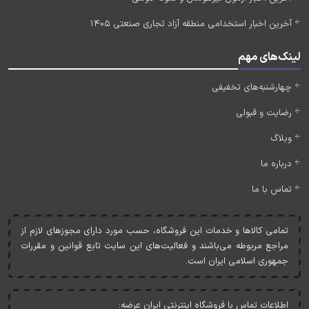
آخرین اخبار استخدامی منطقه آزاد تجاری صنعتی 1405
لینک‌های مهم
چهارشنبه‌های تخفیفی
رضایت و قبولی
وبلاگ
درباره ما
تماس با ما
تمامی کالاها و خدمات اين فروشگاه، حسب مورد دارای مجوزهای لازم از
مراجع مربوطه می‌باشند و فعاليت‌های اين سايت تابع قوانين و مقررات
جمهوری اسلامی ايران است.
اطلاعات تماس با فروشگاه اینترنتی ایران عرضه: