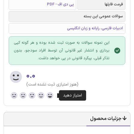
فرمت فایلها
پی دی اف - PDF
سوالات عمومی این بسته
ادبیات فارسی، رایانه و زبان انگلیسی
این نمونه سوالات به صورت ثبت شده بوده و هر گونه کپی
برداری و انتشار غیر قانونی آن توسط افراد سودجو، بدون
تذکر قبلی، پیگرد قانونی در پی خواهد داشت.
۰.۰
(هنوز امتیازی ثبت نشده است)
جزئیات محصول