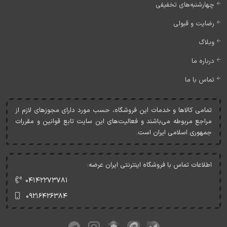
چهارشنبه‌های تخفیفی
رضایت و قبولی
وبلاگ
درباره ما
تماس با ما
تمامی کالاها و خدمات اين فروشگاه، حسب مورد دارای مجوزهای لازم از
مراجع مربوطه می‌باشند و فعاليت‌های اين سايت تابع قوانين و مقررات
جمهوری اسلامی ايران است.
اطلاعات تماس با فروشگاه اینترنتی ایران عرضه:
۰۴۱۴۲۲۷۳۷۸۱
۰۹۲۱۶۴۲۶۳۸۴