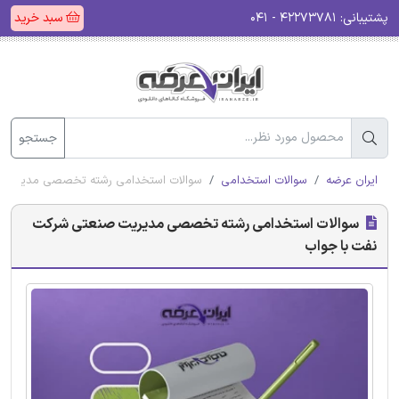
پشتیبانی:
۴۲۲۷۳۷۸۱ - ۰۴۱
سبد خرید
جستجو
ایران عرضه
سوالات استخدامی
سوالات استخدامی رشته تخصصی مدیریت 
سوالات استخدامی رشته تخصصی مدیریت صنعتی شرکت
نفت با جواب