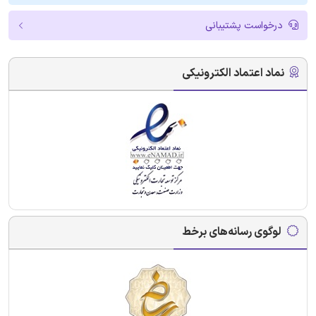
درخواست پشتیبانی
نماد اعتماد الکترونیکی
لوگوی رسانه‌های برخط