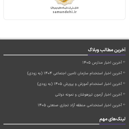
آخرین مطالب وبلاگ
آخرین اخبار مدارس 1405
آخرین اخبار استخدام سازمان تامین اجتماعی 1404 (به زودی)
آخرین اخبار استخدام آموزش و پرورش 1405 (به زودی)
آخرین اخبار آزمون تیزهوشان و نمونه دولتی
آخرین اخبار استخدامی منطقه آزاد تجاری صنعتی 1405
لینک‌های مهم