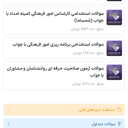
سوالات استخدامی کارشناس امور فرهنگی کمیته امداد با
جواب (شمساما)
مبلغ: ۵۵۳,۰۰۰ تومان
سوالات استخدامی برنامه ریزی امور فرهنگی با جواب
مبلغ: ۱۸۷,۰۰۰ تومان
سوالات آزمون صلاحیت حرفه ای روانشناسان و مشاوران
با جواب
مبلغ: ۵۷۰,۰۰۰ تومان
مشاهده خریدهای قبلی
سوالات متداول