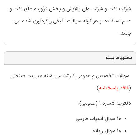
شرکت نفت و شرکت ملی پالایش و پخش فرآورده های نفت و
عدم استفاده از هر گونه سوالات تألیفی و گردآوری شده می
باشد.
محتویات بسته
سوالات تخصصی و عمومی کارشناسی رشته مدیریت صنعتی
(
فاقد پاسخنامه
)
دفترچه شماره ۱ (عمومی):
۱۰ سوال ادبیات فارسی
۱۰ سوال رایانه