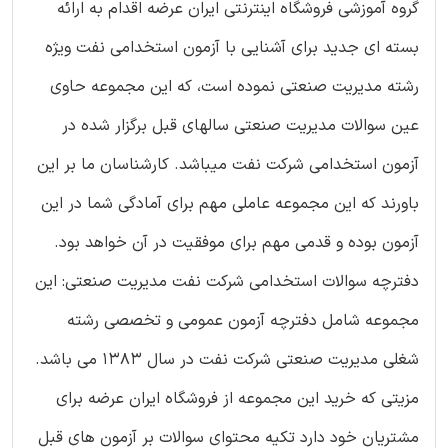
گروه آموزشی فروشگاه اینترنتی ایران عرضه اقدام به ارائه
بسته ای جدید برای آشنایی با آزمون استخدامی نفت ویژه
رشته مدیریت صنعتی نموده است، که این مجموعه حاوی
عین سوالات مدیریت صنعتی سالهای قبل برگزار شده در
آزمون استخدامی شرکت نفت میباشد. کارشناسان ما بر این
باورند که این مجموعه عاملی مهم برای آمادگی شما در این
آزمون بوده و قدمی مهم برای موفقیت در آن خواهد بود.
دفترچه سوالات استخدامی شرکت نفت مدیریت صنعتی: این
مجموعه شامل دفترچه آزمون عمومی و تخصصی رشته
شغلی مدیریت صنعتی شرکت نفت در سال ۱۳۸۳ می باشد.
مزیتی که خرید این مجموعه از فروشگاه ایران عرضه برای
مشتریان خود دارد تکیه محتوای سوالات بر آزمون های قبل