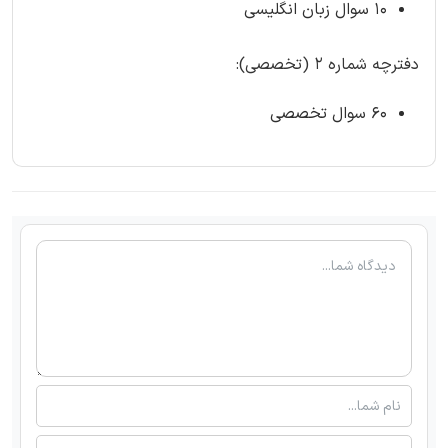
۱۰ سوال زبان انگلیسی
دفترچه شماره ۲ (تخصصی):
۶۰ سوال تخصصی