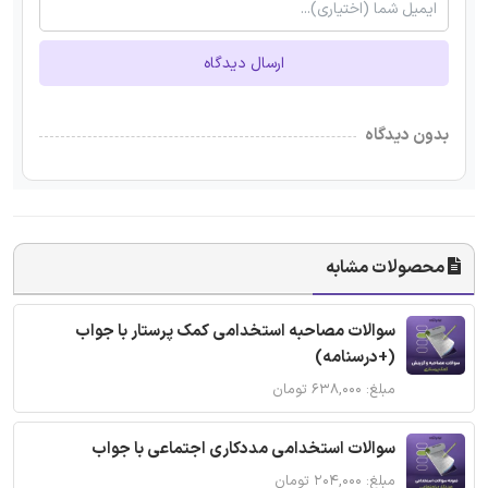
ارسال دیدگاه
بدون دیدگاه
محصولات مشابه
سوالات مصاحبه استخدامی کمک پرستار با جواب
(+درسنامه)
مبلغ: ۶۳۸,۰۰۰ تومان
سوالات استخدامی مددکاری اجتماعی با جواب
مبلغ: ۲۰۴,۰۰۰ تومان