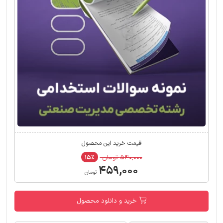
قیمت خرید این محصول
۵۴۰,۰۰۰ تومان
۱۵٪
۴۵۹,۰۰۰
تومان
خرید و دانلود محصول