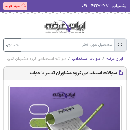
پشتیبانی:
۴۲۲۷۳۷۸۱ - ۰۴۱
سبد خرید
جستجو
ایران عرضه
سوالات استخدامی
سوالات استخدامی گروه مشاوران تدبیر با 
سوالات استخدامی گروه مشاوران تدبیر با جواب