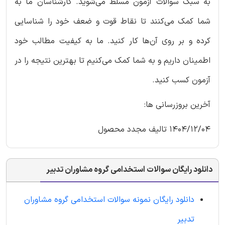
به سبک سوالات آزمون مسلط می‌شوید. کارشناسان ما به
شما کمک می‌کنند تا نقاط قوت و ضعف خود را شناسایی
کرده و بر روی آن‌ها کار کنید. ما به کیفیت مطالب خود
اطمینان داریم و به شما کمک می‌کنیم تا بهترین نتیجه را در
آزمون کسب کنید.
آخرین بروزرسانی ها:
1404/12/04 تالیف مجدد محصول
دانلود رایگان سوالات استخدامی گروه مشاوران تدبیر
دانلود رایگان نمونه سوالات استخدامی گروه مشاوران
تدبیر