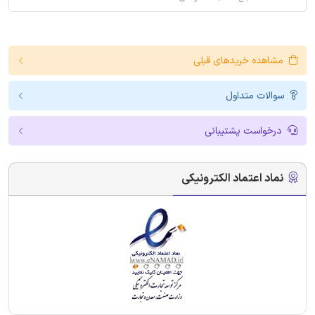
مشاهده خریدهای قبلی
سوالات متداول
درخواست پشتیبانی
نماد اعتماد الکترونیکی