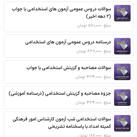
سوالات دروس عمومی آزمون های استخدامی با جواب
(2 دهه اخیر)
مبلغ: ۵۷۰,۰۰۰ تومان
درسنامه دروس عمومی آزمون های استخدامی
مبلغ: ۶۳۸,۰۰۰ تومان
سوالات مصاحبه و گزینش استخدامی با جواب
مبلغ: ۴۳۴,۰۰۰ تومان
جزوه مصاحبه و گزینش استخدامی (درسنامه آموزشی)
مبلغ: ۴۳۴,۰۰۰ تومان
سوالات استخدامی شب آزمون کارشناس امور فرهنگی
کمیته امداد با پاسخنامه تشریحی
مبلغ: ۱۸۷,۰۰۰ تومان