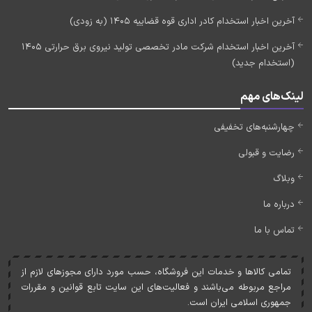
آخرین اخبار استخدام کادر اداری قوه قضاییه 1405 (به زودی)
آخرین اخبار استخدام شرکت مادر تخصصی تولید نیروی برق حرارتی 1405
(استخدام جدید)
لینک‌های مهم
چهارشنبه‌های تخفیفی
رضایت و قبولی
وبلاگ
درباره ما
تماس با ما
تمامی کالاها و خدمات اين فروشگاه، حسب مورد دارای مجوزهای لازم از
مراجع مربوطه می‌باشند و فعاليت‌های اين سايت تابع قوانين و مقررات
جمهوری اسلامی ايران است.