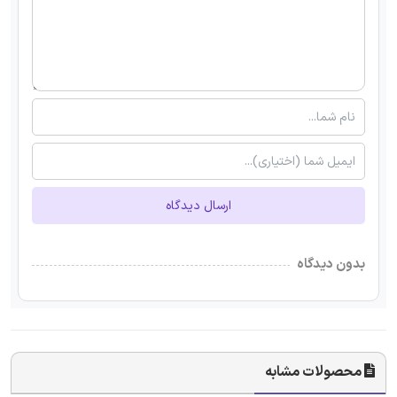
ارسال دیدگاه
بدون دیدگاه
محصولات مشابه