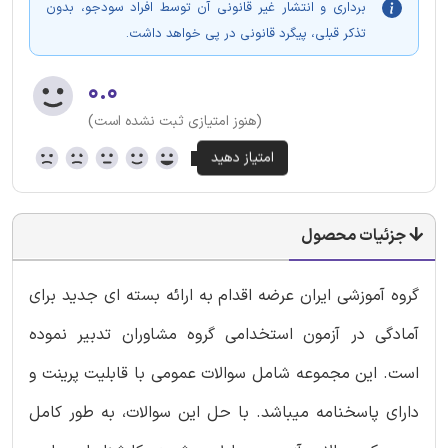
برداری و انتشار غیر قانونی آن توسط افراد سودجو، بدون
تذکر قبلی، پیگرد قانونی در پی خواهد داشت.
۰.۰
(هنوز امتیازی ثبت نشده است)
جزئیات محصول
گروه آموزشی ایران عرضه اقدام به ارائه بسته ای جدید برای
آمادگی در آزمون استخدامی گروه مشاوران تدبیر نموده
است. این مجموعه شامل سوالات عمومی با قابلیت پرینت و
دارای پاسخنامه میباشد. با حل این سوالات، به طور کامل