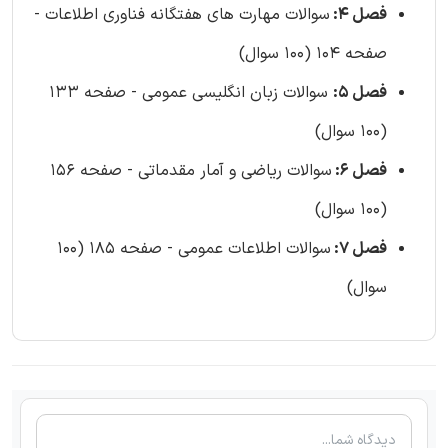
فصل 4:
سوالات مهارت های هفتگانه فناوری اطلاعات -
صفحه 104 (100 سوال)
فصل 5:
سوالات زبان انگلیسی عمومی - صفحه 133
(100 سوال)
فصل 6:
سوالات ریاضی و آمار مقدماتی - صفحه 156
(100 سوال)
فصل 7:
سوالات اطلاعات عمومی - صفحه 185 (100
سوال)