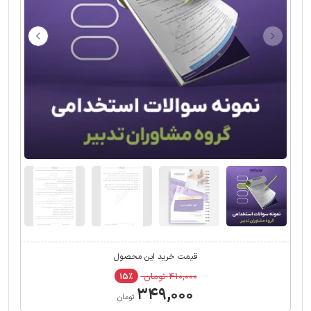
قیمت خرید این محصول
۴۱۰,۰۰۰ تومان
۱۵٪
۳۴۹,۰۰۰
تومان