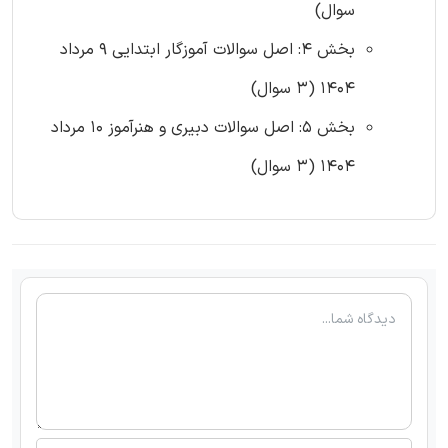
سوال)
بخش 4: اصل سوالات آموزگار ابتدایی 9 مرداد
1404 (3 سوال)
بخش 5: اصل سوالات دبیری و هنرآموز 10 مرداد
1404 (3 سوال)