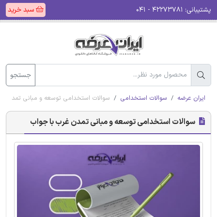
پشتیبانی:
۴۲۲۷۳۷۸۱ - ۰۴۱
سبد خرید
جستجو
ایران عرضه
سوالات استخدامی
سوالات استخدامی توسعه و مبانی تمدن غر
سوالات استخدامی توسعه و مبانی تمدن غرب با جواب