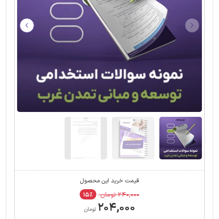
قیمت خرید این محصول
۲۴۰,۰۰۰ تومان
۱۵٪
۲۰۴,۰۰۰
تومان