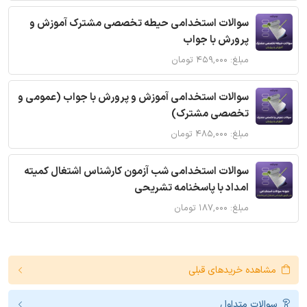
سوالات استخدامی حیطه تخصصی مشترک آموزش و
پرورش با جواب
مبلغ: ۴۵۹,۰۰۰ تومان
سوالات استخدامی آموزش و پرورش با جواب (عمومی و
تخصصی مشترک)
مبلغ: ۴۸۵,۰۰۰ تومان
سوالات استخدامی شب آزمون کارشناس اشتغال کمیته
امداد با پاسخنامه تشریحی
مبلغ: ۱۸۷,۰۰۰ تومان
مشاهده خریدهای قبلی
سوالات متداول