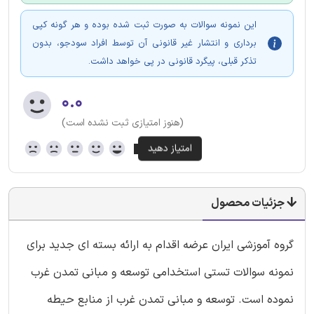
این نمونه سوالات به صورت ثبت شده بوده و هر گونه کپی
برداری و انتشار غیر قانونی آن توسط افراد سودجو، بدون
تذکر قبلی، پیگرد قانونی در پی خواهد داشت.
۰.۰
(هنوز امتیازی ثبت نشده است)
جزئیات محصول
گروه آموزشی ایران عرضه اقدام به ارائه بسته ای جدید برای
نمونه سوالات تستی استخدامی توسعه و مبانی تمدن غرب
نموده است. توسعه و مبانی تمدن غرب از منابع حیطه