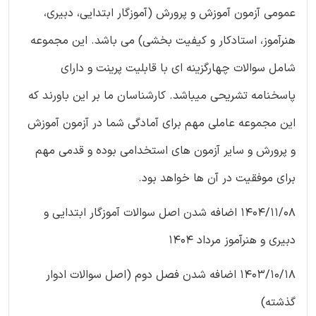
عمومی آزمون آموزش و پرورش (آموزگار ابتدایی، دبیری،
هنرآموز، استادکار و کیفیت بخشی) می باشد. این مجموعه
شامل سوالات چهارگزینه ای با قابلیت پرینت و دارای
پاسخنامه تشریحی میباشد. کارشناسان ما بر این باورند که
این مجموعه عاملی مهم برای آمادگی شما در آزمون آموزش
و پرورش و سایر آزمون های استخدامی بوده و قدمی مهم
برای موفقیت در آن ها خواهد بود.
1404/11/08 اضافه شدن اصل سوالات آموزگار ابتدایی و
دبیری و هنرآموز مرداد 1404
1403/10/18 اضافه شدن فصل دوم (اصل سوالات ادوار
گذشته)