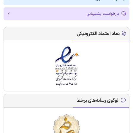
درخواست پشتیبانی
نماد اعتماد الکترونیکی
لوگوی رسانه‌های برخط