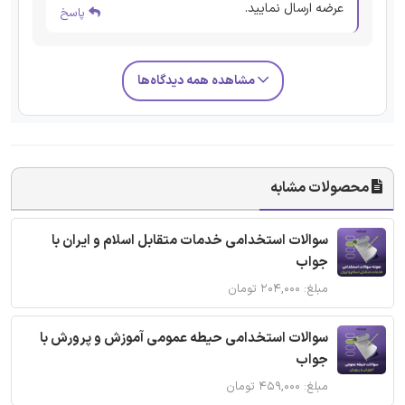
عرضه ارسال نمایید.
پاسخ
مشاهده همه دیدگاه‌ها
محصولات مشابه
سوالات استخدامی خدمات متقابل اسلام و ایران با
جواب
مبلغ: ۲۰۴,۰۰۰ تومان
سوالات استخدامی حیطه عمومی آموزش و پرورش با
جواب
مبلغ: ۴۵۹,۰۰۰ تومان