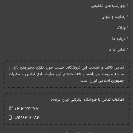
چهارشنبه‌های تخفیفی
رضایت و قبولی
وبلاگ
درباره ما
تماس با ما
تمامی کالاها و خدمات اين فروشگاه، حسب مورد دارای مجوزهای لازم از
مراجع مربوطه می‌باشند و فعاليت‌های اين سايت تابع قوانين و مقررات
جمهوری اسلامی ايران است.
اطلاعات تماس با فروشگاه اینترنتی ایران عرضه:
۰۴۱۴۲۲۷۳۷۸۱
۰۹۲۱۶۴۲۶۳۸۴