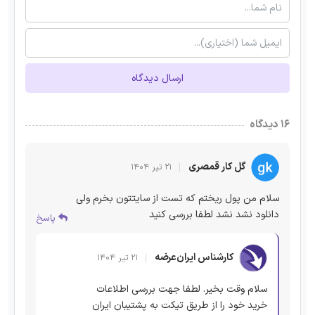
ارسال دیدگاه
۱۶ دیدگاه
گل کار قمصری
۲۱ تیر ۱۴۰۴
سلام من پول ریختم که تست از سایتتون بخرم ولی
دانلود نشد نشد لطفا بررسی کنید
پاسخ
کارشناس ایران‌عرضه
۲۱ تیر ۱۴۰۴
سلام وقت بخیر. لطفا جهت بررسی اطلاعات
خرید خود را از طریق تیکت به پشتیبان ایران