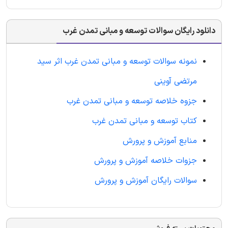
دانلود رایگان سوالات توسعه و مبانی تمدن غرب
نمونه سوالات توسعه و مبانی تمدن غرب اثر سید
مرتضی آوینی
جزوه خلاصه توسعه و مبانی تمدن غرب
کتاب توسعه و مبانی تمدن غرب
منابع آموزش و پرورش
جزوات خلاصه آموزش و پرورش
سوالات
رایگان
آموزش و پرورش