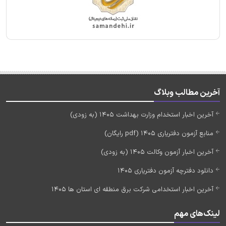
آخرین مطالب وبلاگ
آخرین اخبار استخدام وزارت بهداشت 1405 (به زودی)
منابع آزمون دفتریاری 1405 (pdf رایگان)
آخرین اخبار آزمون وکالت 1405 (به زودی)
دانلود دفترچه آزمون دفتریاری 1405
آخرین اخبار استخدامی شرکت برق منطقه ای استان ها 1405
لینک‌های مهم