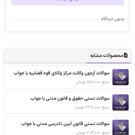
بدون دیدگاه
محصولات مشابه
سوالات آزمون وکالت مرکز وکلای قوه قضاییه با جواب
مبلغ: ۵۷۰,۰۰۰ تومان
سوالات تستی حقوق و قانون مدنی با جواب
مبلغ: ۳۲۳,۰۰۰ تومان
سوالات تستی قانون آیین دادرسی مدنی با جواب
مبلغ: ۲۰۴,۰۰۰ تومان