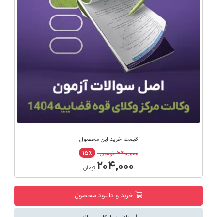
قیمت خرید این محصول
۲۴۰,۰۰۰ تومان
۱۵٪
۲۰۴,۰۰۰
تومان
خرید و دانلود محصول