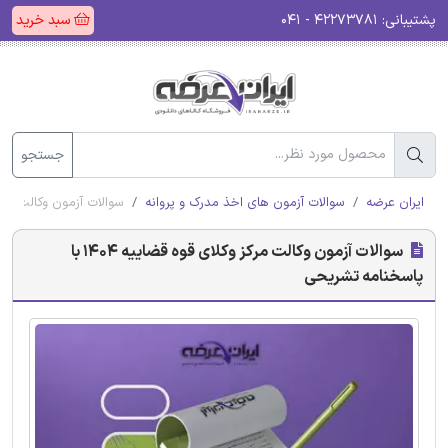
پشتیبانی:
۴۲۲۷۳۷۸۱ - ۰۴۱
سبد خرید
جستجو
ایران عرضه
سوالات آزمون های اخذ مدرک و پروانه
سوالات آزمون وکالت مرکز وکلای قوه 
سوالات آزمون وکالت مرکز وکلای قوه قضاییه 1404 با
پاسخنامه تشریحی