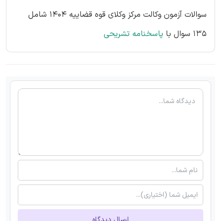
سوالات آزمون وکالت مرکز وکلای قوه قضاییه 1404 شامل
135 سوال با
پاسخنامه تشریحی
ارسال دیدگاه