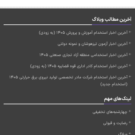
آخرین مطالب وبلاگ
آخرین اخبار استخدام آموزش و پرورش 1405 (به زودی)
آخرین اخبار آزمون تیزهوشان و نمونه دولتی
آخرین اخبار استخدامی منطقه آزاد تجاری صنعتی 1405
آخرین اخبار استخدام کادر اداری قوه قضاییه 1405 (به زودی)
آخرین اخبار استخدام شرکت مادر تخصصی تولید نیروی برق حرارتی 1405
(استخدام جدید)
لینک‌های مهم
چهارشنبه‌های تخفیفی
رضایت و قبولی
وبلاگ