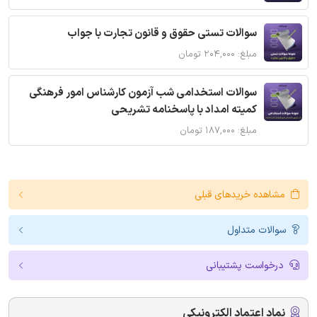
سوالات تستی حقوق و قانون تجارت با جواب
مبلغ: ۲۰۴,۰۰۰ تومان
سوالات استخدامی شب آزمون کارشناس امور فرهنگی
کمیته امداد با پاسخنامه تشریحی
مبلغ: ۱۸۷,۰۰۰ تومان
مشاهده خریدهای قبلی
سوالات متداول
درخواست پشتیبانی
نماد اعتماد الکترونیکی