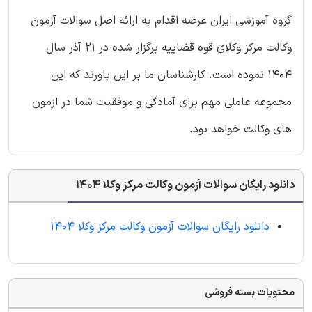
گروه آموزشی ایران عرضه اقدام به ارائه اصل سوالات آزمون
وکالت مرکز وکلای قوه قضاییه برگزار شده در 21 آذر سال
1404 نموده است. کارشناسان ما بر این باورند که این
مجموعه عاملی مهم برای آمادگی و موفقیت شما در ازمون
های وکالت خواهد بود.
دانلود رایگان سوالات آزمون وکالت مرکز وکلا 1404
دانلود رایگان سوالات آزمون وکالت مرکز وکلا 1404
محتویات بسته فروشی