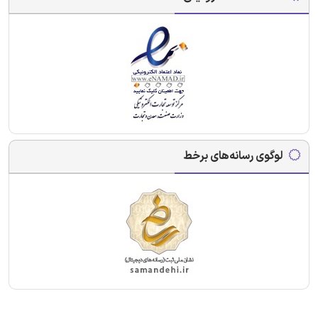
لوگوی رسانه‌های برخط