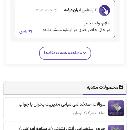
کارشناس ایران‌عرضه
۲۶ خرداد ۱۴۰۵
سلام، وقت خبیر
در حال حاضر خبری در اینباره منتشر نشده
پاسخ
مشاهده همه دیدگاه‌ها
محصولات مشابه
سوالات استخدامی مبانی مدیریت بحران با جواب
مبلغ: ۲۰۴,۰۰۰ تومان
جزوه استخدامی آتش نشانی (درسنامه آموزشی)