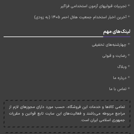
تجربیات قبولیهای آزمون استخدامی فراگیر
آخرین اخبار استخدام جمعیت هلال احمر 1405 (به زودی)
لینک‌های مهم
چهارشنبه‌های تخفیفی
رضایت و قبولی
وبلاگ
درباره ما
تماس با ما
تمامی کالاها و خدمات اين فروشگاه، حسب مورد دارای مجوزهای لازم از
مراجع مربوطه می‌باشند و فعاليت‌های اين سايت تابع قوانين و مقررات
جمهوری اسلامی ايران است.