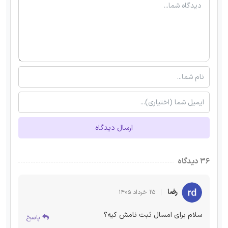
ارسال دیدگاه
۳۶ دیدگاه
رضا
۲۵ خرداد ۱۴۰۵
سلام برای امسال ثبت نامش کیه؟
پاسخ