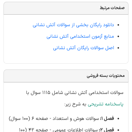
صفحات مرتبط
دانلود رایگان بخشی از سوالات آتش نشانی
منابع آزمون استخدامی آتش نشانی
اصل سوالات رایگان آتش نشانی
محتویات بسته فروشی
سوالات استخدامی آتش نشانی شامل 1115 سوال با
پاسخنامه تشریحی
به شرح زیر:
فصل 1:
سوالات هوش و استعداد - صفحه 6 (100 سوال)
فصل 2:
سوالات اطلاعات عمومی - صفحه 42 (100