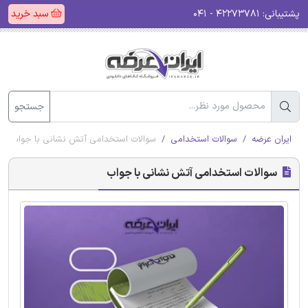
پشتیبانی:
۴۲۲۷۳۷۸۱ - ۰۴۱
سبد خرید
جستجو
ایران عرضه
سوالات استخدامی
سوالات استخدامی آتش نشانی با جواب
سوالات استخدامی آتش نشانی با جواب