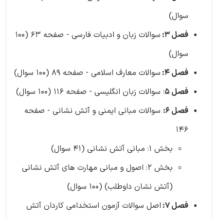
سوال)
فصل 3:
سوالات زبان و ادبیات فارسی - صفحه 63 (100
سوال)
فصل 4:
سوالات معارف اسلامی - صفحه 89 (100 سوال)
فصل 5
: سوالات زبان انگلیسی - صفحه 116 (100 سوال)
فصل 6:
سوالات مبانی ایمنی و آتش نشانی - صفحه
146
بخش 1: مبانی آتش نشانی (41 سوال)
بخش 2: اصول و مبانی مهارت‌ های آتش‌ نشانی
(آتش نشان داوطلب) (100 سوال)
فصل 7:
اصل سوالات آزمون استخدامی کاردان آتش