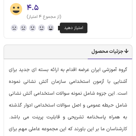
۴.۵
(از مجموع ۴ امتیاز)
جزئیات محصول
گروه آموزشی ایران عرضه اقدام به ارائه بسته ای جدید برای
آشنایی با آزمون استخدامی سازمان آتش نشانی نموده
است. این جزوه شامل نمونه سوالات استخدامی آتش نشانی
شامل حیطه عمومی و اصل سوالات استخدامی ادوار گذشته
به همراه پاسخنامه تشریحی و قابلیت پرینت می باشد.
کارشناسان ما بر این باورند که این مجموعه عاملی مهم برای