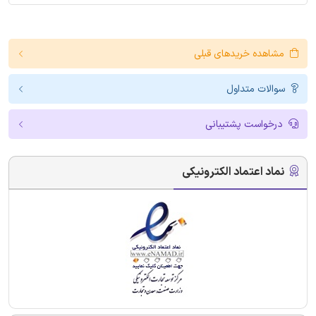
مشاهده خریدهای قبلی
سوالات متداول
درخواست پشتیبانی
نماد اعتماد الکترونیکی