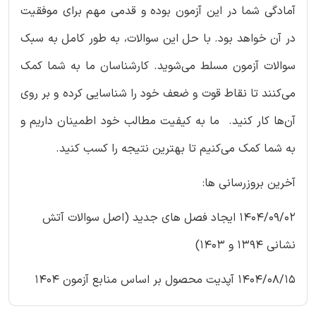
آمادگی شما در این آزمون بوده و قدمی مهم برای موفقیت
در آن خواهد بود. با حل این سوالات، به طور کامل به سبک
سوالات آزمون مسلط می‌شوید. کارشناسان ما به شما کمک
می‌کنند تا نقاط قوت و ضعف خود را شناسایی کرده و بر روی
آن‌ها کار کنید. ما به کیفیت مطالب خود اطمینان داریم و
به شما کمک می‌کنیم تا بهترین نتیجه را کسب کنید.
آخرین بروزرسانی ها:
1404/09/02 ایجاد فصل های جدید (اصل سوالات آتش
نشانی 1394 و 1403)
1404/08/15 آپدیت محصول بر اساس منابع آزمون 1404