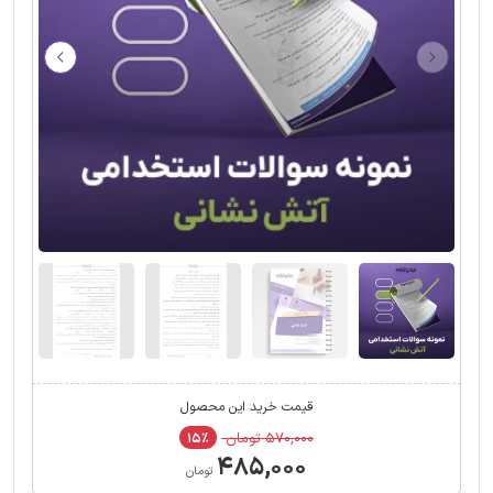
قیمت خرید این محصول
۵۷۰,۰۰۰ تومان
۱۵٪
۴۸۵,۰۰۰
تومان