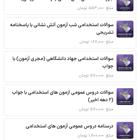
مبلغ: ۵۵۳,۰۰۰ تومان
سوالات استخدامی شب آزمون آتش نشانی با پاسخنامه
تشریحی
مبلغ: ۱۸۷,۰۰۰ تومان
سوالات استخدامی جهاد دانشگاهی (مجری آزمون) با
جواب
مبلغ: ۵۷۰,۰۰۰ تومان
سوالات دروس عمومی آزمون های استخدامی با جواب
(2 دهه اخیر)
مبلغ: ۵۷۰,۰۰۰ تومان
درسنامه دروس عمومی آزمون های استخدامی
مبلغ: ۱,۸۰۰,۰۰۰ تومان