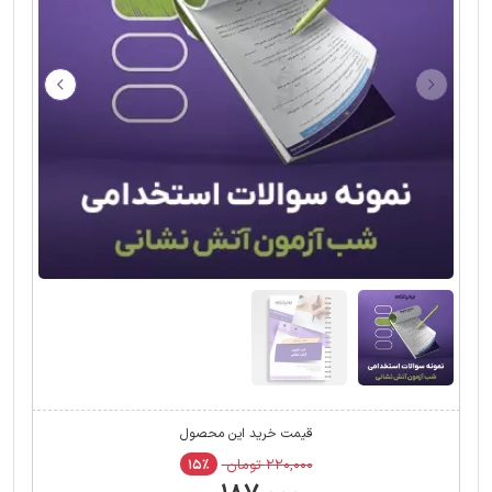
قیمت خرید این محصول
۲۲۰,۰۰۰ تومان
۱۵٪