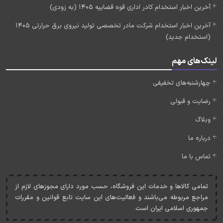
آخرین اخبار استخدام کادر اداری قوه قضاییه 1405 (به زودی)
آخرین اخبار استخدام شرکت مادر تخصصی تولید نیروی برق حرارتی 1405
(استخدام جدید)
لینک‌های مهم
چهارشنبه‌های تخفیفی
رضایت و قبولی
وبلاگ
درباره ما
تماس با ما
تمامی کالاها و خدمات اين فروشگاه، حسب مورد دارای مجوزهای لازم از
مراجع مربوطه می‌باشند و فعاليت‌های اين سايت تابع قوانين و مقررات
جمهوری اسلامی ايران است.