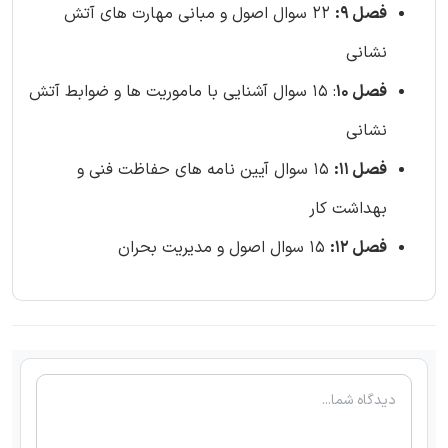
فصل 9:
22 سوال اصول و مبانی مهارت های آتش
نشانی
فصل 10
: 15 سوال آشنایی با ماموریت ها و ضوابط آتش
نشانی
فصل 11:
15 سوال آیین نامه های حفاظت فنی و
بهداشت کار
فصل 12:
15 سوال اصول و مدیریت بحران