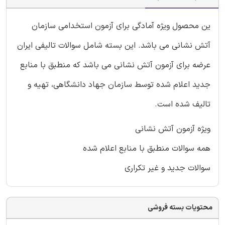
ین محصول ویژه آمادگی برای آزمون استخدامی سازمان
آتش نشانی می باشد. این بسته شامل سوالات تالیفی ایران
عرضه برای آزمون آتش نشانی می باشد که منطبق با منابع
جدید اعلام شده توسط سازمان جهاد دانشگاهی، تهیه و
تالیف شده است.
ویژه آزمون آتش نشانی
همه سوالات منطبق با منابع اعلام شده
سوالات جدید و غیر تکراری
محتویات بسته فروشی