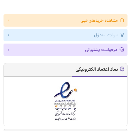
مشاهده خریدهای قبلی
سوالات متداول
درخواست پشتیبانی
نماد اعتماد الکترونیکی