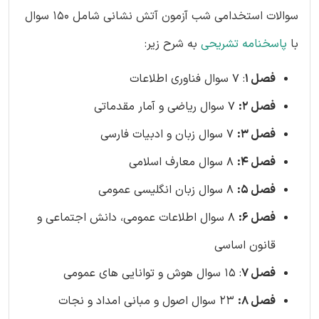
سوالات استخدامی شب آزمون آتش نشانی شامل 150 سوال
با
پاسخنامه تشریحی
به شرح زیر:
فصل 1
: 7 سوال فناوری اطلاعات
فصل 2:
7 سوال ریاضی و آمار مقدماتی
فصل 3:
7 سوال زبان و ادبیات فارسی
فصل 4:
8 سوال معارف اسلامی
فصل 5:
8 سوال زبان انگلیسی عمومی
فصل 6:
8 سوال اطلاعات عمومی، دانش اجتماعی و
قانون اساسی
فصل 7
: 15 سوال هوش و توانایی های عمومی
فصل 8:
23 سوال اصول و مبانی امداد و نجات