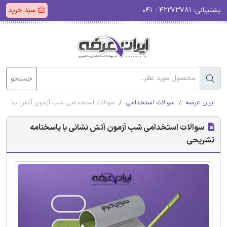
پشتیبانی:
۴۲۲۷۳۷۸۱ - ۰۴۱
سبد خرید
جستجو
ایران عرضه
سوالات استخدامی
سوالات استخدامی شب آزمون آتش نشانی ب
سوالات استخدامی شب آزمون آتش نشانی با پاسخنامه
تشریحی