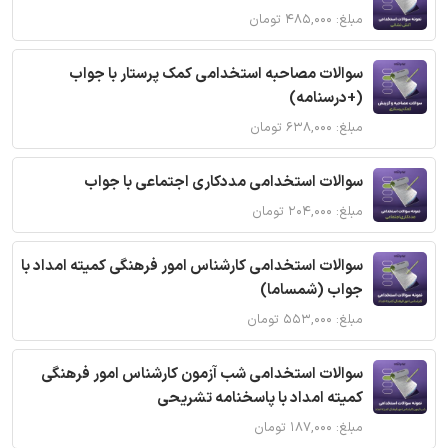
مبلغ: ۴۸۵,۰۰۰ تومان
سوالات مصاحبه استخدامی کمک پرستار با جواب
(+درسنامه)
مبلغ: ۶۳۸,۰۰۰ تومان
سوالات استخدامی مددکاری اجتماعی با جواب
مبلغ: ۲۰۴,۰۰۰ تومان
سوالات استخدامی کارشناس امور فرهنگی کمیته امداد با
جواب (شمساما)
مبلغ: ۵۵۳,۰۰۰ تومان
سوالات استخدامی شب آزمون کارشناس امور فرهنگی
کمیته امداد با پاسخنامه تشریحی
مبلغ: ۱۸۷,۰۰۰ تومان