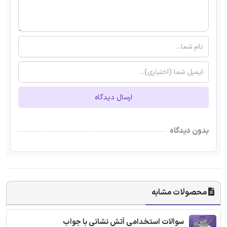
ارسال دیدگاه
بدون دیدگاه
محصولات مشابه
سوالات استخدامی آتش نشانی با جواب