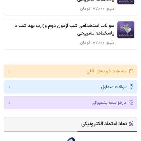
مبلغ: ۱۸۷,۰۰۰ تومان
سوالات استخدامی شب آزمون دوم وزارت بهداشت با
پاسخنامه تشریحی
مبلغ: ۱۸۷,۰۰۰ تومان
مشاهده خریدهای قبلی
سوالات متداول
درخواست پشتیبانی
نماد اعتماد الکترونیکی