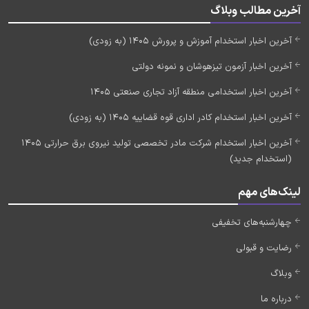
آخرین مطالب وبلاگ
آخرین اخبار استخدام آموزش و پرورش 1405 (به زودی)
آخرین اخبار آزمون تیزهوشان و نمونه دولتی
آخرین اخبار استخدامی منطقه آزاد تجاری صنعتی 1405
آخرین اخبار استخدام کادر اداری قوه قضاییه 1405 (به زودی)
آخرین اخبار استخدام شرکت مادر تخصصی تولید نیروی برق حرارتی 1405
(استخدام جدید)
لینک‌های مهم
چهارشنبه‌های تخفیفی
رضایت و قبولی
وبلاگ
درباره ما