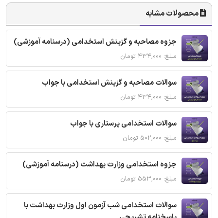
محصولات مشابه
جزوه مصاحبه و گزینش استخدامی (درسنامه آموزشی)
مبلغ: ۴۳۴,۰۰۰ تومان
سوالات مصاحبه و گزینش استخدامی با جواب
مبلغ: ۴۳۴,۰۰۰ تومان
سوالات استخدامی پرستاری با جواب
مبلغ: ۵۰۲,۰۰۰ تومان
جزوه استخدامی وزارت بهداشت (درسنامه آموزشی)
مبلغ: ۵۵۳,۰۰۰ تومان
سوالات استخدامی شب آزمون اول وزارت بهداشت با
پاسخنامه تشریحی