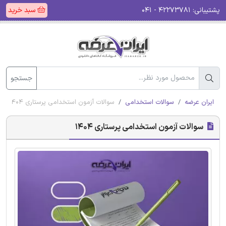
پشتیبانی:
۴۲۲۷۳۷۸۱ - ۰۴۱
سبد خرید
جستجو
ایران عرضه
سوالات استخدامی
سوالات آزمون استخدامی پرستاری 1404
سوالات آزمون استخدامی پرستاری 1404