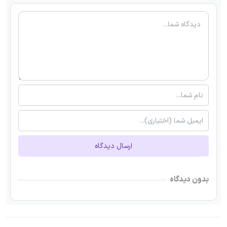
ارسال دیدگاه
بدون دیدگاه