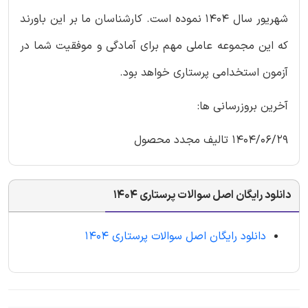
شهریور سال 1404 نموده است. کارشناسان ما بر این باورند
که این مجموعه عاملی مهم برای آمادگی و موفقیت شما در
آزمون استخدامی پرستاری خواهد بود.
آخرین بروزرسانی ها:
1404/06/29 تالیف مجدد محصول
دانلود رایگان اصل سوالات پرستاری 1404
دانلود رایگان اصل سوالات پرستاری 1404