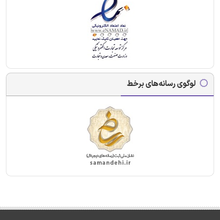
لوگوی رسانه‌های برخط