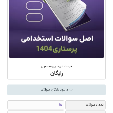
قیمت خرید این محصول
رایگان
دانلود رایگان سوالات
تعداد سوالات
15