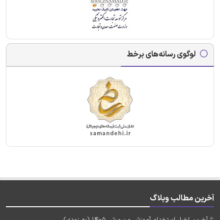
لوگوی رسانه‌های برخط
آخرین مطالب وبلاگ