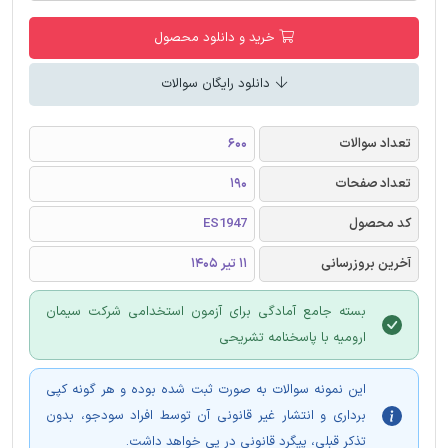
خرید و دانلود محصول
دانلود رایگان سوالات
تعداد سوالات
600
تعداد صفحات
190
کد محصول
ES1947
آخرین بروزرسانی
11 تیر 1405
بسته جامع آمادگی برای آزمون استخدامی شرکت سیمان
ارومیه با پاسخنامه تشریحی
این نمونه سوالات به صورت ثبت شده بوده و هر گونه کپی
برداری و انتشار غیر قانونی آن توسط افراد سودجو، بدون
تذکر قبلی، پیگرد قانونی در پی خواهد داشت.