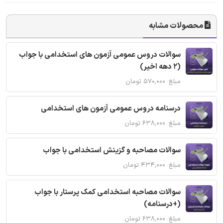
محصولات مشابه
سوالات دروس عمومی آزمون های استخدامی با جواب
(2 دهه اخیر)
مبلغ: ۵۷۰,۰۰۰ تومان
درسنامه دروس عمومی آزمون های استخدامی
مبلغ: ۶۳۸,۰۰۰ تومان
سوالات مصاحبه و گزینش استخدامی با جواب
مبلغ: ۴۳۴,۰۰۰ تومان
سوالات مصاحبه استخدامی کمک پرستار با جواب
(+درسنامه)
مبلغ: ۶۳۸,۰۰۰ تومان