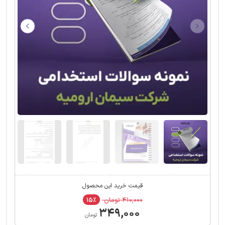
قیمت خرید این محصول
۴۱۰,۰۰۰ تومان
۱۵٪
۳۴۹,۰۰۰
تومان