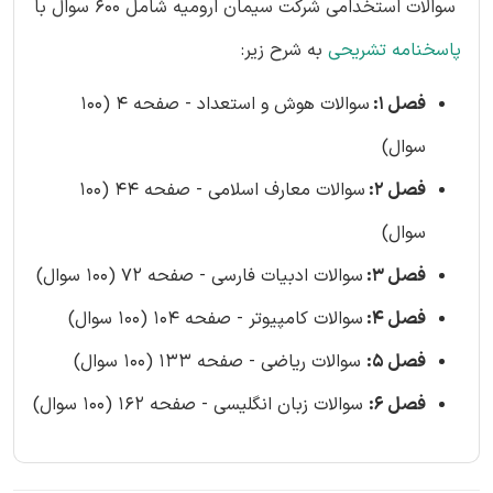
سوالات استخدامی شرکت سیمان ارومیه شامل 600 سوال با
پاسخنامه تشریحی
به شرح زیر:
فصل 1:
سوالات هوش و استعداد - صفحه 4 (100
سوال)
فصل 2:
سوالات معارف اسلامی - صفحه 44 (100
سوال)
فصل 3:
سوالات ادبیات فارسی - صفحه 72 (100 سوال)
فصل 4:
سوالات کامپیوتر - صفحه 104 (100 سوال)
فصل 5:
سوالات ریاضی - صفحه 133 (100 سوال)
فصل 6:
سوالات زبان انگلیسی - صفحه 162 (100 سوال)