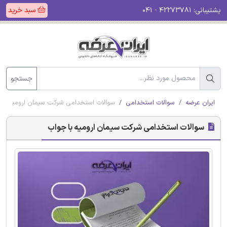
پشتیبانی:
۴۲۲۷۳۷۸۱ - ۰۴۱
سبد خرید
جستجو
ایران عرضه
سوالات استخدامی
سوالات استخدامی شرکت سیمان ارومیه با 
سوالات استخدامی شرکت سیمان ارومیه با جواب