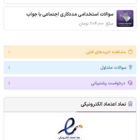
سوالات استخدامی مددکاری اجتماعی با جواب
مبلغ: ۲۰۴,۰۰۰ تومان
مشاهده خریدهای قبلی
سوالات متداول
درخواست پشتیبانی
نماد اعتماد الکترونیکی