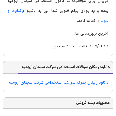
عزیزان برای موفقیت در ازمون استخدامی سیمان ارومیه
بوده و به زودی پیام قبولی شما نیز به آرشیو «
رضایت و
قبولی
» اضافه گردد.
آخرین بروزرسانی ها:
1405/04/11 تالیف مجدد محصول
دانلود رایگان سوالات استخدامی شرکت سیمان ارومیه
دانلود رایگان نمونه سوالات استخدامی شرکت سیمان ارومیه
محتویات بسته فروشی