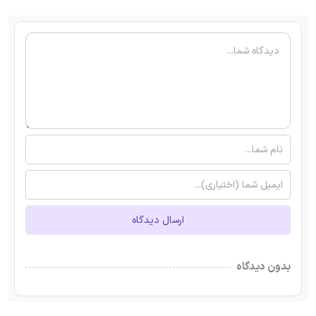
ارسال دیدگاه
بدون دیدگاه