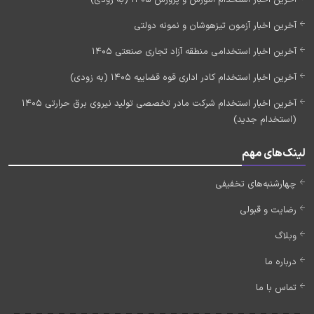
آخرین اخبار استخدام آموزش و پرورش 1405 (به زودی)
آخرین اخبار آزمون تیزهوشان و نمونه دولتی
آخرین اخبار استخدامی منطقه آزاد تجاری صنعتی 1405
آخرین اخبار استخدام کادر اداری قوه قضاییه 1405 (به زودی)
آخرین اخبار استخدام شرکت مادر تخصصی تولید نیروی برق حرارتی 1405
(استخدام جدید)
لینک‌های مهم
چهارشنبه‌های تخفیفی
رضایت و قبولی
وبلاگ
درباره ما
تماس با ما