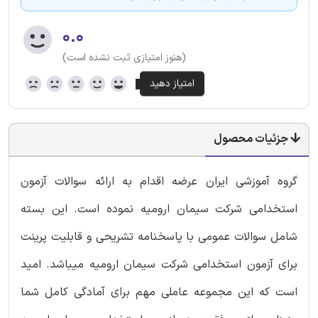
۰.۰
(هنوز امتیازی ثبت نشده است)
جزئیات محصول
گروه آموزشی ایران عرضه اقدام به ارائه سوالات آزمون
استخدامی شرکت سیمان ارومیه نموده است. این بسته
شامل سوالات عمومی با پاسخنامه تشریحی و قابلیت پرینت
برای آزمون استخدامی شرکت سیمان ارومیه میباشد. امید
است که این مجموعه عاملی مهم برای آمادگی کامل شما