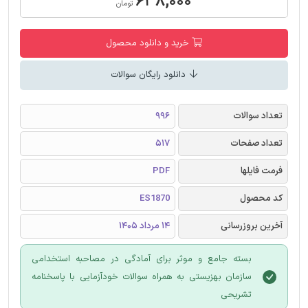
۶۳۸,۰۰۰
تومان
خرید و دانلود محصول
دانلود رایگان سوالات
تعداد سوالات
996
تعداد صفحات
517
فرمت فایلها
PDF
کد محصول
ES1870
آخرین بروزرسانی
14 مرداد 1405
بسته جامع و موثر برای آمادگی در مصاحبه استخدامی
سازمان بهزیستی به همراه سوالات خودآزمایی با پاسخنامه
تشریحی