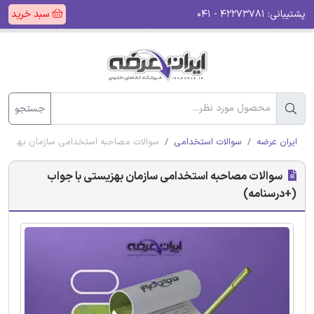
پشتیبانی:
۴۲۲۷۳۷۸۱ - ۰۴۱
سبد خرید
جستجو
ایران عرضه
سوالات استخدامی
سوالات مصاحبه استخدامی سازمان بهزیستی
سوالات مصاحبه استخدامی سازمان بهزیستی با جواب
(+درسنامه)