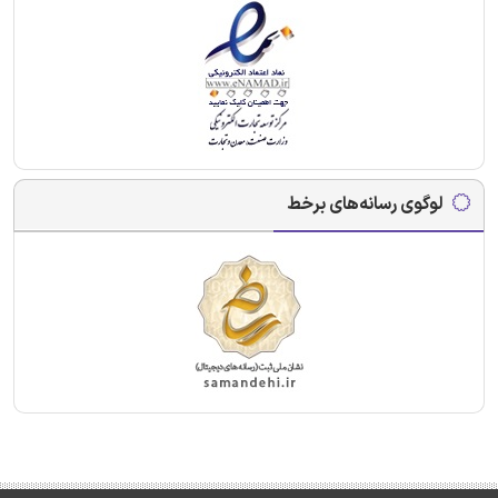
لوگوی رسانه‌های برخط