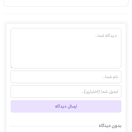
ارسال دیدگاه
بدون دیدگاه