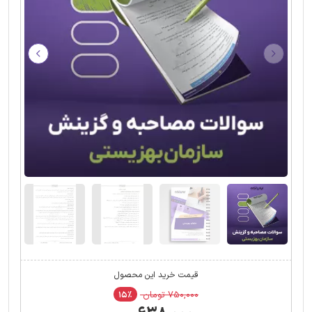
قیمت خرید این محصول
۷۵۰,۰۰۰ تومان
۱۵٪