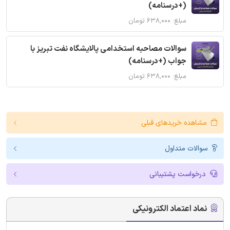
(+درسنامه)
مبلغ: ۶۳۸,۰۰۰ تومان
سوالات مصاحبه استخدامی پالایشگاه نفت تبریز با
جواب (+درسنامه)
مبلغ: ۶۳۸,۰۰۰ تومان
مشاهده خریدهای قبلی
سوالات متداول
درخواست پشتیبانی
نماد اعتماد الکترونیکی