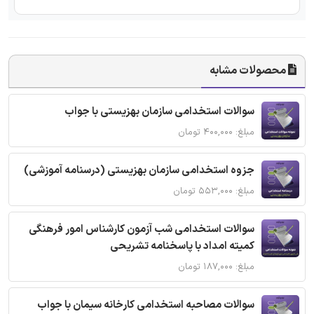
محصولات مشابه
سوالات استخدامی سازمان بهزیستی با جواب
مبلغ: ۴۰۰,۰۰۰ تومان
جزوه استخدامی سازمان بهزیستی (درسنامه آموزشی)
مبلغ: ۵۵۳,۰۰۰ تومان
سوالات استخدامی شب آزمون کارشناس امور فرهنگی
کمیته امداد با پاسخنامه تشریحی
مبلغ: ۱۸۷,۰۰۰ تومان
سوالات مصاحبه استخدامی کارخانه سیمان با جواب