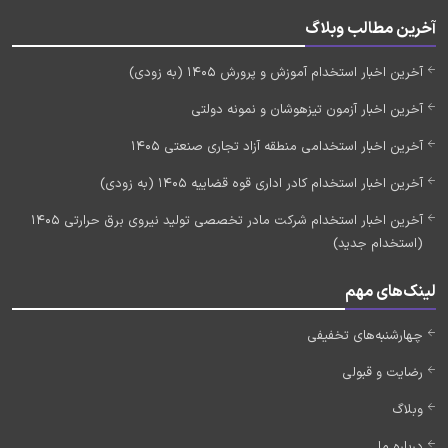
آخرین مطالب وبلاگ
آخرین اخبار استخدام آموزش و پرورش 1405 (به زودی)
آخرین اخبار آزمون تیزهوشان و نمونه دولتی
آخرین اخبار استخدامی منطقه آزاد تجاری صنعتی 1405
آخرین اخبار استخدام کادر اداری قوه قضاییه 1405 (به زودی)
آخرین اخبار استخدام شرکت مادر تخصصی تولید نیروی برق حرارتی 1405
(استخدام جدید)
لینک‌های مهم
چهارشنبه‌های تخفیفی
رضایت و قبولی
وبلاگ
درباره ما