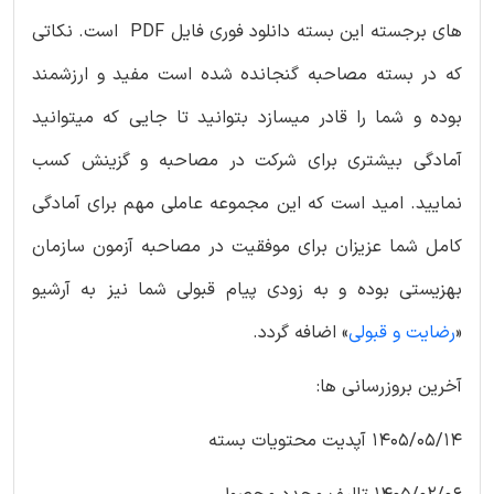
های برجسته این بسته دانلود فوری فایل PDF است. نکاتی
که در بسته مصاحبه گنجانده شده است مفید و ارزشمند
بوده و شما را قادر میسازد بتوانید تا جایی که میتوانید
آمادگی بیشتری برای شرکت در مصاحبه و گزینش کسب
نمایید. امید است که این مجموعه عاملی مهم برای آمادگی
کامل شما عزیزان برای موفقیت در مصاحبه آزمون سازمان
بهزیستی بوده و به زودی پیام قبولی شما نیز به آرشیو
«
رضایت و قبولی
» اضافه گردد.
آخرین بروزرسانی ها:
1405/05/14 آپدیت محتویات بسته