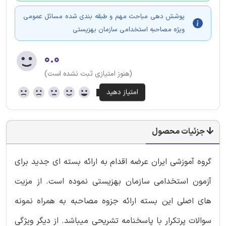
پوشش دهی مباحث مهم و طبقه بندی شده مسائل عمومی
ویژه مصاحبه استخدامی سازمان بهزیستی
۰.۰
(هنوز امتیازی ثبت نشده است)
جزئیات محصول
گروه آموزشی ایران عرضه اقدام به ارائه بسته ای جدید برای
آزمون استخدامی سازمان
بهزیستی
نموده است. از مزیت
های اصلی این بسته ارائه جزوه مصاحبه به همراه نمونه
سوالات پرتکرار با پاسخنامه تشریحی میباشد. از دیگر ویژگی