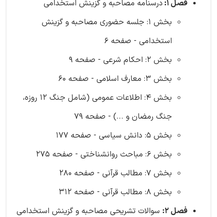
فصل 1:
درسنامه مصاحبه و گزینش استخدامی
بخش 1: جلسه حضوری مصاحبه و گزینش
استخدامی - صفحه 6
بخش 2: احکام شرعی - صفحه 9
بخش 3: معارف اسلامی - صفحه 60
بخش 4: اطلاعات عمومی (شامل جنگ 12 روزه،
جنگ رمضان و ...) - صفحه 79
بخش 5: دانش سیاسی - صفحه 177
بخش 6: مباحث روانشناختی - صفحه 275
بخش 7: مطالب قرآنی - صفحه 280
بخش 8: مطالب قرآنی - صفحه 312
فصل 2:
سوالات تشریحی مصاحبه و گزینش استخدامی