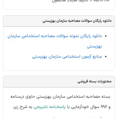
1405/02/06 تالیف مجدد محصول
دانلود رایگان سوالات مصاحبه سازمان بهزیستی
دانلود رایگان نمونه سوالات مصاحبه استخدامی سازمان
بهزیستی
منابع آزمون استخدامی سازمان بهزیستی
محتویات بسته فروشی
بسته مصاحبه استخدامی سازمان بهزیستی حاوی درسنامه
و 996 سوال خودآزمایی با
پاسخنامه تشریحی
به شرح زیر: