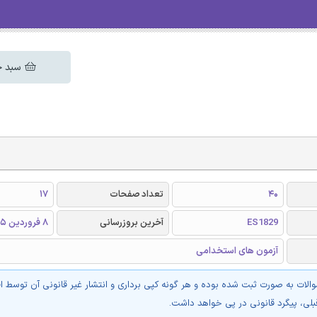
سبد خ
40
تعداد صفحات
17
ES1829
آخرین بروزرسانی
8 فروردین 1405
آزمون های استخدامی
والات به صورت ثبت شده بوده و هر گونه کپی برداری و انتشار غیر قانونی آن توسط ا
بلی، پیگرد قانونی در پی خواهد داشت.