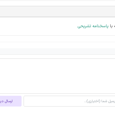
پاسخنامه تشریحی
ارسال دی