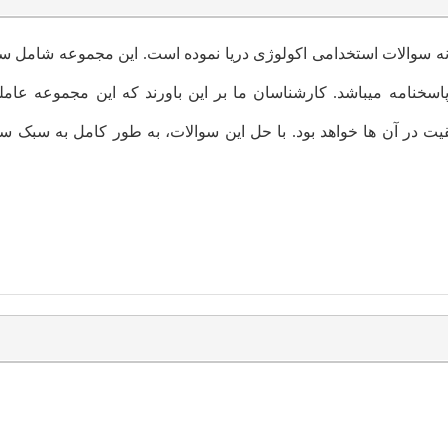
ونه سوالات استخدامی اکولوژی دریا نموده است. این مجموعه شامل سو
پاسخنامه میباشد. کارشناسان ما بر این باورند که این مجموعه عام
 در آن ها خواهد بود. با حل این سوالات، به طور کامل به سبک س