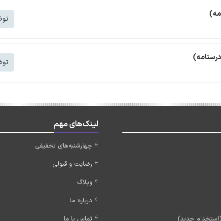
مه)
توض
درسنامه)
توض
لینک‌های مهم
چهارشنبه‌های تخفیفی
رضایت و قبولی
وبلاگ
درباره ما
تماس با ما