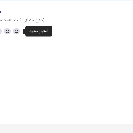
۰
(هنوز امتیازی ثبت نشده ا