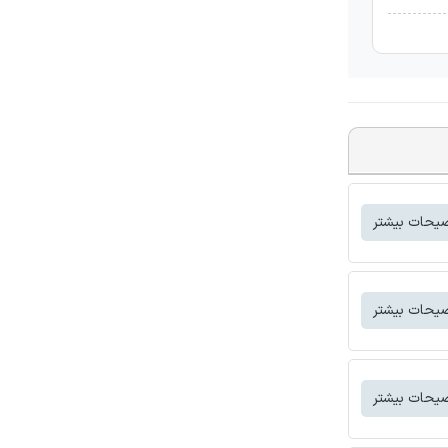
یحات بیشتر
یحات بیشتر
یحات بیشتر