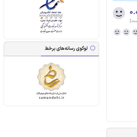
۰.
ست)
لوگوی رسانه‌های برخط