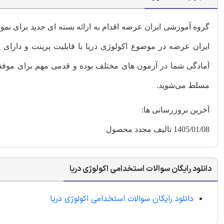
گروه آموزشی ایران عرضه اقدام به ارائه بسته ای جدید برای نم
ایران عرضه در موضوع اکولوژی دریا با قابلیت پرینت و دارای 
آمادگی شما در آزمون های مختلف بوده و قدمی مهم برای موفقیت
مسلط می‌شوید.
آخرین بروزرسانی ها:
1405/01/08 تالیف مجدد محصول
دانلود رایگان سوالات استخدامی اکولوژی دریا
دانلود رایگان سوالات استخدامی اکولوژی دریا