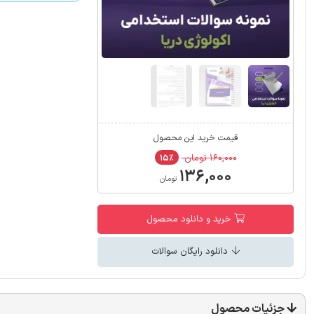
قیمت خرید این محصول
۱۶۰,۰۰۰ تومان
۱۵٪
۱۳۶,۰۰۰
تومان
خرید و دانلود محصول
دانلود رایگان سوالات
جزئیات محصول