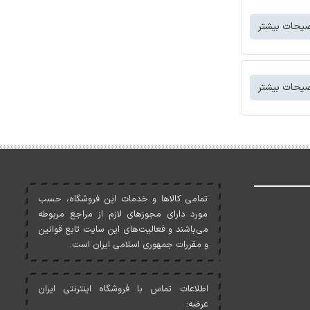
یحات بیشتر
یحات بیشتر
تمامی کالاها و خدمات اين فروشگاه، حسب
مورد دارای مجوزهای لازم از مراجع مربوطه
می‌باشند و فعاليت‌های اين سايت تابع قوانين
و مقررات جمهوری اسلامی ايران است.
اطلاعات تماس با فروشگاه اینترنتی ایران
عرضه: