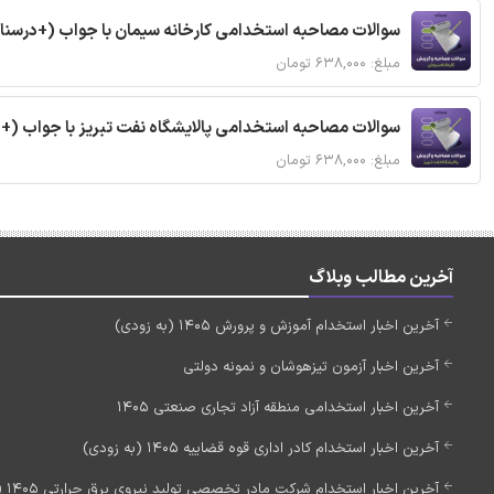
سوالات مصاحبه استخدامی کارخانه سیمان با جواب (+درسنا
مبلغ: ۶۳۸,۰۰۰ تومان
سوالات مصاحبه استخدامی پالایشگاه نفت تبریز با جواب (+
مبلغ: ۶۳۸,۰۰۰ تومان
آخرین مطالب وبلاگ
آخرین اخبار استخدام آموزش و پرورش 1405 (به زودی)
آخرین اخبار آزمون تیزهوشان و نمونه دولتی
آخرین اخبار استخدامی منطقه آزاد تجاری صنعتی 1405
آخرین اخبار استخدام کادر اداری قوه قضاییه 1405 (به زودی)
آخرین اخبار استخدام شرکت مادر تخصصی تولید نیروی برق حرارتی 1405 (استخدام جدید)