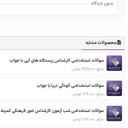
بدون دیدگاه
محصولات مشابه
سوالات استخدامی کارشناس زیستگاه های آبی با جواب
مبلغ: ۴۵۹,۰۰۰ تومان
سوالات استخدامی آلودگی دریا با جواب
مبلغ: ۱۳۶,۰۰۰ تومان
سوالات استخدامی شب آزمون کارشناس امور فرهنگی کمیته ا
مبلغ: ۱۸۷,۰۰۰ تومان