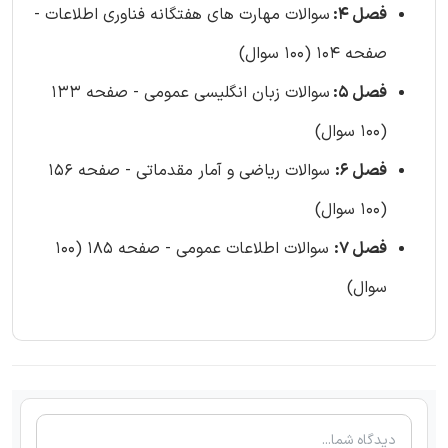
فصل 4:
سوالات مهارت های هفتگانه فناوری اطلاعات -
صفحه 104 (100 سوال)
فصل 5:
سوالات زبان انگلیسی عمومی - صفحه 133
(100 سوال)
فصل 6:
سوالات ریاضی و آمار مقدماتی - صفحه 156
(100 سوال)
فصل 7:
سوالات اطلاعات عمومی - صفحه 185 (100
سوال)