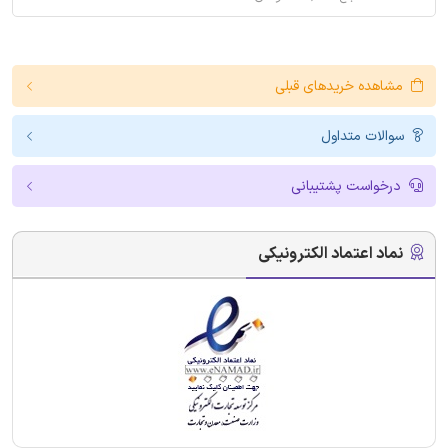
مشاهده خریدهای قبلی
سوالات متداول
درخواست پشتیبانی
نماد اعتماد الکترونیکی