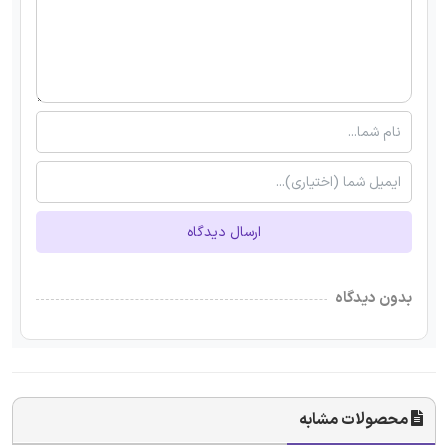
ارسال دیدگاه
بدون دیدگاه
محصولات مشابه