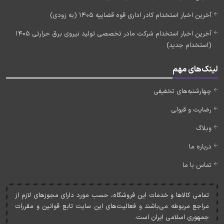
آخرین اخبار استخدام کادر اداری قوه قضاییه 1405 (به زودی)
آخرین اخبار استخدام شرکت مادر تخصصی تولید نیروی برق حرارتی 1405
(استخدام جدید)
لینک‌های مهم
چهارشنبه‌های تخفیفی
رضایت و قبولی
وبلاگ
درباره ما
تماس با ما
تمامی کالاها و خدمات اين فروشگاه، حسب مورد دارای مجوزهای لازم از
مراجع مربوطه می‌باشند و فعاليت‌های اين سايت تابع قوانين و مقررات
جمهوری اسلامی ايران است.