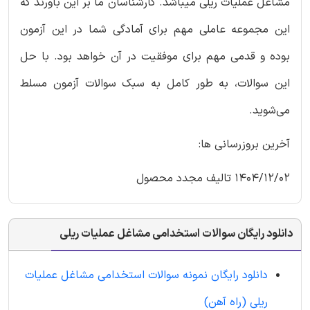
مشاغل عملیات ریلی میباشد. کارشناسان ما بر این باورند که
این مجموعه عاملی مهم برای آمادگی شما در این آزمون
بوده و قدمی مهم برای موفقیت در آن خواهد بود. با حل
این سوالات، به طور کامل به سبک سوالات آزمون مسلط
می‌شوید.
آخرین بروزرسانی ها:
1404/12/02 تالیف مجدد محصول
دانلود رایگان سوالات استخدامی مشاغل عملیات ریلی
دانلود رایگان نمونه سوالات استخدامی مشاغل عملیات
ریلی (راه آهن)