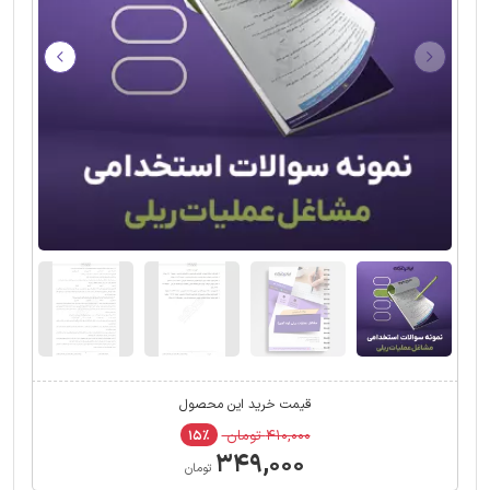
قیمت خرید این محصول
۴۱۰,۰۰۰ تومان
۱۵٪
۳۴۹,۰۰۰
تومان