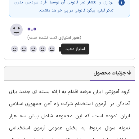
برداری و انتشار غیر قانونی آن توسط افراد سودجو، بدون
تذکر قبلی، پیگرد قانونی در پی خواهد داشت.
۰.۰
(هنوز امتیازی ثبت نشده است)
جزئیات محصول
گروه آموزشی ایران عرضه اقدام به ارائه بسته ای جدید برای
آمادگی در آزمون استخدام شرکت راه آهن جمهوری اسلامی
ایران نموده است، که این مجموعه شامل بیش سه هزار
نمونه سوال مربوط به بخش عمومی آزمون استخدامی