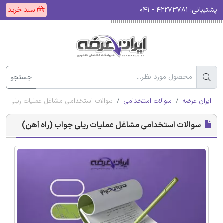
پشتیبانی:
۴۲۲۷۳۷۸۱ - ۰۴۱
سبد خرید
جستجو
ایران عرضه
سوالات استخدامی
سوالات استخدامی مشاغل عملیات ریلی جوا
سوالات استخدامی مشاغل عملیات ریلی جواب (راه آهن)