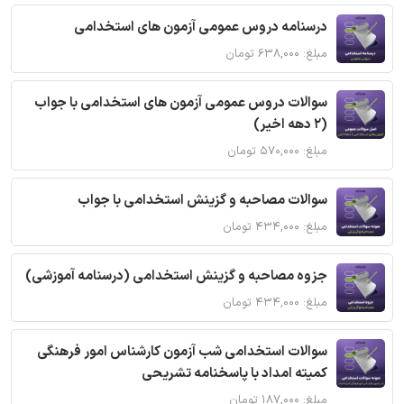
درسنامه دروس عمومی آزمون های استخدامی
مبلغ: ۶۳۸,۰۰۰ تومان
سوالات دروس عمومی آزمون های استخدامی با جواب
(2 دهه اخیر)
مبلغ: ۵۷۰,۰۰۰ تومان
سوالات مصاحبه و گزینش استخدامی با جواب
مبلغ: ۴۳۴,۰۰۰ تومان
جزوه مصاحبه و گزینش استخدامی (درسنامه آموزشی)
مبلغ: ۴۳۴,۰۰۰ تومان
سوالات استخدامی شب آزمون کارشناس امور فرهنگی
کمیته امداد با پاسخنامه تشریحی
مبلغ: ۱۸۷,۰۰۰ تومان