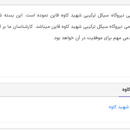
امی نیروگاه سیکل ترکیبی شهید کاوه قاین نموده است. این بسته 
 نیروگاه سیکل ترکیبی شهید کاوه قاین میباشد. کارشناسان ما بر ای
دمی مهم برای موفقیت در آن خواهد بود.
اوه
 شهید کاوه