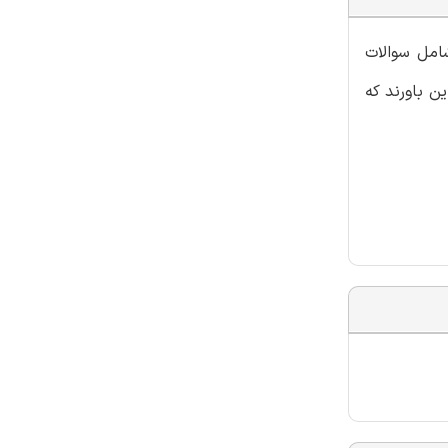
شامل سوالات
ن باورند که