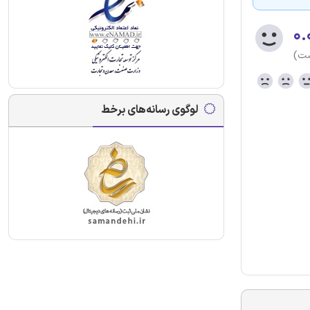
۰.
ست)
لوگوی رسانه‌های برخط