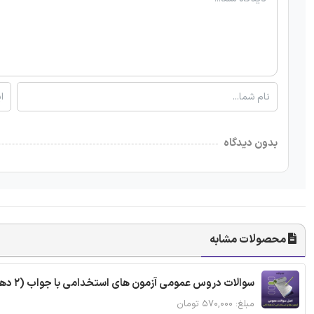
بدون دیدگاه
محصولات مشابه
سوالات دروس عمومی آزمون های استخدامی با جواب (2 دهه اخیر)
مبلغ: ۵۷۰,۰۰۰ تومان