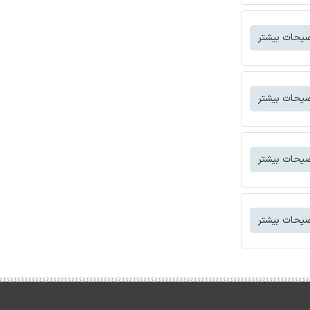
یحات بیشتر
یحات بیشتر
یحات بیشتر
یحات بیشتر