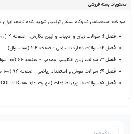
محتویات بسته فروشی
سوالات استخدامی نیروگاه سیکل ترکیبی شهید کاوه تالیف ایران عرضه ش
فصل 1:
سوالات زبان و ادبیات و آیین نگارش - صفحه 4 (100 سوال)
فصل 2:
سوالات معارف اسلامی - صفحه 36 (100 سوال)
فصل 3:
سوالات زبان انگلیسی عمومی - صفحه 64 (100 سوال)
فصل 4:
سوالات هوش و استعداد ریاضی - صفحه 94 (100 سوال)
فصل 5:
سوالات فناوری اطلاعات (مهارت های هفتگانه ICDL) - صفحه 134 (100 سوال)