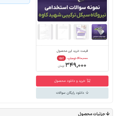
قیمت خرید این محصول
۴۱۰,۰۰۰ تومان
۱۵٪
۳۴۹,۰۰۰
تومان
خرید و دانلود محصول
دانلود رایگان سوالات
جزئیات محصول