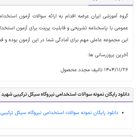
گروه آموزشی ایران عرضه اقدام به ارائه سوالات آزمون استخد
عمومی با پاسخنامه تشریحی و قابلیت پرینت برای آزمون استخدامی
این مجموعه عاملی مهم برای آمادگی شما در این آزمون بوده و ق
آخرین بروزرسانی ها:
1404/11/26 تالیف مجدد محصول
دانلود رایگان نمونه سوالات استخدامی نیروگاه سیکل ترکیبی شهید ک
دانلود رایگان نمونه سوالات استخدامی نیروگاه سیکل ترکیبی