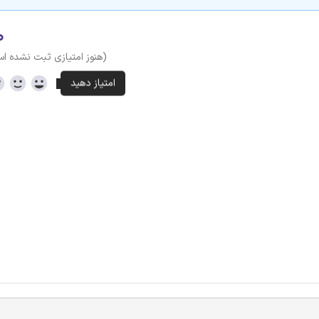
۰
(هنوز امتیازی ثبت نشده ا