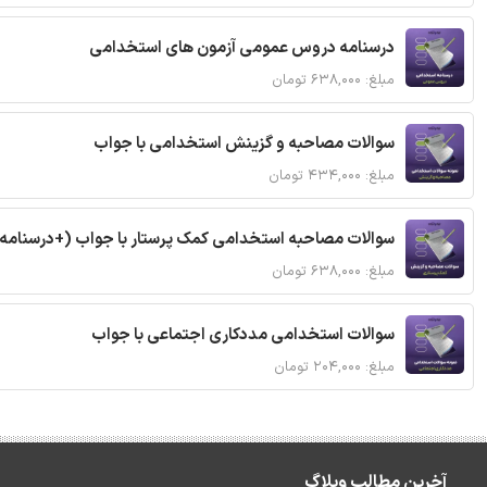
درسنامه دروس عمومی آزمون های استخدامی
مبلغ: ۶۳۸,۰۰۰ تومان
سوالات مصاحبه و گزینش استخدامی با جواب
مبلغ: ۴۳۴,۰۰۰ تومان
سوالات مصاحبه استخدامی کمک پرستار با جواب (+درسنامه
مبلغ: ۶۳۸,۰۰۰ تومان
سوالات استخدامی مددکاری اجتماعی با جواب
مبلغ: ۲۰۴,۰۰۰ تومان
آخرین مطالب وبلاگ