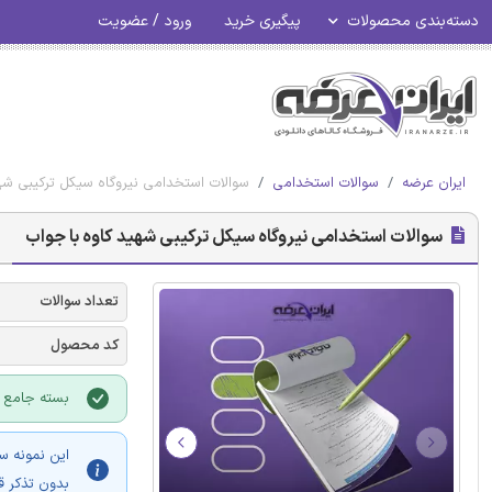
دسته‌بندی محصولات
پیگیری خرید
ورود / عضویت
ایران عرضه
سوالات استخدامی
سوالات استخدامی نیروگاه سیکل ترکیبی شهی
سوالات استخدامی نیروگاه سیکل ترکیبی شهید کاوه با جواب
تعداد سوالات
کد محصول
بسته جامع آم
این نمونه س
بدون تذکر ق