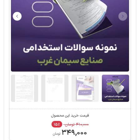
قیمت خرید این محصول
۴۱۰,۰۰۰ تومان
۱۵٪
۳۴۹,۰۰۰
تومان