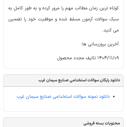
کوتاه ترین زمان مطالب مهم را مرور کرده و به طور کامل به
سبک سوالات آزمون مسلط شده و موفقیت خود را تضمین
می کنید.
آخرین بروزرسانی ها:
1404/11/09 تالیف مجدد محصول
دانلود رایگان سوالات استخدامی صنایع سیمان غرب
دانلود نمونه سوالات استخدامی صنایع سیمان غرب
محتویات بسته فروشی