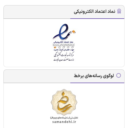
نماد اعتماد الکترونیکی
لوگوی رسانه‌های برخط