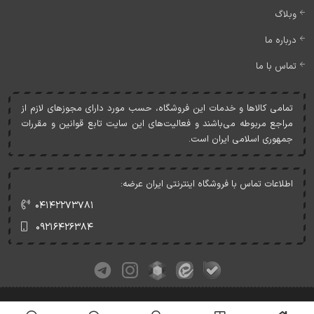
وبلاگ
درباره ما
تماس با ما
تمامی کالاها و خدمات اين فروشگاه، حسب مورد دارای مجوزهای لازم از
مراجع مربوطه می‌باشند و فعاليت‌های اين سايت تابع قوانين و مقررات
جمهوری اسلامی ايران است.
اطلاعات تماس با فروشگاه اینترنتی ایران عرضه:
۰۴۱۴۲۲۷۳۷۸۱
۰۹۲۱۶۴۲۶۳۸۴
کلیه حقوق این وبسایت متعلق به ایران عرضه می‌باشد.