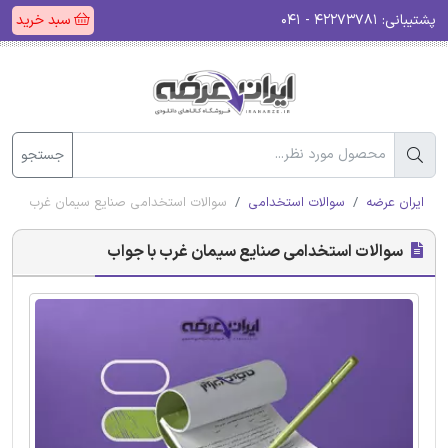
پشتیبانی:
۴۲۲۷۳۷۸۱ - ۰۴۱
سبد خرید
جستجو
ایران عرضه
سوالات استخدامی
سوالات استخدامی صنایع سیمان غرب با جو
سوالات استخدامی صنایع سیمان غرب با جواب