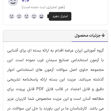
۰.۰
(هنوز امتیازی ثبت نشده است)
جزئیات محصول
گروه آموزشی ایران عرضه اقدام به ارائه بسته ای برای آشنایی
با آزمون استخدامی صنایع سیمان غرب نموده است. این
مجموعه حاوی اصل سوالات آزمون های استخدامی ادوار
گذشته میباشد. مزیت این بسته ارائه پاسخنامه تشریحی
دقیق و قابل اعتماد در قالب فایل PDF قابل پرینت برای
مطالعه آسان است و این مزیت مخصوص شما کاربران عزیز
می باشد. کارشناسان ما بر این باورند با حل این سوالات، در