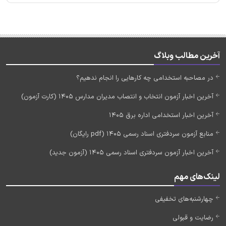
آخرین مطالب وبلاگ
در مصاحبه استخدامی چه کارهایی را انجام ندهیم؟
آخرین اخبار آزمون انتخاب و انتصاب مدیران مدارس 1405 (کارت آزمون)
آخرین اخبار استخدامی اداره برق 1405
منابع آزمون سردفتری اسناد رسمی 1405 (pdf رایگان)
آخرین اخبار آزمون سردفتری اسناد رسمی 1405 (آزمون جدید)
لینک‌های مهم
چهارشنبه‌های تخفیفی
رضایت و قبولی