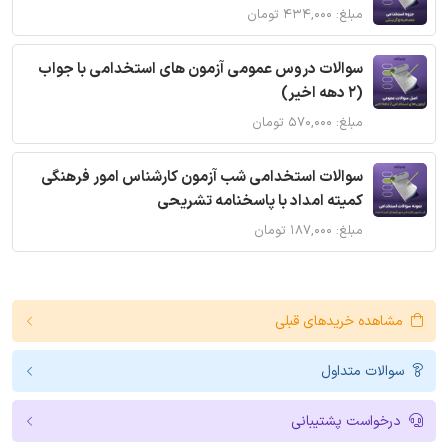
مبلغ: ۴۳۴,۰۰۰ تومان
سوالات دروس عمومی آزمون های استخدامی با جواب
(2 دهه اخیر)
مبلغ: ۵۷۰,۰۰۰ تومان
سوالات استخدامی شب آزمون کارشناس امور فرهنگی
کمیته امداد با پاسخنامه تشریحی
مبلغ: ۱۸۷,۰۰۰ تومان
مشاهده خریدهای قبلی
سوالات متداول
درخواست پشتیبانی