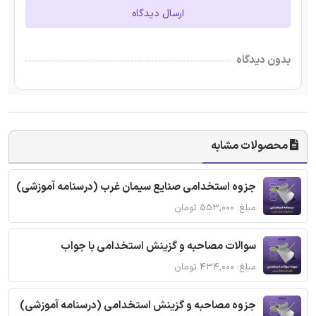
ارسال دیدگاه
بدون دیدگاه
محصولات مشابه
جزوه استخدامی صنایع سیمان غرب (درسنامه آموزشی)
مبلغ: ۵۵۳,۰۰۰ تومان
سوالات مصاحبه و گزینش استخدامی با جواب
مبلغ: ۴۳۴,۰۰۰ تومان
جزوه مصاحبه و گزینش استخدامی (درسنامه آموزشی)