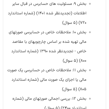
بخش 9: مسئولیت های حسابرس در قبال سایر
اطلاعات (تجدیدنظر شده 1401) (شماره استاندارد
720) (5 سوال)
بخش 10: ملاحظات خاص در حسابرسی صورتهای
مالی تهیه شده بر اساس چارچوبهای با مقاصد
خاص - تجدیدنظر شده 1390 (شماره استاندارد
800) (5 سوال)
بخش 11: ملاحظات خاص در حسابرسی یک صورت
مالی یا اجزای یک صورت مالی (شماره استاندارد
805) (5 سوال)
بخش 12: بررسی‌ اجمالی‌ صورتهای‌ مالی (شماره
استاندراد 2400) (5 سوال)