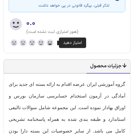
تذکر قبلی، پیگرد قانونی در پی خواهد داشت.
۰.۰
(هنوز امتیازی ثبت نشده است)
جزئیات محصول
گروه آموزشی ایران عرضه اقدام به ارائه بسته ای جدید برای
آمادگی در آزمون استخدام حسابرسی سازمان بورس و
اوراق بهادار نموده است. این مجموعه شامل سوالات تالیفی
استاندارد و طبقه بندی شده به همراه پاسخنامه تشریحی
کامل می باشد. از سایر خصوصیات این بسته دارا بودن