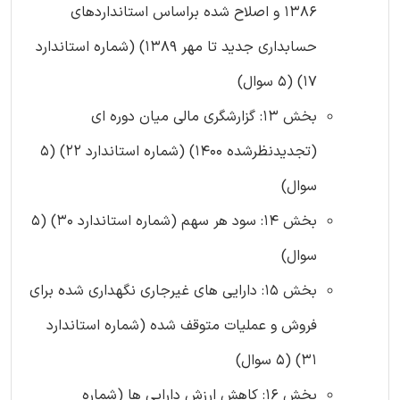
1386 و اصلاح شده براساس استانداردهای
حسابداری جدید تا مهر 1389) (شماره استاندارد
17) (5 سوال)
بخش 13: گزارشگری مالی میان ‌دوره ‌ای
(تجدیدنظرشده 1400) (شماره استاندارد 22) (5
سوال)
بخش 14: سود هر سهم (شماره استاندارد 30) (5
سوال)
بخش 15: دارایی های غیرجاری نگهداری شده برای
فروش و عملیات متوقف شده (شماره استاندارد
31) (5 سوال)
بخش 16: کاهش ارزش دارایی ها (شماره