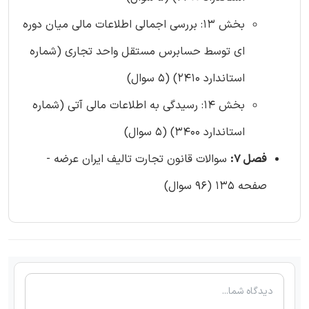
بخش 13: بررسی اجمالی ‌اطلاعات مالی ‌میان‌ دوره
‌ای ‌توسط حسابرس ‌مستقل ‌واحد تجاری (شماره
استاندارد 2410) (5 سوال)
بخش 14: رسیدگی به اطلاعات مالی آتی (شماره
استاندارد 3400) (5 سوال)
فصل 7:
سوالات قانون تجارت تالیف ایران عرضه -
صفحه 135 (96 سوال)