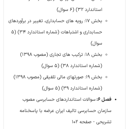
استاندارد 32) (6 سوال)
بخش 17: رویه های حسابداری، تغییر در برآوردهای
حسابداری و اشتباهات (شماره استاندارد 34) (5
سوال)
بخش 18: ترکیب های تجاری (مصوب 1398)
(شماره استاندارد 38) (5 سوال)
بخش 19: صورتهای مالی تلفیقی (مصوب 1398)
(شماره استاندارد 39) (5 سوال)
فصل 6:
سوالات استانداردهای حسابرسی مصوب
سازمان حسابرسی تالیف ایران عرضه با پاسخنامه
تشریحی - صفحه 102