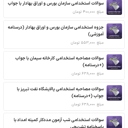
سوالات استخدامی سازمان بورس و اوراق بهادار با جواب
مبلغ: ۴۰۰,۰۰۰ تومان
جزوه استخدامی سازمان بورس و اوراق بهادار (درسنامه
آموزشی)
مبلغ: ۵۵۳,۰۰۰ تومان
سوالات مصاحبه استخدامی کارخانه سیمان با جواب
(+درسنامه)
مبلغ: ۶۳۸,۰۰۰ تومان
سوالات مصاحبه استخدامی پالایشگاه نفت تبریز با
جواب (+درسنامه)
مبلغ: ۶۳۸,۰۰۰ تومان
سوالات استخدامی شب آزمون مددکار کمیته امداد با
پاسخنامه تشریحی