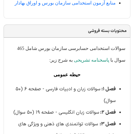
منابع آزمون استخدامی سازمان بورس و اوراق بهادار
محتویات بسته فروشی
سوالات استخدامی حسابرسی سازمان بورس شامل 465
سوال با
پاسخنامه تشریحی
به شرح زیر:
حیطه عمومی
فصل 1:
سوالات زبان و ادبیات فارسی - صفحه 6 (50
سوال)
فصل 2:
سوالات زبان انگلیسی - صفحه 19 (50 سوال)
فصل 3:
سوالات توانمندی های ذهنی و ویژگی های