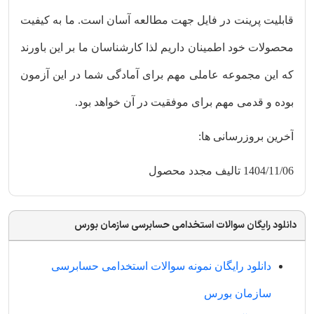
قابلیت پرینت در فایل جهت مطالعه آسان است. ما به کیفیت
محصولات خود اطمینان داریم لذا کارشناسان ما بر این باورند
که این مجموعه عاملی مهم برای آمادگی شما در این آزمون
بوده و قدمی مهم برای موفقیت در آن خواهد بود.
آخرین بروزرسانی ها:
1404/11/06 تالیف مجدد محصول
دانلود رایگان سوالات استخدامی حسابرسی سازمان بورس
دانلود رایگان نمونه سوالات استخدامی حسابرسی
سازمان بورس