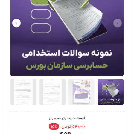
قیمت خرید این محصول
۵۴۰,۰۰۰ تومان
۱۵٪