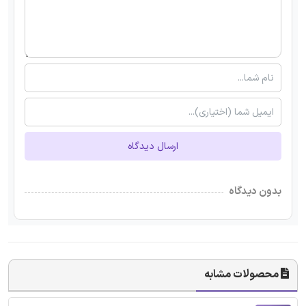
ارسال دیدگاه
بدون دیدگاه
محصولات مشابه