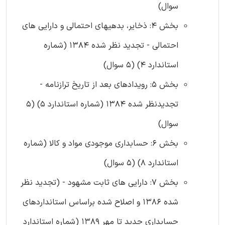
سوال)
بخش 4: ذخایر، بدهیهای احتمالی و دارایی های
احتمالی - تجدید نظر شده 1384 (شماره
استاندارد 4) (5 سوال)
بخش 5: رویدادهای بعد از تاریخ ترازنامه -
تجدیدنظر شده 1384 (شماره استاندارد 5) (5
سوال)
بخش 6: حسابداری‌ موجودی‌ مواد و کالا (شماره
استاندارد 8) (5 سوال)
بخش 7: دارایی های ثابت مشهود - (تجدید نظر
شده 1386 و اصلاح شده براساس استانداردهای
حسابداری جدید تا مهر 1389 (شماره استاندارد