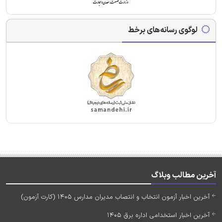
لوگوی رسانه‌های برخط
آخرین مطالب وبلاگ
آخرین اخبار آزمون انتخاب و انتصاب مدیران مدارس 1405 (کارت آزمون)
آخرین اخبار استخدامی اداره برق 1405