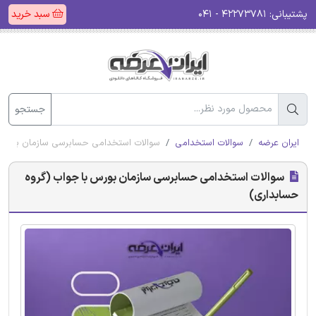
پشتیبانی:
۴۲۲۷۳۷۸۱ - ۰۴۱
سبد خرید
جستجو
ایران عرضه
سوالات استخدامی
سوالات استخدامی حسابرسی سازمان بورس 
سوالات استخدامی حسابرسی سازمان بورس با جواب (گروه
حسابداری)