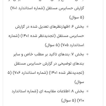
گزارش حسابرس مستقل (شماره استاندارد 701)
(5 سوال)
بخش 6: اظهارنظرهای تعدیل شده در گزارش
حسابرس مستقل (تجدیدنظر شده 1401) (شماره
استاندارد 705) (5 سوال)
بخش 7: بندهای تاکید بر مطلب خاص و سایر
بندهای توضیحی در گزارش حسابرس مستقل
(تجدیدنظر شده 1401) (شماره استاندارد 706) (5
سوال)
بخش 8: اطلاعات مقایسه ‌ای (شماره استاندارد
710) (5 سوال)