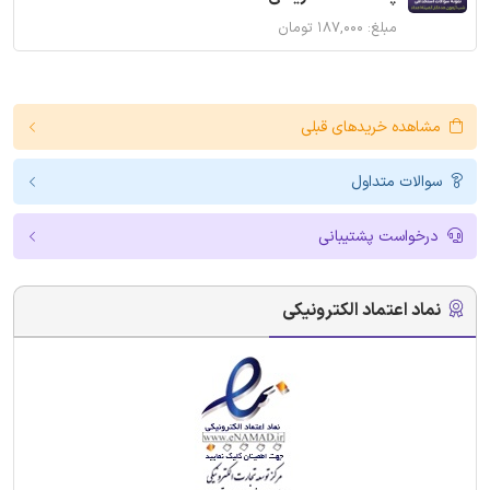
مبلغ: ۱۸۷,۰۰۰ تومان
مشاهده خریدهای قبلی
سوالات متداول
درخواست پشتیبانی
نماد اعتماد الکترونیکی