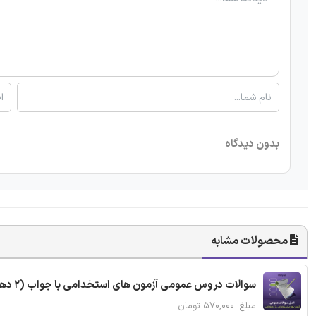
بدون دیدگاه
محصولات مشابه
سوالات دروس عمومی آزمون های استخدامی با جواب (2 دهه اخیر)
مبلغ: ۵۷۰,۰۰۰ تومان