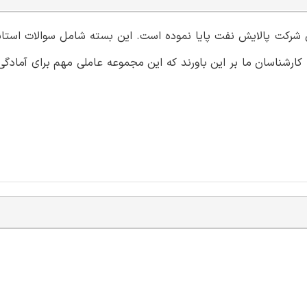
می شرکت پالایش نفت پایا نموده است. این بسته شامل سوالات استان
ارشناسان ما بر این باورند که این مجموعه عاملی مهم برای آمادگی