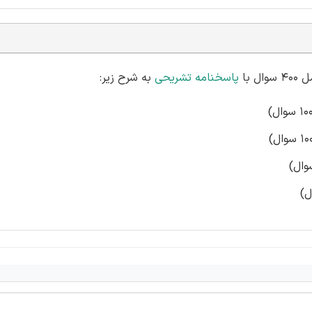
 با
پاسخنامه تشریحی
به شرح زیر: