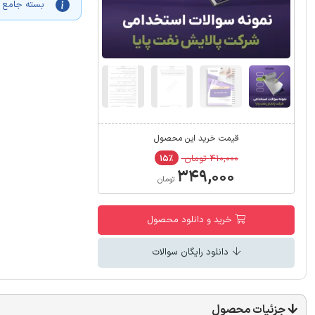
بسته جامع و
قیمت خرید این محصول
۴۱۰,۰۰۰ تومان
۱۵٪
۳۴۹,۰۰۰
تومان
خرید و دانلود محصول
دانلود رایگان سوالات
جزئیات محصول