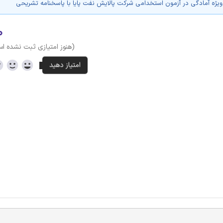
یژه آمادگی در آزمون استخدامی شرکت پالایش نفت پایا با پاسخنامه تشریحی
۰
(هنوز امتیازی ثبت نشده ا