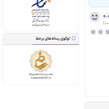
۰.
ست)
لوگوی رسانه‌های برخط