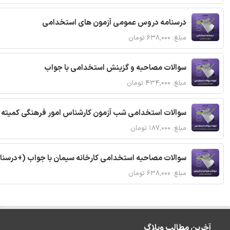
درسنامه دروس عمومی آزمون های استخدامی
مبلغ: ۶۳۸,۰۰۰ تومان
سوالات مصاحبه و گزینش استخدامی با جواب
مبلغ: ۴۳۴,۰۰۰ تومان
سوالات استخدامی شب آزمون کارشناس امور فرهنگی کمیته ا
مبلغ: ۱۸۷,۰۰۰ تومان
سوالات مصاحبه استخدامی کارخانه سیمان با جواب (+درسنا
مبلغ: ۶۳۸,۰۰۰ تومان
آخرین مطالب وبلاگ