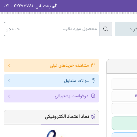
پشتیبانی:
۴۲۲۷۳۷۸۱ - ۰۴۱
جستجو
رید
مشاهده خریدهای قبلی
سوالات متداول
درخواست پشتیبانی
نماد اعتماد الکترونیکی