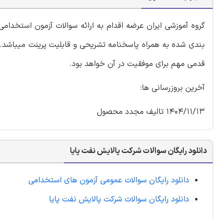
گروه آموزشی ایران عرضه اقدام به ارائه سوالات آزمون استخدا
بندی شده به همراه پاسخنامه تشریحی و قابلیت پرینت میباشد. ک
قدمی مهم برای موفقیت در آن خواهد بود.
آخرین بروزرسانی ها:
1404/11/13 تالیف مجدد محصول
دانلود رایگان سوالات شرکت پالایش نفت پایا
دانلود رایگان سوالات عمومی آزمون های استخدامی
دانلود رایگان سوالات شرکت پالایش نفت پایا