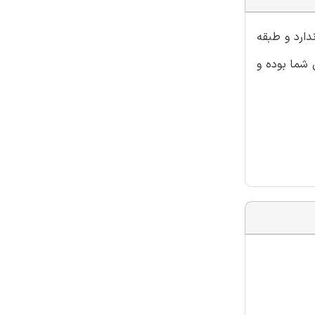
دارد و طبقه
 شما بوده و