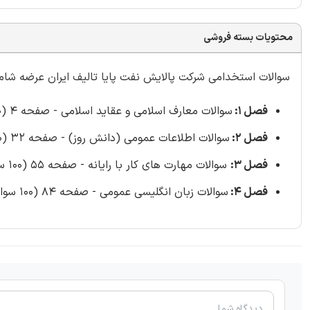
محتویات بسته فروشی
سوالات استخدامی شرکت پالایش نفت پایا تالیف ایران عرضه شامل 400 سوال
فصل 1:
سوالات معارف اسلامی و عقاید اسلامی - صفحه 4 (100 سوال)
فصل 2:
سوالات اطلاعات عمومی (دانش روز) - صفحه 32 (100 سوال)
فصل 3:
سوالات مهارت های کار با رایانه - صفحه 55 (100 سوال)
فصل 4:
سوالات زبان انگلیسی عمومی - صفحه 84 (100 سوال)