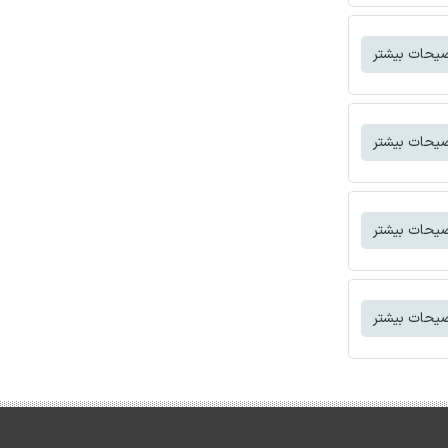
یحات بیشتر
یحات بیشتر
یحات بیشتر
یحات بیشتر