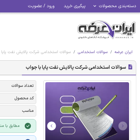
دسته‌بندی محصولات
پیگیری خرید
ورود / عضویت
ایران عرضه
سوالات استخدامی
سوالات استخدامی شرکت پالایش نفت پایا ب
سوالات استخدامی شرکت پالایش نفت پایا با جواب
تعداد سوالات
کد محصول
مناسب
مطابق با منا