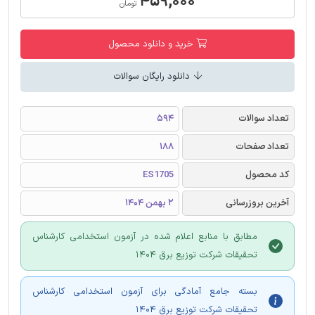
۴۵۹,۰۰۰
تومان
خرید و دانلود محصول
دانلود رایگان سوالات
تعداد سوالات
594
تعداد صفحات
188
کد محصول
ES1705
آخرین بروزرسانی
2 بهمن 1404
مطابق با منابع اعلام شده در آزمون استخدامی کارشناس
تحقیقات شرکت توزیع برق 1404
بسته جامع آمادگی برای آزمون استخدامی کارشناس
تحقیقات شرکت توزیع برق 1404