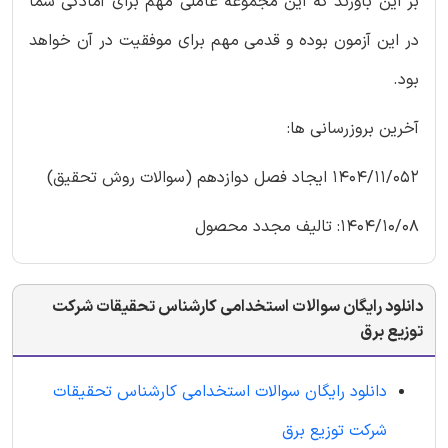
بر این باورند که این مجموعه عاملی مهم برای آمادگی شما
در این آزمون بوده و قدمی مهم برای موفقیت در آن خواهد
بود.
آخرین بروزرسانی ها:
1404/11/052 ایجاد فصل دوازدهم (سوالات روش تحقیق)
1404/10/08: تالیف مجدد محصول
دانلود رایگان سوالات استخدامی کارشناس تحقیقات شرکت
توزیع برق
دانلود رایگان سوالات استخدامی کارشناس تحقیقات
شرکت توزیع برق