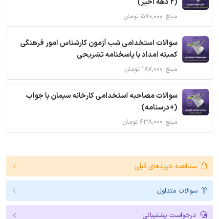
(2 دهه اخیر)
مبلغ: ۵۷۰,۰۰۰ تومان
سوالات استخدامی شب آزمون کارشناس امور فرهنگی
کمیته امداد با پاسخنامه تشریحی
مبلغ: ۱۸۷,۰۰۰ تومان
سوالات مصاحبه استخدامی کارخانه سیمان با جواب
(+درسنامه)
مبلغ: ۶۳۸,۰۰۰ تومان
مشاهده خریدهای قبلی
سوالات متداول
درخواست پشتیبانی