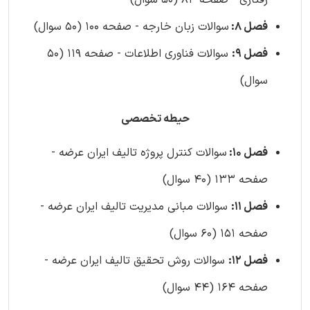
رفتاری - صفحه 84 (50 سوال)
فصل 8:
سوالات زبان خارجه - صفحه 100 (50 سوال)
فصل 9:
سوالات فناوری اطلاعات - صفحه 119 (50
سوال)
حیطه تخصصی
فصل 10:
سوالات کنترل پروژه تالیف ایران عرضه -
صفحه 133 (40 سوال)
فصل 11:
سوالات مبانی مدیریت تالیف ایران عرضه -
صفحه 151 (60 سوال)
فصل 12:
سوالات روش تحقیق تالیف ایران عرضه -
صفحه 164 (44 سوال)