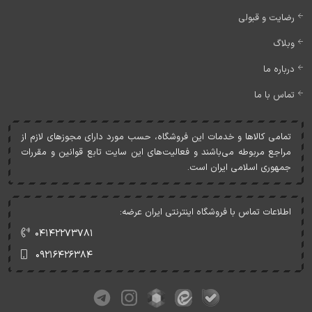
رضایت و قبولی
وبلاگ
درباره ما
تماس با ما
تمامی کالاها و خدمات اين فروشگاه، حسب مورد دارای مجوزهای لازم از
مراجع مربوطه می‌باشند و فعاليت‌های اين سايت تابع قوانين و مقررات
جمهوری اسلامی ايران است.
اطلاعات تماس با فروشگاه اینترنتی ایران عرضه:
۰۴۱۴۲۲۷۳۷۸۱
۰۹۲۱۶۴۲۶۳۸۴