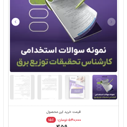
قیمت خرید این محصول
۵۴۰,۰۰۰ تومان
۱۵٪