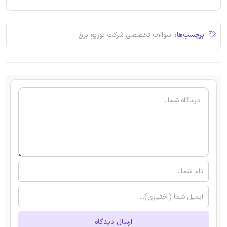
برچسب‌ها:
سوالات تخصصی شرکت توزیع برق
ارسال دیدگاه