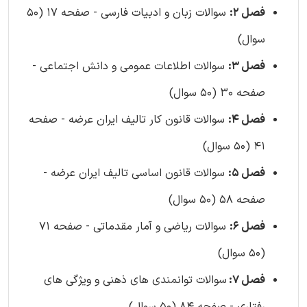
فصل 2:
سوالات زبان و ادبیات فارسی - صفحه 17 (50
سوال)
فصل 3:
سوالات اطلاعات عمومی و دانش اجتماعی -
صفحه 30 (50 سوال)
فصل 4:
سوالات قانون کار تالیف ایران عرضه - صفحه
41 (50 سوال)
فصل 5:
سوالات قانون اساسی تالیف ایران عرضه -
صفحه 58 (50 سوال)
فصل 6:
سوالات ریاضی و آمار مقدماتی - صفحه 71
(50 سوال)
فصل 7:
سوالات توانمندی های ذهنی و ویژگی های