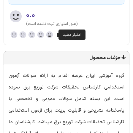
۰.۰
(هنوز امتیازی ثبت نشده است)
جزئیات محصول
گروه آموزشی ایران عرضه اقدام به ارائه سوالات آزمون
استخدامی کارشناس تحقیقات شرکت توزیع برق نموده
است. این بسته شامل سوالات عمومی و تخصصی با
پاسخنامه تشریحی و قابلیت پرینت برای آزمون استخدامی
کارشناس تحقیقات شرکت توزیع برق میباشد. کارشناسان ما