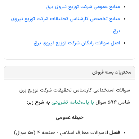
منابع عمومی شرکت توزیع نیروی برق
منابع تخصصی کارشناس تحقیقات شرکت توزیع نیروی
برق
اصل سوالات رایگان شرکت توزیع نیروی برق
محتویات بسته فروش
سوالات استخدامی کارشناس تحقیقات شرکت توزیع برق
شامل 594 سوال
با پاسخنامه تشریحی
به شرح زیر
:
حیطه عمومی
فصل 1:
سوالات معارف اسلامی - صفحه 4 (50 سوال)