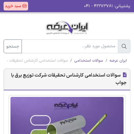
پشتیبانی:
۴۲۲۷۳۷۸۱ - ۰۴۱
سبد خرید
جستجو
ایران عرضه
سوالات استخدامی
سوالات استخدامی کارشناس تحقیقات شرکت 
سوالات استخدامی کارشناس تحقیقات شرکت توزیع برق با
جواب