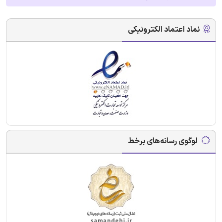
نماد اعتماد الکترونیکی
لوگوی رسانه‌های برخط