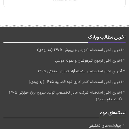
آخرین مطالب وبلاگ
آخرین اخبار استخدام آموزش و پرورش 1405 (به زودی)
آخرین اخبار آزمون تیزهوشان و نمونه دولتی
آخرین اخبار استخدامی منطقه آزاد تجاری صنعتی 1405
آخرین اخبار استخدام کادر اداری قوه قضاییه 1405 (به زودی)
آخرین اخبار استخدام شرکت مادر تخصصی تولید نیروی برق حرارتی 1405
(استخدام جدید)
لینک‌های مهم
چهارشنبه‌های تخفیفی