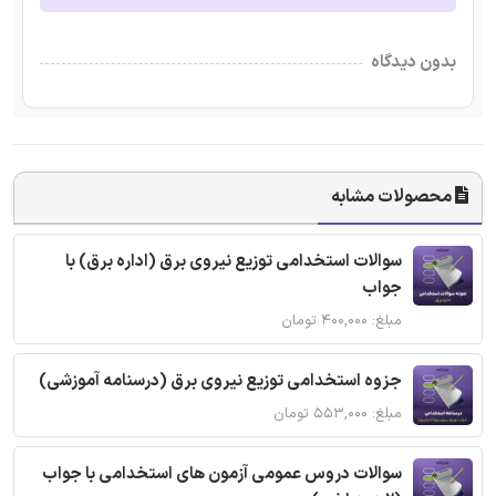
بدون دیدگاه
محصولات مشابه
سوالات استخدامی توزیع نیروی برق (اداره برق) با
جواب
مبلغ: ۴۰۰,۰۰۰ تومان
جزوه استخدامی توزیع نیروی برق (درسنامه آموزشی)
مبلغ: ۵۵۳,۰۰۰ تومان
سوالات دروس عمومی آزمون های استخدامی با جواب