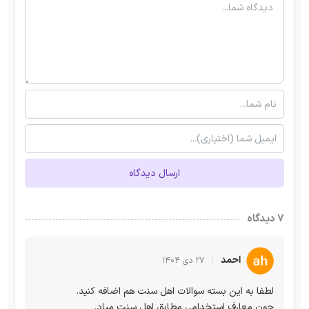
ارسال دیدگاه
۷ دیدگاه
احمد
۲۷ دی ۱۴۰۴
لطفا به این بسته سوالات اهل سنت هم اضافه کنید.
چون معارف استخدامی مطابق اهل سنت میاد.