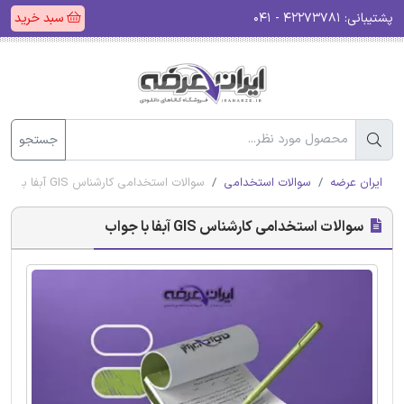
پشتیبانی:
۴۲۲۷۳۷۸۱ - ۰۴۱
سبد خرید
جستجو
ایران عرضه
سوالات استخدامی
سوالات استخدامی کارشناس GIS آبفا با جواب
سوالات استخدامی کارشناس GIS آبفا با جواب