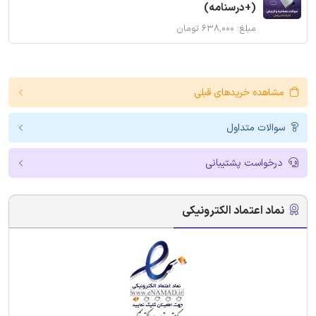
(+درسنامه)
مبلغ: ۶۳۸,۰۰۰ تومان
مشاهده خریدهای قبلی
سوالات متداول
درخواست پشتیبانی
نماد اعتماد الکترونیکی