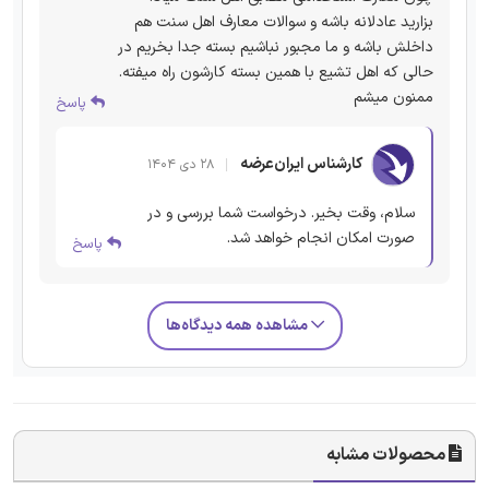
بزارید عادلانه باشه و سوالات معارف اهل سنت هم
داخلش باشه و ما مجبور نباشیم بسته جدا بخریم در
حالی که اهل تشیع با همین بسته کارشون راه میفته.
ممنون میشم
پاسخ
کارشناس ایران‌عرضه
۲۸ دی ۱۴۰۴
سلام، وقت بخیر. درخواست شما بررسی و در
صورت امکان انجام خواهد شد.
پاسخ
مشاهده همه دیدگاه‌ها
محصولات مشابه