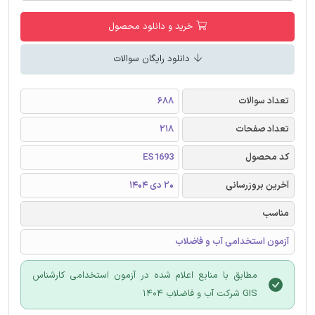
خرید و دانلود محصول
دانلود رایگان سوالات
تعداد سوالات
688
تعداد صفحات
218
کد محصول
ES1693
آخرین بروزرسانی
20 دی 1404
مناسب
آزمون استخدامی آب و فاضلاب
مطابق با منابع اعلام شده در آزمون استخدامی کارشناس
GIS شرکت آب و فاضلاب 1404