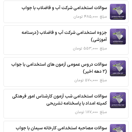
سوالات استخدامی شرکت آب و فاضلاب با جواب
مبلغ: ۴۸۵,۰۰۰ تومان
جزوه استخدامی شرکت آب و فاضلاب (درسنامه
آموزشی)
مبلغ: ۵۵۳,۰۰۰ تومان
سوالات دروس عمومی آزمون های استخدامی با جواب
(2 دهه اخیر)
مبلغ: ۵۷۰,۰۰۰ تومان
سوالات استخدامی شب آزمون کارشناس امور فرهنگی
کمیته امداد با پاسخنامه تشریحی
مبلغ: ۱۸۷,۰۰۰ تومان
سوالات مصاحبه استخدامی کارخانه سیمان با جواب