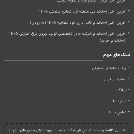
آخرین اخبار آزمون تیزهوشان و نمونه دولتی
آخرین اخبار استخدامی منطقه آزاد تجاری صنعتی 1405
آخرین اخبار استخدام کادر اداری قوه قضاییه 1405 (به زودی)
آخرین اخبار استخدام شرکت مادر تخصصی تولید نیروی برق حرارتی 1405
(استخدام جدید)
لینک‌های مهم
چهارشنبه‌های تخفیفی
رضایت و قبولی
وبلاگ
درباره ما
تماس با ما
تمامی کالاها و خدمات اين فروشگاه، حسب مورد دارای مجوزهای لازم از