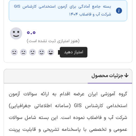
بسته جامع آمادگی برای آزمون استخدامی کارشناس GIS
شرکت آب و فاضلاب 1404
۰.۰
(هنوز امتیازی ثبت نشده است)
جزئیات محصول
گروه آموزشی ایران عرضه اقدام به ارائه سوالات آزمون
استخدامی کارشناس GIS (سامانه اطلاعاتی جغرافیایی)
شرکت آب و فاضلاب نموده است. این بسته شامل سوالات
عمومی و تخصصی با پاسخنامه تشریحی و قابلیت پرینت