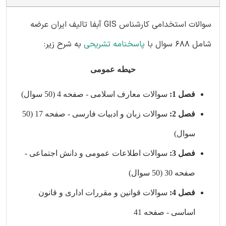
سوالات استخدامی کارشناس GIS آبفا تالیف ایران عرضه
شامل 688 سوال با
پاسخنامه تشریحی
به شرح زیر:
حیطه عمومی
فصل 1:
سوالات معارف اسلامی - صفحه 4 (50 سوال)
فصل 2:
سوالات زبان و ادبیات فارسی - صفحه 17 (50
سوال)
فصل 3:
سوالات اطلاعات عمومی و دانش اجتماعی -
صفحه 30 (50 سوال)
فصل 4:
سوالات قوانین و مقررات اداری و قانون
اساسی - صفحه 41