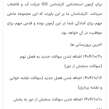
برای آزمون استخدامی کارشناس GIS شرکت آب و فاضلاب
میباشد. کارشناسان ما بر این باورند که این مجموعه عاملی
مهم برای آمادگی شما در این آزمون بوده و قدمی مهم برای
موفقیت در آن خواهد بود.
آخرین بروزرسانی ها:
1404/10/20 اضافه شدن سوالات جدید به فصل نهم
(سوالات سنجش از دور)
1404/10/16 اضافه شدن فصل جدید (سوالات نقشه خوانی
و نقشه برداری)
1404/10/10 اضافه شدن سوالات سنجش از دور به بخش