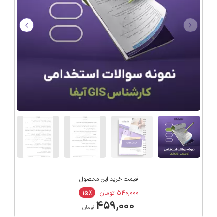
قیمت خرید این محصول
۵۴۰,۰۰۰ تومان
۱۵٪
۴۵۹,۰۰۰
تومان