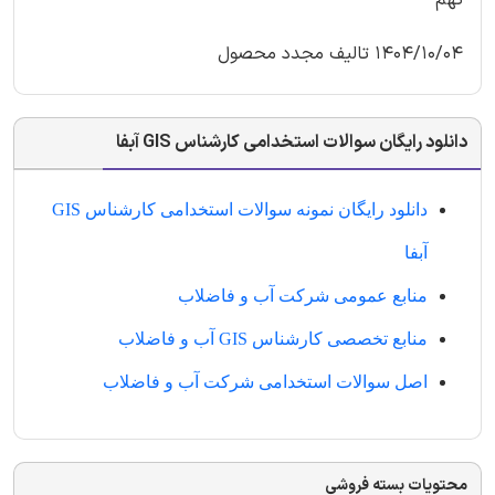
نهم
1404/10/04 تالیف مجدد محصول
دانلود رایگان سوالات استخدامی کارشناس GIS آبفا
دانلود رایگان نمونه سوالات استخدامی کارشناس GIS
آبفا
منابع عمومی شرکت آب و فاضلاب
منابع تخصصی کارشناس GIS آب و فاضلاب
اصل سوالات استخدامی شرکت آب و فاضلاب
محتویات بسته فروشی