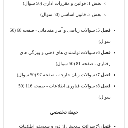
بخش 1: قوانین و مقررات اداری (50 سوال)
بخش 2: قانون اساسی (50 سوال)
فصل 5:
سوالات ریاضی و آمار مقدماتی - صفحه 68 (50
سوال)
فصل 6:
سوالات توانمندی های ذهنی و ویژگی های
رفتاری - صفحه 81 (50 سوال)
فصل 7:
سوالات زبان خارجه - صفحه 97 (50 سوال)
فصل 8:
سوالات فناوری اطلاعات - صفحه 116 (50
سوال)
حیطه تخصصی
فصل 9:
سوالات سنجش از دور و سیستم اطلاعات