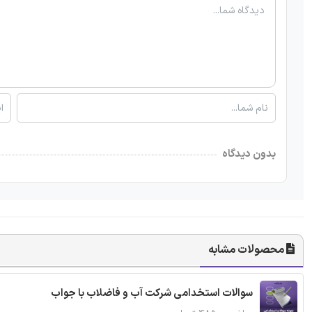
بدون دیدگاه
محصولات مشابه
سوالات استخدامی شرکت آب و فاضلاب با جواب