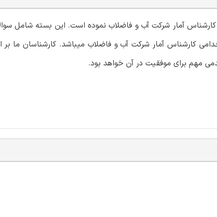
می کارشناس آمار شرکت آب و فاضلاب نموده است. این بسته شامل سوا
می کارشناس آمار شرکت آب و فاضلاب میباشد. کارشناسان ما بر ای
دمی مهم برای موفقیت در آن خواهد بود.