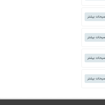
یحات بیشتر
یحات بیشتر
یحات بیشتر
یحات بیشتر