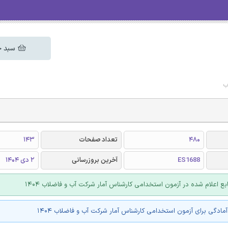
سبد خ
ب
480
تعداد صفحات
143
ES1688
آخرین بروزرسانی
2 دی 1404
بع اعلام شده در آزمون استخدامی کارشناس آمار شرکت آب و فاضلاب 1404
مادگی برای آزمون استخدامی کارشناس آمار شرکت آب و فاضلاب 1404