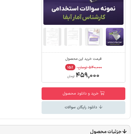
قیمت خرید این محصول
۵۴۰,۰۰۰ تومان
۱۵٪
۴۵۹,۰۰۰
تومان
خرید و دانلود محصول
دانلود رایگان سوالات
جزئیات محصول