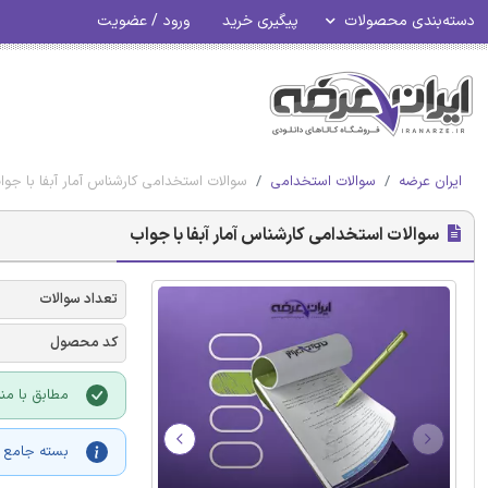
دسته‌بندی محصولات
پیگیری خرید
ورود / عضویت
ایران عرضه
سوالات استخدامی
سوالات استخدامی کارشناس آمار آبفا با جوا
سوالات استخدامی کارشناس آمار آبفا با جواب
تعداد سوالات
کد محصول
مطابق با منا
بسته جامع آ