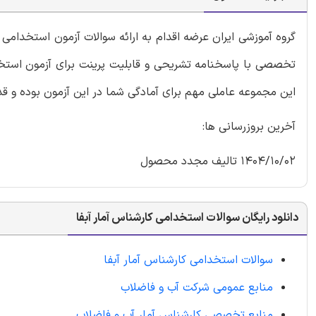
گروه آموزشی ایران عرضه اقدام به ارائه سوالات آزمون استخدا
تخصصی با پاسخنامه تشریحی و قابلیت پرینت برای آزمون استخدا
این مجموعه عاملی مهم برای آمادگی شما در این آزمون بوده و ق
آخرین بروزرسانی ها:
1404/10/02 تالیف مجدد محصول
دانلود رایگان سوالات استخدامی کارشناس آمار آبفا
سوالات استخدامی کارشناس آمار آبفا
منابع عمومی شرکت آب و فاضلاب
منابع تخصصی کارشناس آمار آب و فاضلاب