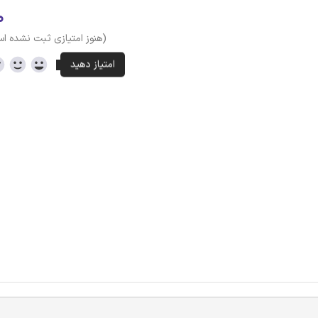
۰
(هنوز امتیازی ثبت نشده ا