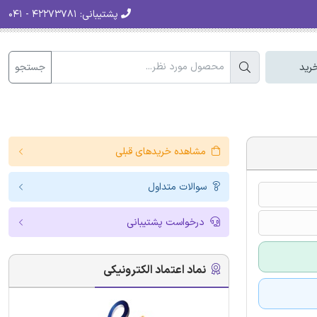
پشتیبانی:
۴۲۲۷۳۷۸۱ - ۰۴۱
جستجو
رید
مشاهده خریدهای قبلی
سوالات متداول
درخواست پشتیبانی
نماد اعتماد الکترونیکی