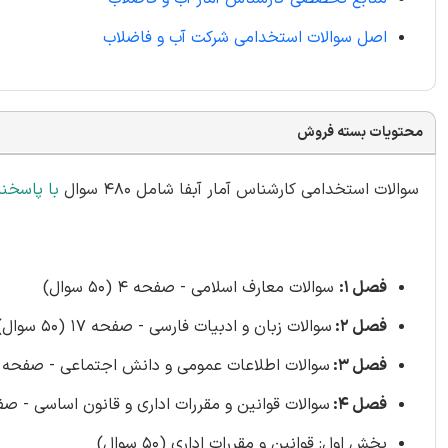
اصل سوالات استخدامی شرکت آب و فاضلاب
محتویات بسته فروش
سوالات استخدامی کارشناس آمار آبفا شامل 480 سوال
با پاسخنا
فصل 1:
سوالات معارف اسلامی - صفحه 4 (50 سوال)
فصل 2:
سوالات زبان و ادبیات فارسی - صفحه 17 (50 سوال)
فصل 3:
سوالات اطلاعات عمومی و دانش اجتماعی - صفحه 30 (50 سوال)
فصل 4:
سوالات قوانین و مقررات اداری و قانون اساسی - صفح
بخش اول: قوانین و مقررات اداری (50 سوال)