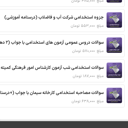
مبلغ: ۴۸۵,۰۰۰ تومان
جزوه استخدامی شرکت آب و فاضلاب (درسنامه آموزشی)
مبلغ: ۵۵۳,۰۰۰ تومان
سوالات دروس عمومی آزمون های استخدامی با جواب (2 دهه اخیر)
مبلغ: ۵۷۰,۰۰۰ تومان
سوالات استخدامی شب آزمون کارشناس امور فرهنگی کمیته ا
مبلغ: ۱۸۷,۰۰۰ تومان
سوالات مصاحبه استخدامی کارخانه سیمان با جواب (+درسنا
مبلغ: ۶۳۸,۰۰۰ تومان