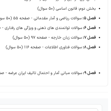
بخش دوم: قانون اساسی (50 سوال)
فصل 5:
سوالات ریاضی و آمار مقدماتی - صفحه 55 (50 سوال)
فصل 6:
سوالات توانمندی های ذهنی و ویژگی های رفتاری - صفحه 81 (0
فصل 7:
سوالات زبان خارجه - صفحه 97 (50 سوال)
فصل 8:
سوالات فناوری اطلاعات - صفحه 116 (50 سوال)
فصل 9:
سوالات مبانی آمار و احتمال تالیف ایران عرضه - صفحه 130 (30 