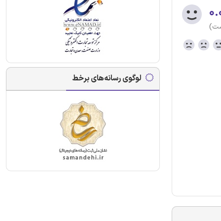
۰.
ست)
لوگوی رسانه‌های برخط