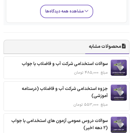
مشاهده همه دیدگاه‌ها
محصولات مشابه
سوالات استخدامی شرکت آب و فاضلاب با جواب
مبلغ: ۴۸۵,۰۰۰ تومان
جزوه استخدامی شرکت آب و فاضلاب (درسنامه
آموزشی)
مبلغ: ۵۵۳,۰۰۰ تومان
سوالات دروس عمومی آزمون های استخدامی با جواب
(2 دهه اخیر)