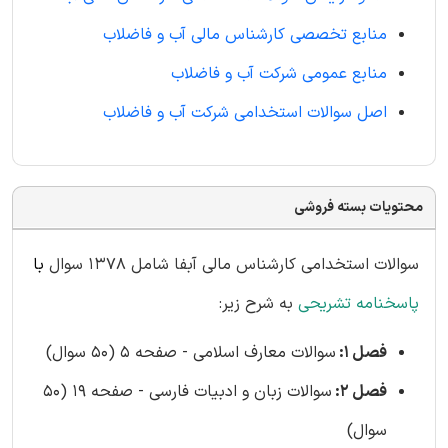
منابع تخصصی کارشناس مالی آب و فاضلاب
منابع عمومی شرکت آب و فاضلاب
اصل سوالات استخدامی شرکت آب و فاضلاب
محتویات بسته فروشی
سوالات استخدامی کارشناس مالی آبفا شامل 1378 سوال
با
پاسخنامه تشریحی
به شرح زیر:
فصل 1:
سوالات معارف اسلامی - صفحه 5 (50 سوال)
فصل 2:
سوالات زبان و ادبیات فارسی - صفحه 19 (50
سوال)