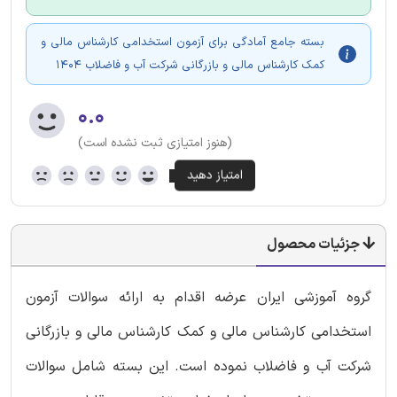
بسته جامع آمادگی برای آزمون استخدامی کارشناس مالی و
کمک کارشناس مالی و بازرگانی شرکت آب و فاضلاب 1404
۰.۰
(هنوز امتیازی ثبت نشده است)
جزئیات محصول
گروه آموزشی ایران عرضه اقدام به ارائه سوالات آزمون
استخدامی کارشناس مالی و کمک کارشناس مالی و بازرگانی
شرکت آب و فاضلاب نموده است. این بسته شامل سوالات