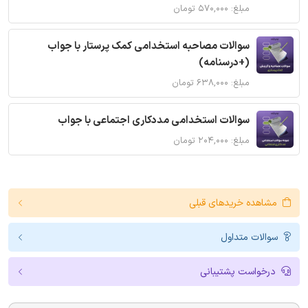
مبلغ: ۵۷۰,۰۰۰ تومان
سوالات مصاحبه استخدامی کمک پرستار با جواب
(+درسنامه)
مبلغ: ۶۳۸,۰۰۰ تومان
سوالات استخدامی مددکاری اجتماعی با جواب
مبلغ: ۲۰۴,۰۰۰ تومان
مشاهده خریدهای قبلی
سوالات متداول
درخواست پشتیبانی