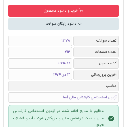
خرید و دانلود محصول
دانلود رایگان سوالات
تعداد سوالات
1378
تعداد صفحات
416
کد محصول
ES1677
آخرین بروزرسانی
3 دی 1404
مناسب
آزمون استخدامی کارشناس مالی آبفا
مطابق با منابع اعلام شده در آزمون استخدامی کارشناس
مالی و کمک کارشناس مالی و بازرگانی شرکت آب و فاضلاب
1404