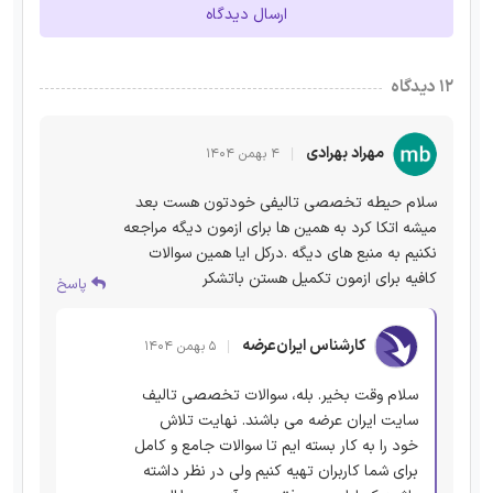
ارسال دیدگاه
۱۲ دیدگاه
مهراد بهرادی
۴ بهمن ۱۴۰۴
سلام حیطه تخصصی تالیفی خودتون هست بعد
میشه اتکا کرد به همین ها برای ازمون دیگه مراجعه
نکنیم به منبع های دیگه .درکل ایا همین سوالات
کافیه برای ازمون تکمیل هستن باتشکر
پاسخ
کارشناس ایران‌عرضه
۵ بهمن ۱۴۰۴
سلام وقت بخیر. بله، سوالات تخصصی تالیف
سایت ایران عرضه می باشند. نهایت تلاش
خود را به کار بسته ایم تا سوالات جامع و کامل
برای شما کاربران تهیه کنیم ولی در نظر داشته