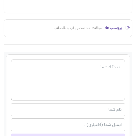
برچسب‌ها:
سوالات تخصصی آب و فاضلاب