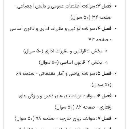
فصل 3:
سوالات اطلاعات عمومی و دانش اجتماعی -
صفحه 32 (50 سوال)
فصل 4:
سوالات قوانین و مقررات اداری و قانون اساسی
- صفحه 43
بخش 1: قوانین و مقررات اداری (50 سوال)
بخش 2: قانون اساسی (50 سوال)
فصل 5:
سوالات ریاضی و آمار مقدماتی - صفحه 69
(50 سوال)
فصل 6:
سوالات توانمندی های ذهنی و ویژگی های
رفتاری - صفحه 82 (50 سوال)
فصل 7:
سوالات زبان خارجه - صفحه 98 (50 سوال)