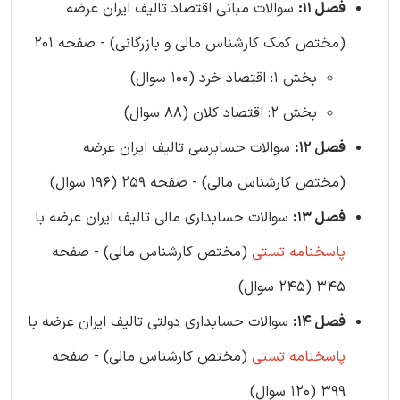
فصل 11:
سوالات مبانی اقتصاد تالیف ایران عرضه
(مختص کمک کارشناس مالی و بازرگانی) - صفحه 201
بخش 1: اقتصاد خرد (100 سوال)
بخش 2: اقتصاد کلان (88 سوال)
فصل 12:
سوالات حسابرسی تالیف ایران عرضه
(مختص کارشناس مالی) - صفحه 259 (196 سوال)
فصل 13:
سوالات حسابداری مالی تالیف ایران عرضه با
پاسخنامه تستی
(مختص کارشناس مالی) - صفحه
345 (245 سوال)
فصل 14:
سوالات حسابداری دولتی تالیف ایران عرضه با
پاسخنامه تستی
(مختص کارشناس مالی) - صفحه
399 (120 سوال)