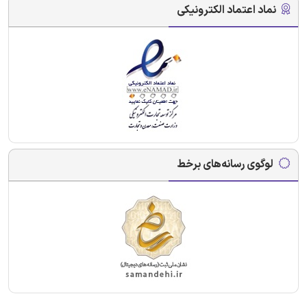
نماد اعتماد الکترونیکی
لوگوی رسانه‌های برخط