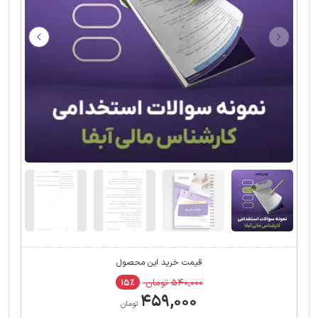
قیمت خرید این محصول
۵۴۰,۰۰۰ تومان
۱۵٪
۴۵۹,۰۰۰
تومان