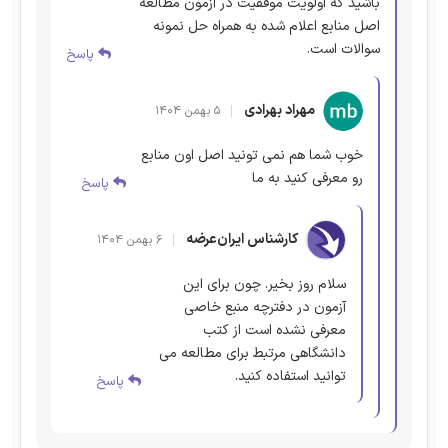
باشید که اولویت موفقیت در آزمون مطالعه
اصل منابع اعلام شده به همراه حل نمونه
سوالات است.
پاسخ
مهراد بهرادی
۵ بهمن ۱۴۰۴
خوب شما هم نمی تونید اصل اون منابع
رو معرفی کنید به ما
پاسخ
کارشناس ایران‌عرضه
۶ بهمن ۱۴۰۴
سلام روز بخیر. چون برای این
آزمون در دفترچه منبع خاصی
معرفی نشده است از کتب
دانشگاهی مرتبط برای مطالعه می
توانید استفاده کنید.
پاسخ