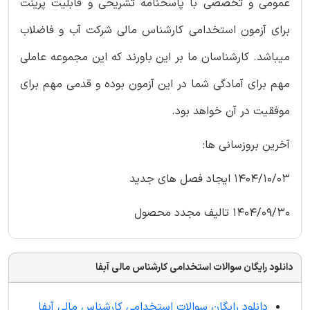
عمومی و تخصصی با پاسخنامه تشریحی و قابلیت پرینت
برای آزمون استخدامی کارشناس مالی شرکت آب و فاضلاب
میباشد. کارشناسان ما بر این باورند که این مجموعه عاملی
مهم برای آمادگی شما در این آزمون بوده و قدمی مهم برای
موفقیت در آن خواهد بود.
آخرین بروزسانی ها:
1404/10/03 ایجاد فصل های جدید
1404/09/30 تالیف مجدد محصول
دانلود رایگان سوالات استخدامی کارشناس مالی آبفا
دانلود رایگان سوالات استخدامی کارشناس مالی آبفا