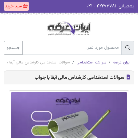
پشتیبانی:
۴۲۲۷۳۷۸۱ - ۰۴۱
سبد خرید
جستجو
ایران عرضه
سوالات استخدامی
سوالات استخدامی کارشناس مالی آبفا با جو
سوالات استخدامی کارشناس مالی آبفا با جواب