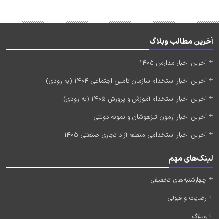
آخرین مطالب وبلاگ
آخرین اخبار مدارس 1405
آخرین اخبار استخدام سازمان تامین اجتماعی 1404 (به زودی)
آخرین اخبار استخدام آموزش و پرورش 1405 (به زودی)
آخرین اخبار آزمون تیزهوشان و نمونه دولتی
آخرین اخبار استخدامی منطقه آزاد تجاری صنعتی 1405
لینک‌های مهم
چهارشنبه‌های تخفیفی
رضایت و قبولی
وبلاگ