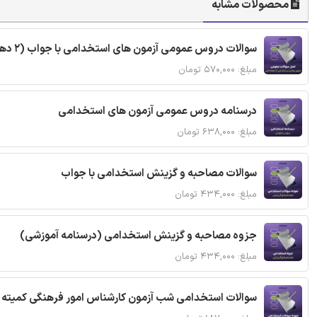
محصولات مشابه
سوالات دروس عمومی آزمون های استخدامی با جواب (2 دهه اخیر)
مبلغ: ۵۷۰,۰۰۰ تومان
درسنامه دروس عمومی آزمون های استخدامی
مبلغ: ۶۳۸,۰۰۰ تومان
سوالات مصاحبه و گزینش استخدامی با جواب
مبلغ: ۴۳۴,۰۰۰ تومان
جزوه مصاحبه و گزینش استخدامی (درسنامه آموزشی)
مبلغ: ۴۳۴,۰۰۰ تومان
سوالات استخدامی شب آزمون کارشناس امور فرهنگی کمیته ا