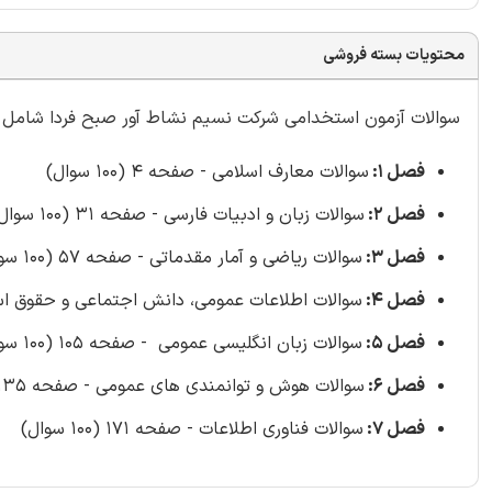
محتویات بسته فروشی
سوالات آزمون استخدامی شرکت نسیم نشاط آور صبح فردا شامل 700 سوال با
فصل 1:
سوالات معارف اسلامی - صفحه 4 (100 سوال)
فصل 2:
سوالات زبان و ادبیات فارسی - صفحه 31 (100 سوال)
فصل 3:
سوالات ریاضی و آمار مقدماتی - صفحه 57 (100 سوال)
فصل 4:
سوالات اطلاعات عمومی، دانش اجتماعی و حقوق اساسی - صفح
فصل 5:
سوالات زبان انگلیسی عمومی - صفحه 105 (100 سوال)
فصل 6:
سوالات هوش و توانمندی های عمومی - صفحه 135 (100 سوال)
فصل 7:
سوالات فناوری اطلاعات - صفحه 171 (100 سوال)