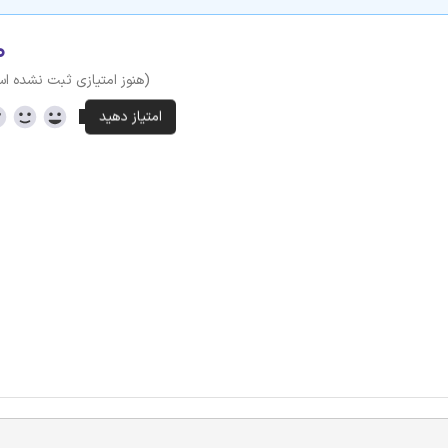
۰
(هنوز امتیازی ثبت نشده ا