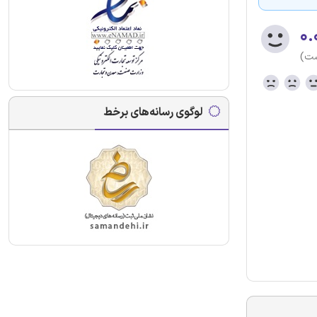
۰.
ست)
لوگوی رسانه‌های برخط