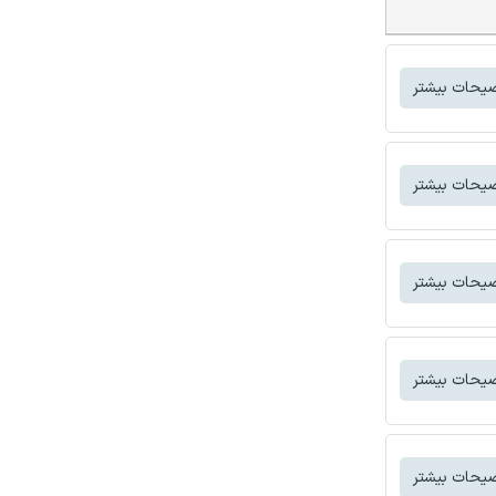
یحات بیشتر
یحات بیشتر
یحات بیشتر
یحات بیشتر
یحات بیشتر