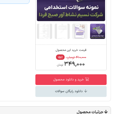
قیمت خرید این محصول
۴۱۰,۰۰۰ تومان
۱۵٪
۳۴۹,۰۰۰
تومان
خرید و دانلود محصول
دانلود رایگان سوالات
جزئیات محصول