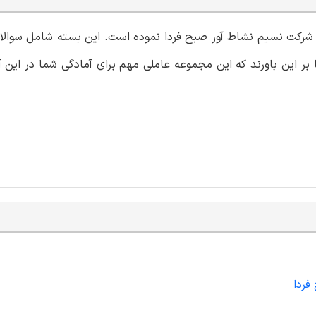
می شرکت نسیم نشاط آور صبح فردا نموده است. این بسته شامل سوال
بر این باورند که این مجموعه عاملی مهم برای آمادگی شما در این آ
فردا