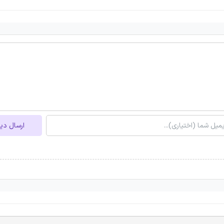
ارسال دی