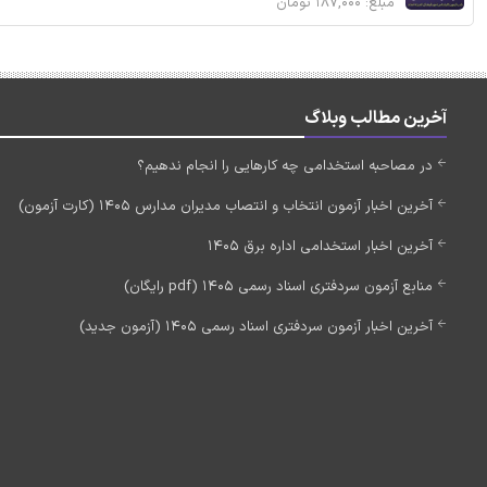
مبلغ: ۱۸۷,۰۰۰ تومان
آخرین مطالب وبلاگ
در مصاحبه استخدامی چه کارهایی را انجام ندهیم؟
آخرین اخبار آزمون انتخاب و انتصاب مدیران مدارس 1405 (کارت آزمون)
آخرین اخبار استخدامی اداره برق 1405
منابع آزمون سردفتری اسناد رسمی 1405 (pdf رایگان)
آخرین اخبار آزمون سردفتری اسناد رسمی 1405 (آزمون جدید)