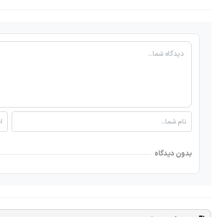
بدون دیدگاه