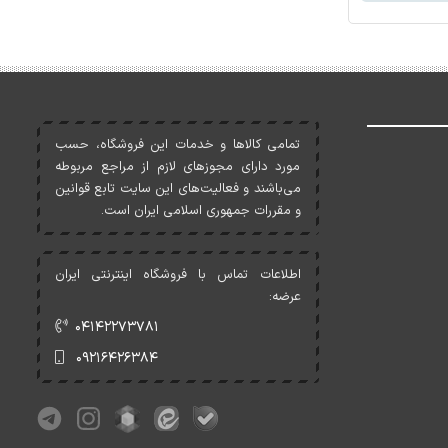
تمامی کالاها و خدمات اين فروشگاه، حسب
مورد دارای مجوزهای لازم از مراجع مربوطه
می‌باشند و فعاليت‌های اين سايت تابع قوانين
و مقررات جمهوری اسلامی ايران است.
اطلاعات تماس با فروشگاه اینترنتی ایران
عرضه:
۰۴۱۴۲۲۷۳۷۸۱
۰۹۲۱۶۴۲۶۳۸۴