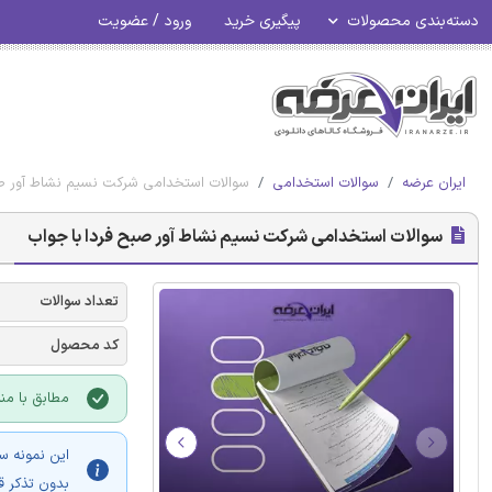
دسته‌بندی محصولات
پیگیری خرید
ورود / عضویت
ایران عرضه
سوالات استخدامی
سوالات استخدامی شرکت نسیم نشاط آور صب
سوالات استخدامی شرکت نسیم نشاط آور صبح فردا با جواب
تعداد سوالات
کد محصول
مطابق با منا
این نمونه س
بدون تذکر ق