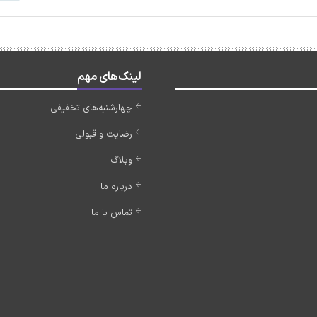
لینک‌های مهم
چهارشنبه‌های تخفیفی
رضایت و قبولی
وبلاگ
درباره ما
تماس با ما