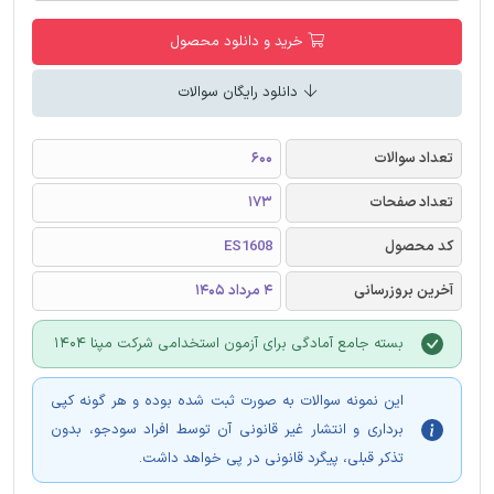
خرید و دانلود محصول
دانلود رایگان سوالات
تعداد سوالات
600
تعداد صفحات
173
کد محصول
ES1608
آخرین بروزرسانی
4 مرداد 1405
بسته جامع آمادگی برای آزمون استخدامی شرکت مپنا 1404
این نمونه سوالات به صورت ثبت شده بوده و هر گونه کپی
برداری و انتشار غیر قانونی آن توسط افراد سودجو، بدون
تذکر قبلی، پیگرد قانونی در پی خواهد داشت.