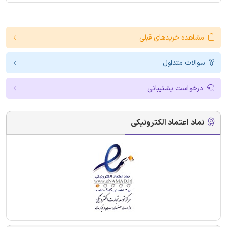
مشاهده خریدهای قبلی
سوالات متداول
درخواست پشتیبانی
نماد اعتماد الکترونیکی