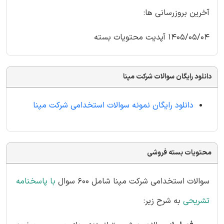
آخرین بروزرسانی ها:
1405/05/04 آپدیت محتویات بسته
دانلود رایگان سوالات شرکت مپنا
دانلود رایگان نمونه سوالات استخدامی شرکت مپنا
محتویات بسته فروشی
سوالات استخدامی شرکت مپنا شامل 600 سوال
با پاسخنامه
تشریحی
به شرح زیر: