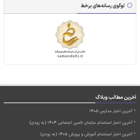
لوگوی رسانه‌های برخط
آخرین مطالب وبلاگ
آخرین اخبار مدارس 1405
آخرین اخبار استخدام سازمان تامین اجتماعی 1404 (به زودی)
آخرین اخبار استخدام آموزش و پرورش 1405 (به زودی)