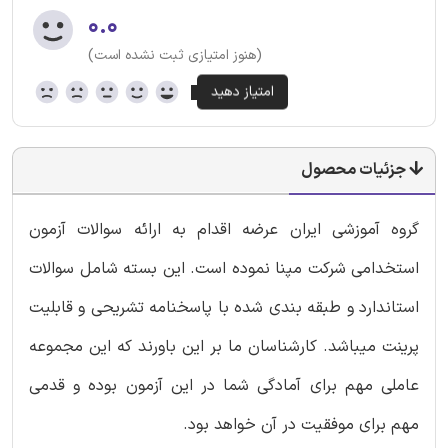
۰.۰
(هنوز امتیازی ثبت نشده است)
جزئیات محصول
گروه آموزشی ایران عرضه اقدام به ارائه سوالات آزمون
استخدامی شرکت مپنا نموده است. این بسته شامل سوالات
استاندارد و طبقه بندی شده با پاسخنامه تشریحی و قابلیت
پرینت میباشد. کارشناسان ما بر این باورند که این مجموعه
عاملی مهم برای آمادگی شما در این آزمون بوده و قدمی
مهم برای موفقیت در آن خواهد بود.