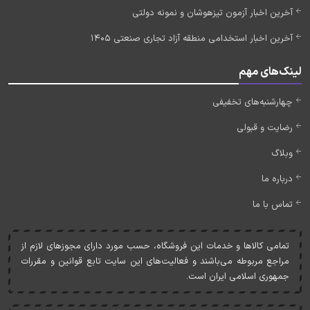
آخرین اخبار آزمون تیزهوشان و نمونه دولتی
آخرین اخبار استخدامی منطقه آزاد تجاری صنعتی 1405
لینک‌های مهم
چهارشنبه‌های تخفیفی
رضایت و قبولی
وبلاگ
درباره ما
تماس با ما
تمامی کالاها و خدمات اين فروشگاه، حسب مورد دارای مجوزهای لازم از
مراجع مربوطه می‌باشند و فعاليت‌های اين سايت تابع قوانين و مقررات
جمهوری اسلامی ايران است.