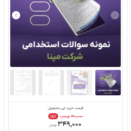
قیمت خرید این محصول
۴۱۰,۰۰۰ تومان
۱۵٪
۳۴۹,۰۰۰
تومان