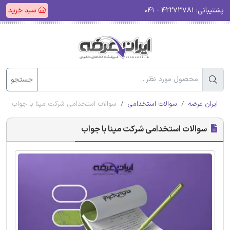
پشتیبانی:
۴۲۲۷۳۷۸۱ - ۰۴۱
سبد خرید
جستجو
ایران عرضه
سوالات استخدامی
سوالات استخدامی شرکت مپنا با جواب
سوالات استخدامی شرکت مپنا با جواب