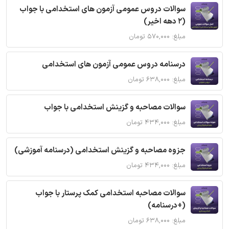
سوالات دروس عمومی آزمون های استخدامی با جواب
(2 دهه اخیر)
مبلغ: ۵۷۰,۰۰۰ تومان
درسنامه دروس عمومی آزمون های استخدامی
مبلغ: ۶۳۸,۰۰۰ تومان
سوالات مصاحبه و گزینش استخدامی با جواب
مبلغ: ۴۳۴,۰۰۰ تومان
جزوه مصاحبه و گزینش استخدامی (درسنامه آموزشی)
مبلغ: ۴۳۴,۰۰۰ تومان
سوالات مصاحبه استخدامی کمک پرستار با جواب
(+درسنامه)
مبلغ: ۶۳۸,۰۰۰ تومان