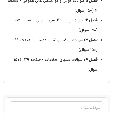
فصل 1:
سوالات هوش و توانمندی های عمومی - صفحه
4 (150 سوال)
فصل 2:
سوالات زبان انگلیسی عمومی - صفحه 55
(150 سوال)
فصل 3:
سوالات ریاضی و آمار مقدماتی - صفحه 99
(150 سوال)
فصل 4:
سوالات فناوری اطلاعات - صفحه 139 (150
سوال)