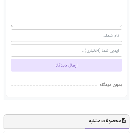
ارسال دیدگاه
بدون دیدگاه
محصولات مشابه