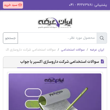
پشتیبانی:
۴۲۲۷۳۷۸۱ - ۰۴۱
سبد خرید
جستجو
ایران عرضه
سوالات استخدامی
سوالات استخدامی شرکت داروسازی اکسیر ب
سوالات استخدامی شرکت داروسازی اکسیر با جواب