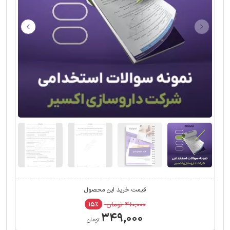
قیمت خرید این محصول
۴۱۰,۰۰۰ تومان
۱۵٪
۳۴۹,۰۰۰
تومان