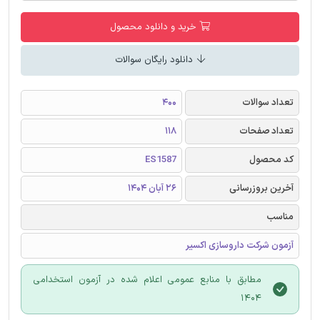
خرید و دانلود محصول
دانلود رایگان سوالات
تعداد سوالات
400
تعداد صفحات
118
کد محصول
ES1587
آخرین بروزرسانی
26 آبان 1404
مناسب
آزمون شرکت داروسازی اکسیر
مطابق با منابع عمومی اعلام شده در آزمون استخدامی
1404