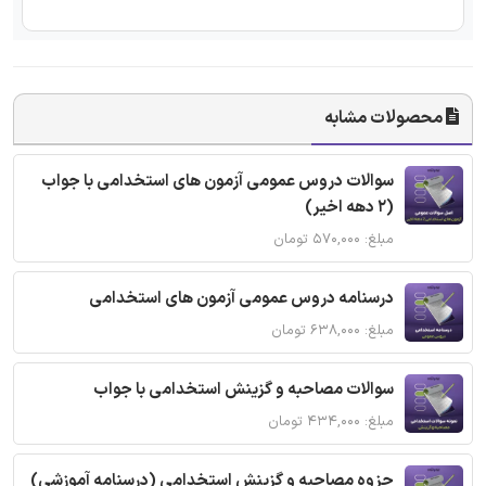
محصولات مشابه
سوالات دروس عمومی آزمون های استخدامی با جواب
(2 دهه اخیر)
مبلغ: ۵۷۰,۰۰۰ تومان
درسنامه دروس عمومی آزمون های استخدامی
مبلغ: ۶۳۸,۰۰۰ تومان
سوالات مصاحبه و گزینش استخدامی با جواب
مبلغ: ۴۳۴,۰۰۰ تومان
جزوه مصاحبه و گزینش استخدامی (درسنامه آموزشی)