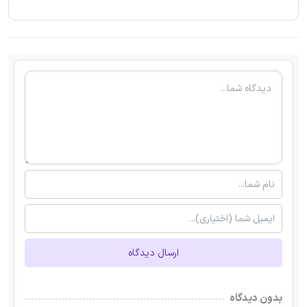
ارسال دیدگاه
بدون دیدگاه