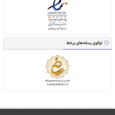
لوگوی رسانه‌های برخط