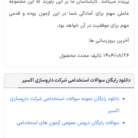
پرینت میباشد. کارشناسان ما بر این باورند که این مجموعه
عاملی مهم برای آمادگی شما در این آزمون بوده و قدمی
مهم برای موفقیت در آن خواهد بود.
آخرین بروزرسانی ها:
1404/08/26 تالیف مجدد محصول
دانلود رایگان سوالات استخدامی شرکت داروسازی اکسیر
دانلود رایگان نمونه سوالات استخدامی شرکت داروسازی
اکسیر
سوالات رایگان دروس عمومی آزمون های استخدامی