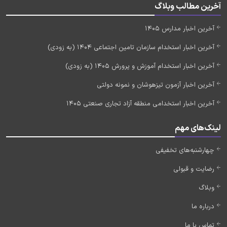
آخرین مطالب وبلاگ
آخرین اخبار مدارس 1405
آخرین اخبار استخدام سازمان تامین اجتماعی 1404 (به زودی)
آخرین اخبار استخدام آموزش و پرورش 1405 (به زودی)
آخرین اخبار آزمون تیزهوشان و نمونه دولتی
آخرین اخبار استخدامی منطقه آزاد تجاری صنعتی 1405
لینک‌های مهم
چهارشنبه‌های تخفیفی
رضایت و قبولی
وبلاگ
درباره ما
تماس با ما