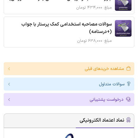
مبلغ: ۴۳۴,۰۰۰ تومان
سوالات مصاحبه استخدامی کمک پرستار با جواب
(+درسنامه)
مبلغ: ۶۳۸,۰۰۰ تومان
مشاهده خریدهای قبلی
سوالات متداول
درخواست پشتیبانی
نماد اعتماد الکترونیکی