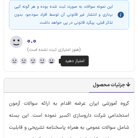
این نمونه سوالات به صورت ثبت شده بوده و هر گونه کپی
برداری و انتشار غیر قانونی آن توسط افراد سودجو، بدون
تذکر قبلی، پیگرد قانونی در پی خواهد داشت.
۰.۰
(هنوز امتیازی ثبت نشده است)
جزئیات محصول
گروه آموزشی ایران عرضه اقدام به ارائه سوالات آزمون
استخدامی شرکت داروسازی اکسیر نموده است. این بسته
شامل سوالات عمومی به همراه پاسخنامه تشریحی و قابلیت