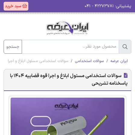
پشتیبانی:
۴۲۲۷۳۷۸۱ - ۰۴۱
سبد خرید
جستجو
ایران عرضه
سوالات استخدامی
سوالات استخدامی مسئول ابلاغ و اجرا قوه قضاییه 1404 با پاسخن
سوالات استخدامی مسئول ابلاغ و اجرا قوه قضاییه 1404 با
پاسخنامه تشریحی