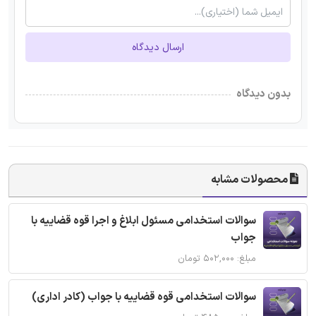
ارسال دیدگاه
بدون دیدگاه
محصولات مشابه
سوالات استخدامی مسئول ابلاغ و اجرا قوه قضاییه با
جواب
مبلغ: ۵۰۲,۰۰۰ تومان
سوالات استخدامی قوه قضاییه با جواب (کادر اداری)