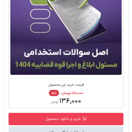
قیمت خرید این محصول
۱۶۰,۰۰۰ تومان
۱۵٪
۱۳۶,۰۰۰
تومان
خرید و دانلود محصول