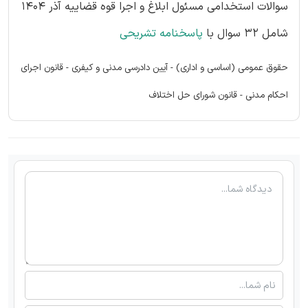
سوالات استخدامی مسئول ابلاغ و اجرا قوه قضاییه آذر 1404
شامل 32 سوال با
پاسخنامه تشریحی
حقوق عمومی (اساسی و اداری) - آیین دادرسی مدنی و کیفری - قانون اجرای
احکام مدنی - قانون شورای حل اختلاف