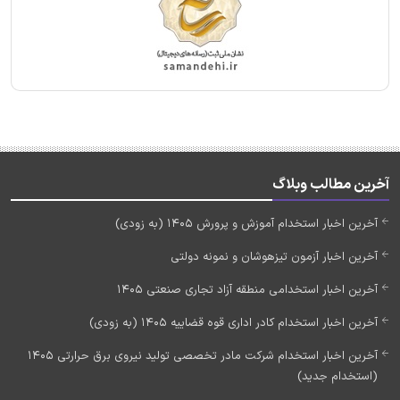
آخرین مطالب وبلاگ
آخرین اخبار استخدام آموزش و پرورش 1405 (به زودی)
آخرین اخبار آزمون تیزهوشان و نمونه دولتی
آخرین اخبار استخدامی منطقه آزاد تجاری صنعتی 1405
آخرین اخبار استخدام کادر اداری قوه قضاییه 1405 (به زودی)
آخرین اخبار استخدام شرکت مادر تخصصی تولید نیروی برق حرارتی 1405
(استخدام جدید)