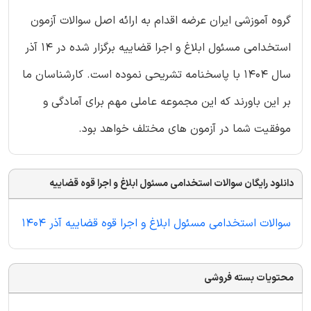
گروه آموزشی ایران عرضه اقدام به ارائه اصل سوالات آزمون
استخدامی مسئول ابلاغ و اجرا قضاییه برگزار شده در 14 آذر
سال 1404 با پاسخنامه تشریحی نموده است. کارشناسان ما
بر این باورند که این مجموعه عاملی مهم برای آمادگی و
موفقیت شما در آزمون های مختلف خواهد بود.
دانلود رایگان سوالات استخدامی مسئول ابلاغ و اجرا قوه قضاییه
سوالات استخدامی مسئول ابلاغ و اجرا قوه قضاییه آذر 1404
محتویات بسته فروشی