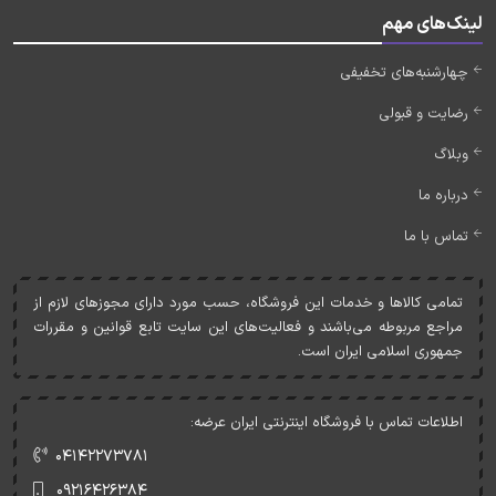
لینک‌های مهم
چهارشنبه‌های تخفیفی
رضایت و قبولی
وبلاگ
درباره ما
تماس با ما
تمامی کالاها و خدمات اين فروشگاه، حسب مورد دارای مجوزهای لازم از
مراجع مربوطه می‌باشند و فعاليت‌های اين سايت تابع قوانين و مقررات
جمهوری اسلامی ايران است.
اطلاعات تماس با فروشگاه اینترنتی ایران عرضه:
۰۴۱۴۲۲۷۳۷۸۱
۰۹۲۱۶۴۲۶۳۸۴