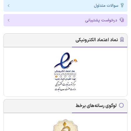
سوالات متداول
درخواست پشتیبانی
نماد اعتماد الکترونیکی
لوگوی رسانه‌های برخط