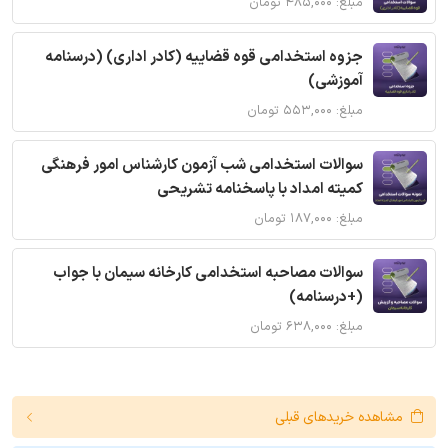
مبلغ: ۴۸۵,۰۰۰ تومان
جزوه استخدامی قوه قضاییه (کادر اداری) (درسنامه
آموزشی)
مبلغ: ۵۵۳,۰۰۰ تومان
سوالات استخدامی شب آزمون کارشناس امور فرهنگی
کمیته امداد با پاسخنامه تشریحی
مبلغ: ۱۸۷,۰۰۰ تومان
سوالات مصاحبه استخدامی کارخانه سیمان با جواب
(+درسنامه)
مبلغ: ۶۳۸,۰۰۰ تومان
مشاهده خریدهای قبلی