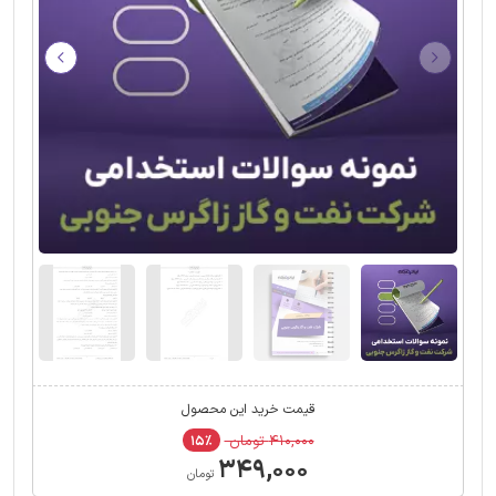
قیمت خرید این محصول
۴۱۰,۰۰۰ تومان
۱۵٪
۳۴۹,۰۰۰
تومان