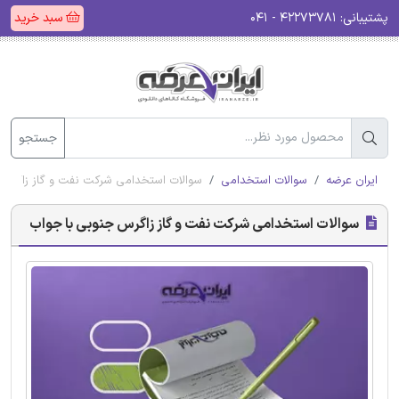
پشتیبانی:
۴۲۲۷۳۷۸۱ - ۰۴۱
سبد خرید
جستجو
ایران عرضه
سوالات استخدامی
سوالات استخدامی شرکت نفت و گاز زاگرس 
سوالات استخدامی شرکت نفت و گاز زاگرس جنوبی با جواب