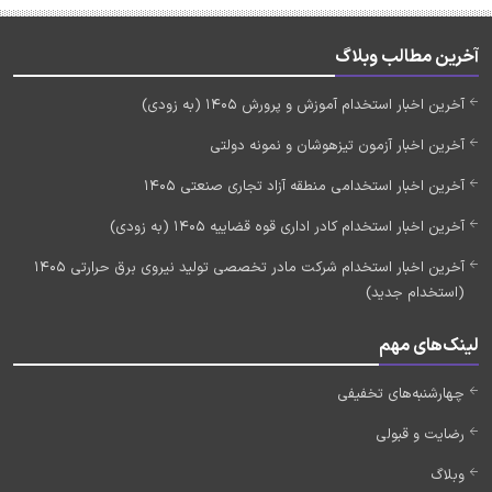
آخرین مطالب وبلاگ
آخرین اخبار استخدام آموزش و پرورش 1405 (به زودی)
آخرین اخبار آزمون تیزهوشان و نمونه دولتی
آخرین اخبار استخدامی منطقه آزاد تجاری صنعتی 1405
آخرین اخبار استخدام کادر اداری قوه قضاییه 1405 (به زودی)
آخرین اخبار استخدام شرکت مادر تخصصی تولید نیروی برق حرارتی 1405
(استخدام جدید)
لینک‌های مهم
چهارشنبه‌های تخفیفی
رضایت و قبولی
وبلاگ