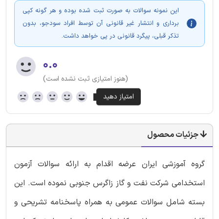
این نمونه سوالات به صورت ثبت شده بوده و هر گونه کپی
برداری و انتشار غیر قانونی آن توسط افراد سودجو، بدون
تذکر قبلی، پیگرد قانونی در پی خواهد داشت.
۰.۰
(هنوز امتیازی ثبت نشده است)
جزئیات محصول
گروه آموزشی ایران عرضه اقدام به ارائه سوالات آزمون
استخدامی شرکت نفت و گاز زاگرس جنوبی نموده است. این
بسته شامل سوالات عمومی به همراه پاسخنامه تشریحی و