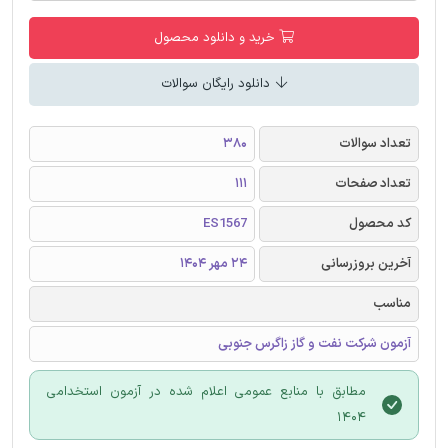
خرید و دانلود محصول
دانلود رایگان سوالات
تعداد سوالات
380
تعداد صفحات
111
کد محصول
ES1567
آخرین بروزرسانی
24 مهر 1404
مناسب
آزمون شرکت نفت و گاز زاگرس جنوبی
مطابق با منابع عمومی اعلام شده در آزمون استخدامی
1404