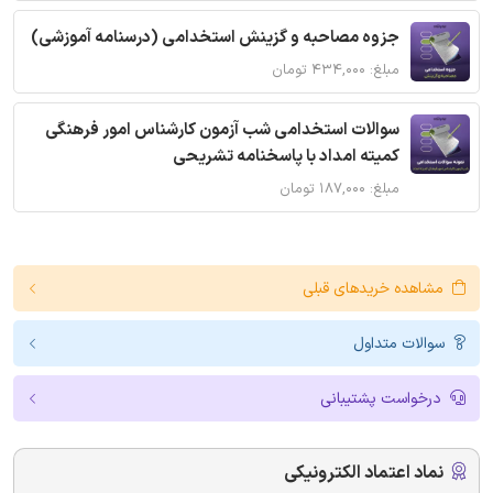
جزوه مصاحبه و گزینش استخدامی (درسنامه آموزشی)
مبلغ: ۴۳۴,۰۰۰ تومان
سوالات استخدامی شب آزمون کارشناس امور فرهنگی
کمیته امداد با پاسخنامه تشریحی
مبلغ: ۱۸۷,۰۰۰ تومان
مشاهده خریدهای قبلی
سوالات متداول
درخواست پشتیبانی
نماد اعتماد الکترونیکی