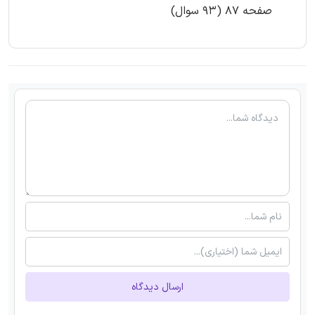
صفحه 87 (93 سوال)
ارسال دیدگاه