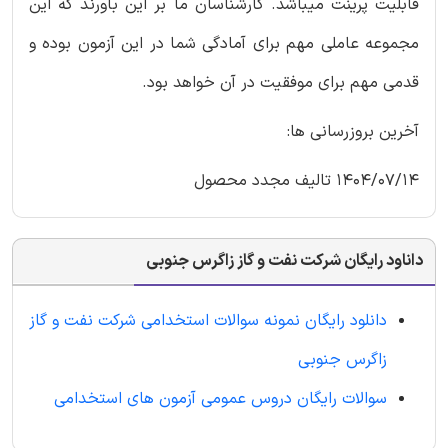
قابلیت پرینت میباشد. کارشناسان ما بر این باورند که این
مجموعه عاملی مهم برای آمادگی شما در این آزمون بوده و
قدمی مهم برای موفقیت در آن خواهد بود.
آخرین بروزرسانی ها:
1404/07/14 تالیف مجدد محصول
داناود رایگان شرکت نفت و گاز زاگرس جنوبی
دانلود رایگان نمونه سوالات استخدامی شرکت نفت و گاز
زاگرس جنوبی
سوالات رایگان دروس عمومی آزمون های استخدامی