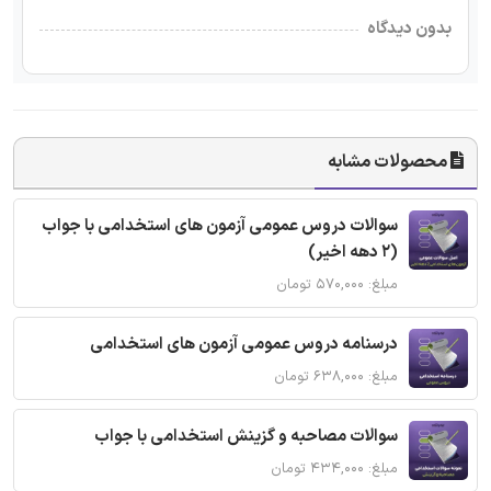
بدون دیدگاه
محصولات مشابه
سوالات دروس عمومی آزمون های استخدامی با جواب
(2 دهه اخیر)
مبلغ: ۵۷۰,۰۰۰ تومان
درسنامه دروس عمومی آزمون های استخدامی
مبلغ: ۶۳۸,۰۰۰ تومان
سوالات مصاحبه و گزینش استخدامی با جواب
مبلغ: ۴۳۴,۰۰۰ تومان