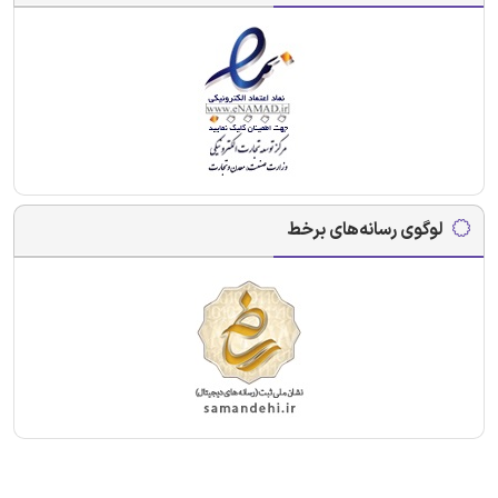
لوگوی رسانه‌های برخط