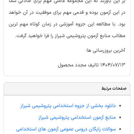
بر این باورند که این مجموعه عاملی مهم برای آمادگی شما
در این آزمون بوده و قدمی مهم برای موفقیت در آن خواهد
بود. با مطالعه این جزوه آموزشی در زمان کوتاه مهم ترین
مطالب منابع آزمون پتروشیمی شیراز را فرا خواهید گرفت.
آخرین بروزرسانی ها:
1404/07/13 تالیف مجدد محصول
صفحات مرتبط
دانلود بخشی از جزوه استخدامی پتروشیمی شیراز
منابع آزمون استخدامی پتروشیمی شیراز
سوالات رایگان دروس عمومی آزمون های استخدامی