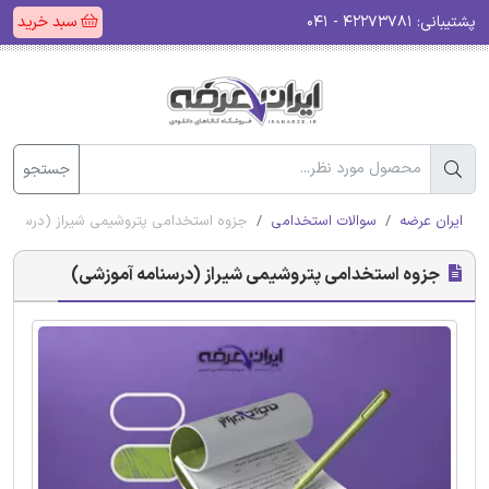
پشتیبانی:
۴۲۲۷۳۷۸۱ - ۰۴۱
سبد خرید
جستجو
ایران عرضه
سوالات استخدامی
جزوه استخدامی پتروشیمی شیراز (درسنامه
جزوه استخدامی پتروشیمی شیراز (درسنامه آموزشی)