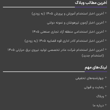
آخرین مطالب وبلاگ
آخرین اخبار استخدام آموزش و پرورش 1405 (به زودی)
آخرین اخبار آزمون تیزهوشان و نمونه دولتی
آخرین اخبار استخدامی منطقه آزاد تجاری صنعتی 1405
آخرین اخبار استخدام کادر اداری قوه قضاییه 1405 (به زودی)
آخرین اخبار استخدام شرکت مادر تخصصی تولید نیروی برق حرارتی 1405
(استخدام جدید)
لینک‌های مهم
چهارشنبه‌های تخفیفی
رضایت و قبولی
وبلاگ
درباره ما