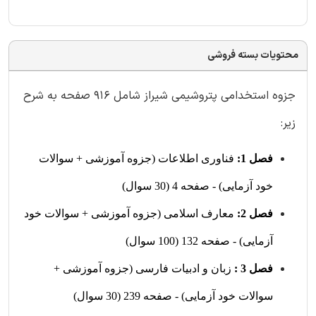
محتویات بسته فروشی
جزوه استخدامی پتروشیمی شیراز شامل 916 صفحه به شرح
زیر:
فصل 1:
فناوری اطلاعات (جزوه آموزشی + سوالات
خود آزمایی) - صفحه 4 (30 سوال)
فصل 2:
معارف اسلامی (جزوه آموزشی + سوالات خود
آزمایی) - صفحه 132 (100 سوال)
فصل 3 :
زبان و ادبیات فارسی (جزوه آموزشی +
سوالات خود آزمایی) - صفحه 239 (30 سوال)