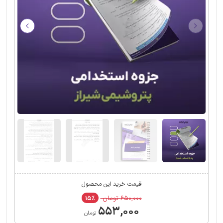
قیمت خرید این محصول
۶۵۰,۰۰۰ تومان
۱۵٪
۵۵۳,۰۰۰
تومان