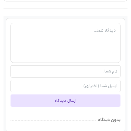
ارسال دیدگاه
بدون دیدگاه