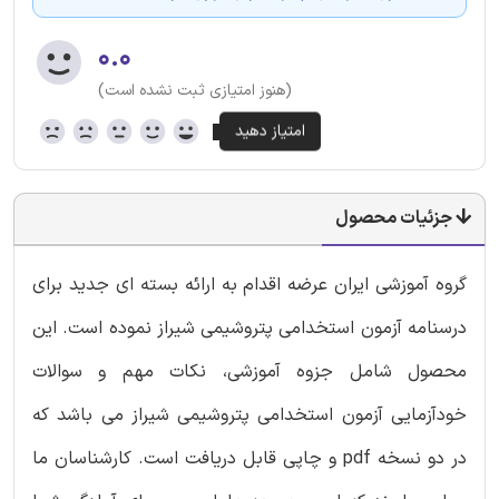
۰.۰
(هنوز امتیازی ثبت نشده است)
جزئیات محصول
گروه آموزشی ایران عرضه اقدام به ارائه بسته ای جدید برای
درسنامه آزمون استخدامی پتروشیمی شیراز نموده است. این
محصول شامل جزوه آموزشی، نکات مهم و سوالات
خودآزمایی آزمون استخدامی پتروشیمی شیراز می باشد که
در دو نسخه pdf و چاپی قابل دریافت است. کارشناسان ما