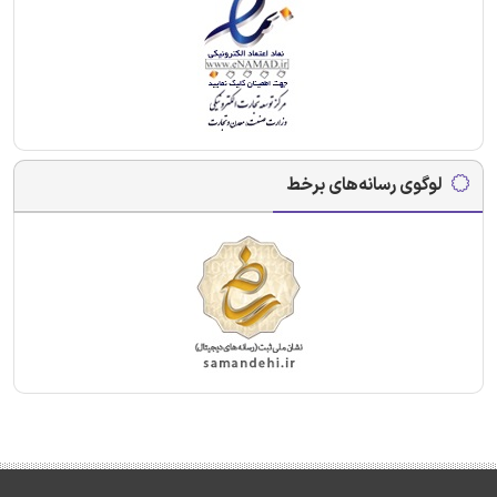
لوگوی رسانه‌های برخط