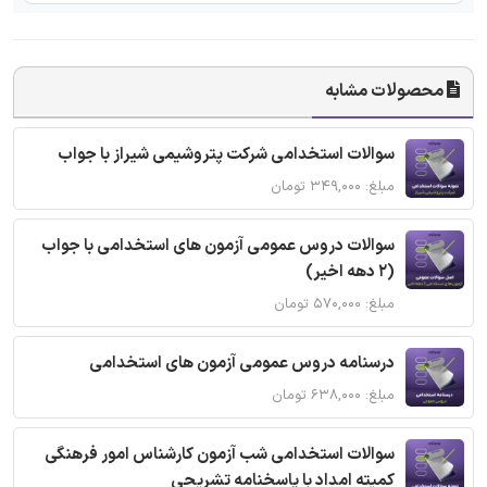
محصولات مشابه
سوالات استخدامی شرکت پتروشیمی شیراز با جواب
مبلغ: ۳۴۹,۰۰۰ تومان
سوالات دروس عمومی آزمون های استخدامی با جواب
(2 دهه اخیر)
مبلغ: ۵۷۰,۰۰۰ تومان
درسنامه دروس عمومی آزمون های استخدامی
مبلغ: ۶۳۸,۰۰۰ تومان
سوالات استخدامی شب آزمون کارشناس امور فرهنگی
کمیته امداد با پاسخنامه تشریحی