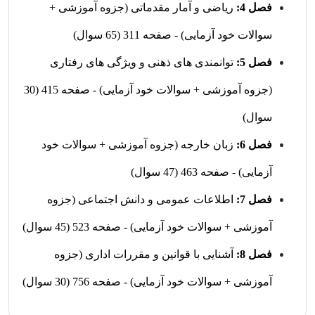
فصل 4:
ریاضی و آمار مقدماتی (جزوه آموزشی +
سوالات خود آزمایی) - صفحه 311 (65 سوال)
فصل 5:
توانمندی های ذهنی و ویژگی های رفتاری
(جزوه آموزشی + سوالات خود آزمایی) - صفحه 415 (30
سوال)
فصل 6:
زبان خارجه (جزوه آموزشی + سوالات خود
آزمایی) - صفحه 463 (47 سوال)
فصل 7:
اطلاعات عمومی و دانش اجتماعی (جزوه
آموزشی + سوالات خود آزمایی) - صفحه 523 (45 سوال)
فصل 8:
آشنایی با قوانین و مقررات اداری (جزوه
آموزشی + سوالات خود آزمایی) - صفحه 756 (30 سوال)