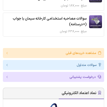
مبلغ: ۱۸۷,۰۰۰ تومان
سوالات مصاحبه استخدامی کارخانه سیمان با جواب
(+درسنامه)
مبلغ: ۶۳۸,۰۰۰ تومان
مشاهده خریدهای قبلی
سوالات متداول
درخواست پشتیبانی
نماد اعتماد الکترونیکی